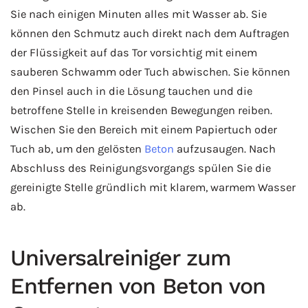
Sie nach einigen Minuten alles mit Wasser ab. Sie
können den Schmutz auch direkt nach dem Auftragen
der Flüssigkeit auf das Tor vorsichtig mit einem
sauberen Schwamm oder Tuch abwischen. Sie können
den Pinsel auch in die Lösung tauchen und die
betroffene Stelle in kreisenden Bewegungen reiben.
Wischen Sie den Bereich mit einem Papiertuch oder
Tuch ab, um den gelösten
Beton
aufzusaugen. Nach
Abschluss des Reinigungsvorgangs spülen Sie die
gereinigte Stelle gründlich mit klarem, warmem Wasser
ab.
Universalreiniger zum
Entfernen von Beton von