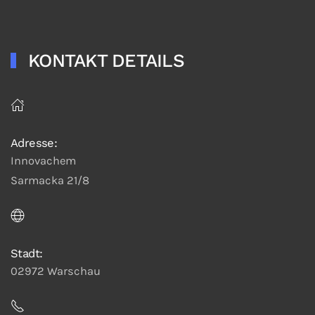
KONTAKT DETAILS
Adresse:
Innovachem
Sarmacka 21/8
Stadt:
02972 Warschau