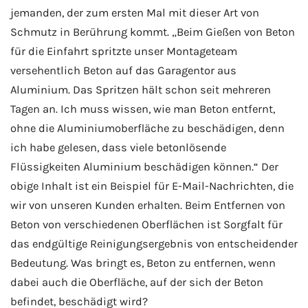
jemanden, der zum ersten Mal mit dieser Art von
Schmutz in Berührung kommt. „Beim Gießen von Beton
für die Einfahrt spritzte unser Montageteam
versehentlich Beton auf das Garagentor aus
Aluminium. Das Spritzen hält schon seit mehreren
Tagen an. Ich muss wissen, wie man Beton entfernt,
ohne die Aluminiumoberfläche zu beschädigen, denn
ich habe gelesen, dass viele betonlösende
Flüssigkeiten Aluminium beschädigen können.“ Der
obige Inhalt ist ein Beispiel für E-Mail-Nachrichten, die
wir von unseren Kunden erhalten. Beim Entfernen von
Beton von verschiedenen Oberflächen ist Sorgfalt für
das endgültige Reinigungsergebnis von entscheidender
Bedeutung. Was bringt es, Beton zu entfernen, wenn
dabei auch die Oberfläche, auf der sich der Beton
befindet, beschädigt wird?