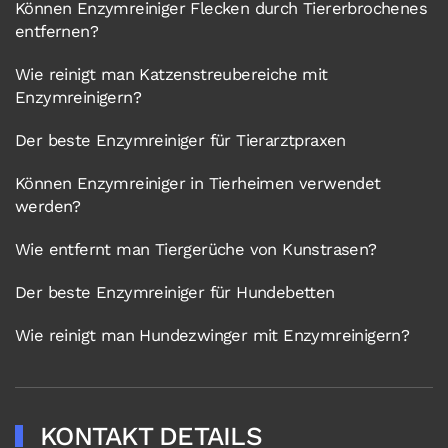
Können Enzymreiniger Flecken durch Tiererbrochenes
entfernen?
Wie reinigt man Katzenstreubereiche mit
Enzymreinigern?
Der beste Enzymreiniger für Tierarztpraxen
Können Enzymreiniger in Tierheimen verwendet
werden?
Wie entfernt man Tiergerüche von Kunstrasen?
Der beste Enzymreiniger für Hundebetten
Wie reinigt man Hundezwinger mit Enzymreinigern?
KONTAKT DETAILS