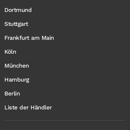
Dortmund
Stuttgart
Frankfurt am Main
Köln
München
Hamburg
Berlin
Liste der Händler