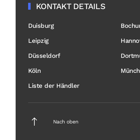
KONTAKT DETAILS
Duisburg
Boch
Leipzig
Hanno
Düsseldorf
Dortm
Köln
Münch
Liste der Händler
Nach oben