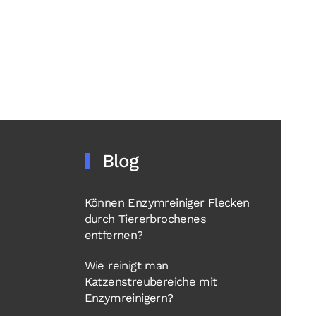
Blog
Können Enzymreiniger Flecken
durch Tiererbrochenes
entfernen?
Wie reinigt man
Katzenstreubereiche mit
Enzymreinigern?