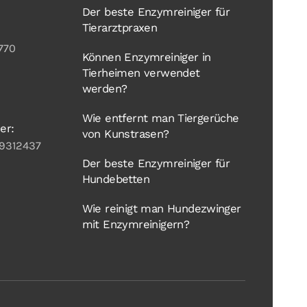
Der beste Enzymreiniger für
Tierarztpraxen
770
Können Enzymreiniger in
Tierheimen verwendet
werden?
Wie entfernt man Tiergerüche
er:
von Kunstrasen?
9312437
Der beste Enzymreiniger für
Hundebetten
Wie reinigt man Hundezwinger
mit Enzymreinigern?