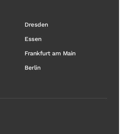
Dresden
Essen
Frankfurt am Main
Berlin