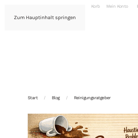
Korb
Mein Konto
Zum Hauptinhalt springen
Start
Blog
Reinigungsratgeber