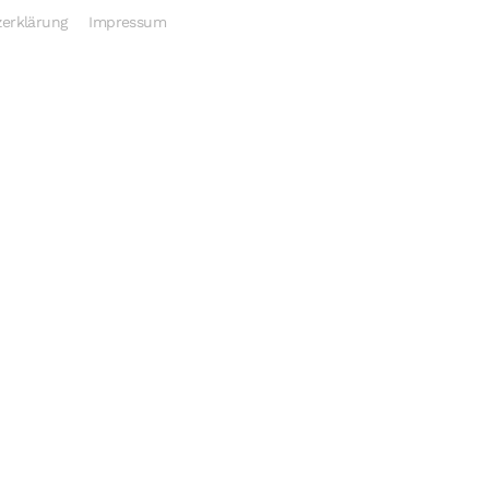
erklärung
Impressum