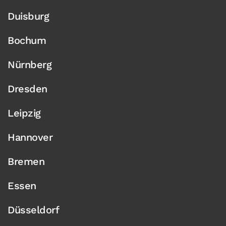
Duisburg
Bochum
Nürnberg
Dresden
Leipzig
Hannover
Bremen
Essen
Düsseldorf