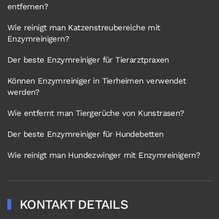
entfernen?
Wie reinigt man Katzenstreubereiche mit
Enzymreinigern?
Der beste Enzymreiniger für Tierarztpraxen
Können Enzymreiniger in Tierheimen verwendet
werden?
Wie entfernt man Tiergerüche von Kunstrasen?
Der beste Enzymreiniger für Hundebetten
Wie reinigt man Hundezwinger mit Enzymreinigern?
KONTAKT DETAILS