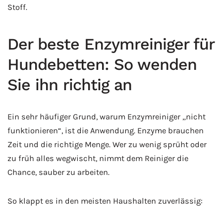
Stoff.
Der beste Enzymreiniger für
Hundebetten: So wenden
Sie ihn richtig an
Ein sehr häufiger Grund, warum Enzymreiniger „nicht
funktionieren“, ist die Anwendung. Enzyme brauchen
Zeit und die richtige Menge. Wer zu wenig sprüht oder
zu früh alles wegwischt, nimmt dem Reiniger die
Chance, sauber zu arbeiten.
So klappt es in den meisten Haushalten zuverlässig: