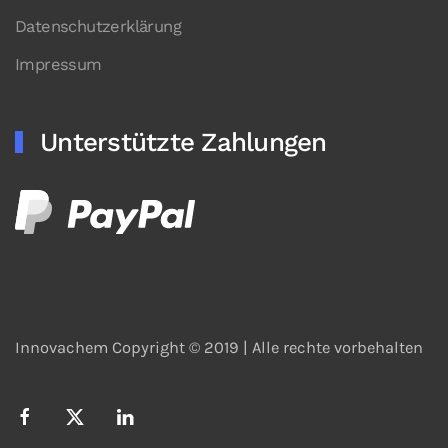
Datenschutzerklärung
Impressum
Unterstützte Zahlungen
Innovachem Copyright © 2019 |
Alle rechte vorbehalten