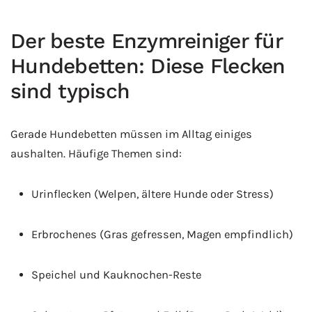
Der beste Enzymreiniger für
Hundebetten: Diese Flecken
sind typisch
Gerade Hundebetten müssen im Alltag einiges
aushalten. Häufige Themen sind:
Urinflecken (Welpen, ältere Hunde oder Stress)
Erbrochenes (Gras gefressen, Magen empfindlich)
Speichel und Kauknochen-Reste