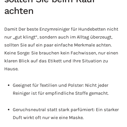
achten
Damit Der beste Enzymreiniger für Hundebetten nicht
nur „gut klingt“, sondern auch im Alltag überzeugt,
sollten Sie auf ein paar einfache Merkmale achten.
Keine Sorge: Sie brauchen kein Fachwissen, nur einen
klaren Blick auf das Etikett und Ihre Situation zu
Hause.
Geeignet für Textilien und Polster: Nicht jeder
Reiniger ist für empfindliche Stoffe gemacht.
Geruchsneutral statt stark parfümiert: Ein starker
Duft wirkt oft nur wie eine Maske.