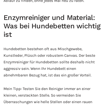
Ablauf zu finden, ohne jedes Mal neu zu raten.
Enzymreiniger und Material:
Was bei Hundebetten wichtig
ist
Hundebetten bestehen oft aus Mischgewebe,
Kunstleder, Plüsch oder robustem Canvas. Der beste
Enzymreiniger für Hundebetten sollte deshalb nicht
aggressiv sein. Wenn Ihr Hundebett einen
abnehmbaren Bezug hat, ist das ein großer Vorteil.
Mein Tipp: Testen Sie den Reiniger immer an einer
kleinen, versteckten Stelle. So vermeiden Sie
Überraschungen wie helle Stellen oder einen rauen