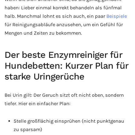
haben: Lieber einmal korrekt behandeln als fünfmal
halb. Manchmal lohnt es sich auch, ein paar
Beispiele
für Reinigungsabläufe anzusehen, um ein Gefühl für
Mengen und Zeiten zu bekommen.
Der beste Enzymreiniger für
Hundebetten: Kurzer Plan für
starke Uringerüche
Bei Urin gilt: Der Geruch sitzt oft nicht oben, sondern
tiefer. Hier ein einfacher Plan:
Stelle großflächig einsprühen (nicht punktgenau
zu sparsam)