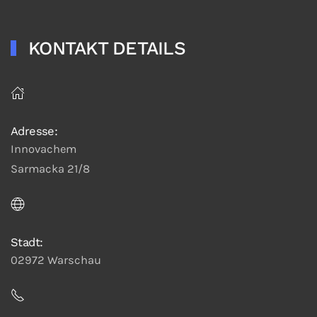
KONTAKT DETAILS
Adresse:
Innovachem
Sarmacka 21/8
Stadt:
02972 Warschau