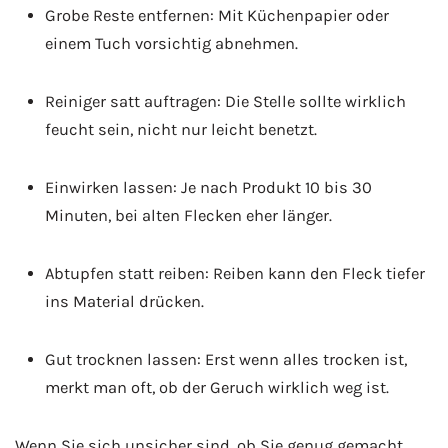
Grobe Reste entfernen: Mit Küchenpapier oder
einem Tuch vorsichtig abnehmen.
Reiniger satt auftragen: Die Stelle sollte wirklich
feucht sein, nicht nur leicht benetzt.
Einwirken lassen: Je nach Produkt 10 bis 30
Minuten, bei alten Flecken eher länger.
Abtupfen statt reiben: Reiben kann den Fleck tiefer
ins Material drücken.
Gut trocknen lassen: Erst wenn alles trocken ist,
merkt man oft, ob der Geruch wirklich weg ist.
Wenn Sie sich unsicher sind, ob Sie genug gemacht