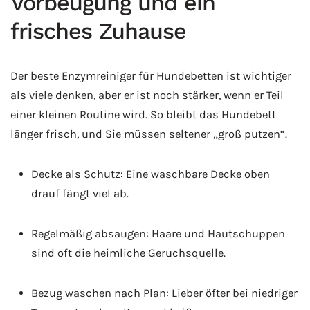
Vorbeugung und ein
frisches Zuhause
Der beste Enzymreiniger für Hundebetten ist wichtiger
als viele denken, aber er ist noch stärker, wenn er Teil
einer kleinen Routine wird. So bleibt das Hundebett
länger frisch, und Sie müssen seltener „groß putzen“.
Decke als Schutz: Eine waschbare Decke oben
drauf fängt viel ab.
Regelmäßig absaugen: Haare und Hautschuppen
sind oft die heimliche Geruchsquelle.
Bezug waschen nach Plan: Lieber öfter bei niedriger