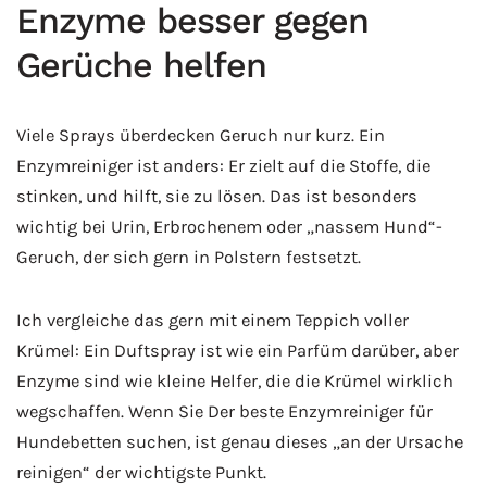
Enzyme besser gegen
Gerüche helfen
Viele Sprays überdecken Geruch nur kurz. Ein
Enzymreiniger ist anders: Er zielt auf die Stoffe, die
stinken, und hilft, sie zu lösen. Das ist besonders
wichtig bei Urin, Erbrochenem oder „nassem Hund“-
Geruch, der sich gern in Polstern festsetzt.
Ich vergleiche das gern mit einem Teppich voller
Krümel: Ein Duftspray ist wie ein Parfüm darüber, aber
Enzyme sind wie kleine Helfer, die die Krümel wirklich
wegschaffen. Wenn Sie Der beste Enzymreiniger für
Hundebetten suchen, ist genau dieses „an der Ursache
reinigen“ der wichtigste Punkt.