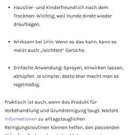
Haustier- und kinderfreundlich nach dem
Trocknen: Wichtig, weil Hunde direkt wieder
draufliegen.
Wirksam bei Urin: Wenn es das kann, kann es
meist auch „leichtere“ Gerüche.
Einfache Anwendung: Sprayen, einwirken lassen,
abtupfen. Je simpler, desto eher macht man es
regelmäßig.
Praktisch ist auch, wenn das Produkt für
Vorbehandlung und Grundreinigung taugt. Weitere
Informationen
zu alltagstauglichen
Reinigungsroutinen können helfen, den passenden