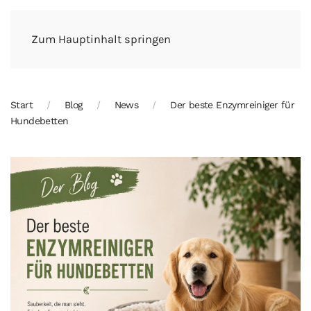
Zum Hauptinhalt springen
Start
Blog
News
Der beste Enzymreiniger für
Hundebetten