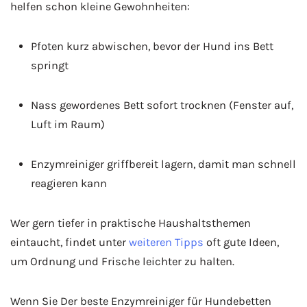
helfen schon kleine Gewohnheiten:
Pfoten kurz abwischen, bevor der Hund ins Bett
springt
Nass gewordenes Bett sofort trocknen (Fenster auf,
Luft im Raum)
Enzymreiniger griffbereit lagern, damit man schnell
reagieren kann
Wer gern tiefer in praktische Haushaltsthemen
eintaucht, findet unter
weiteren Tipps
oft gute Ideen,
um Ordnung und Frische leichter zu halten.
Wenn Sie Der beste Enzymreiniger für Hundebetten