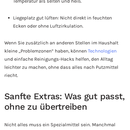
Temperatur als selten und heiß.
Liegeplatz gut lüften: Nicht direkt in feuchten
Ecken oder ohne Luftzirkulation.
Wenn Sie zusätzlich an anderen Stellen im Haushalt
kleine „Problemzonen“ haben, können
Technologien
und einfache Reinigungs-Hacks helfen, den Alltag
leichter zu machen, ohne dass alles nach Putzmittel
riecht.
Sanfte Extras: Was gut passt,
ohne zu übertreiben
Nicht alles muss ein Spezialmittel sein. Manchmal