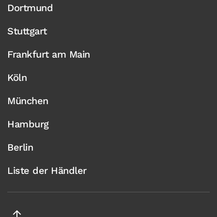
Dortmund
Stuttgart
Frankfurt am Main
Köln
München
Hamburg
Berlin
Liste der Händler