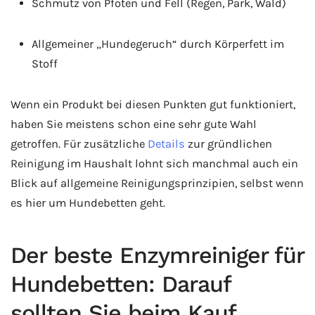
Schmutz von Pfoten und Fell (Regen, Park, Wald)
Allgemeiner „Hundegeruch“ durch Körperfett im
Stoff
Wenn ein Produkt bei diesen Punkten gut funktioniert,
haben Sie meistens schon eine sehr gute Wahl
getroffen. Für zusätzliche
Details
zur gründlichen
Reinigung im Haushalt lohnt sich manchmal auch ein
Blick auf allgemeine Reinigungsprinzipien, selbst wenn
es hier um Hundebetten geht.
Der beste Enzymreiniger für
Hundebetten: Darauf
sollten Sie beim Kauf