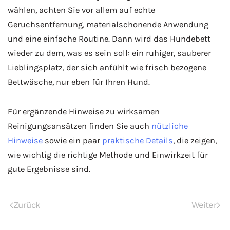
wählen, achten Sie vor allem auf echte
Geruchsentfernung, materialschonende Anwendung
und eine einfache Routine. Dann wird das Hundebett
wieder zu dem, was es sein soll: ein ruhiger, sauberer
Lieblingsplatz, der sich anfühlt wie frisch bezogene
Bettwäsche, nur eben für Ihren Hund.
Für ergänzende Hinweise zu wirksamen
Reinigungsansätzen finden Sie auch
nützliche
Hinweise
sowie ein paar
praktische Details
, die zeigen,
wie wichtig die richtige Methode und Einwirkzeit für
gute Ergebnisse sind.
Zurück
Weiter