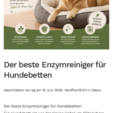
Der beste Enzymreiniger für
Hundebetten
Geschrieben von
kg
am
15 Juni 2026
. Veröffentlicht in
News
.
Der beste Enzymreiniger für Hundebetten