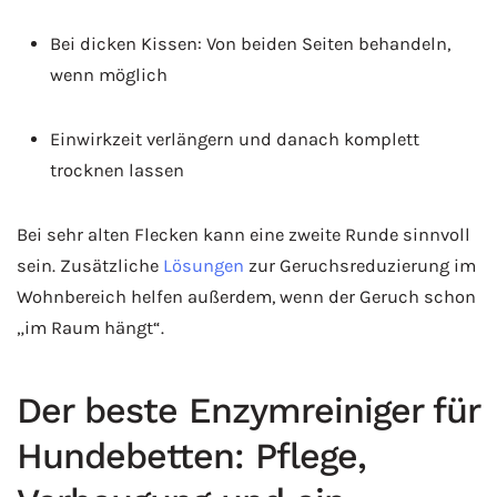
Bei dicken Kissen: Von beiden Seiten behandeln,
wenn möglich
Einwirkzeit verlängern und danach komplett
trocknen lassen
Bei sehr alten Flecken kann eine zweite Runde sinnvoll
sein. Zusätzliche
Lösungen
zur Geruchsreduzierung im
Wohnbereich helfen außerdem, wenn der Geruch schon
„im Raum hängt“.
Der beste Enzymreiniger für
Hundebetten: Pflege,