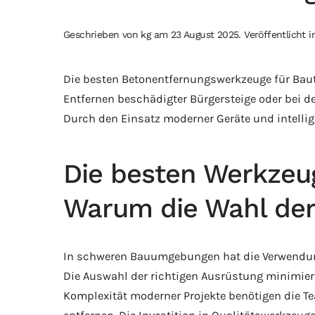
Geschrieben von
kg
am
23 August 2025
. Veröffentlicht 
Die besten Betonentfernungswerkzeuge für Bau
Entfernen beschädigter Bürgersteige oder bei d
Durch den Einsatz moderner Geräte und intellige
Die besten Werkzeu
Warum die Wahl der 
In schweren Bauumgebungen hat die Verwendung 
Die Auswahl der richtigen Ausrüstung minimiert 
Komplexität moderner Projekte benötigen die Te