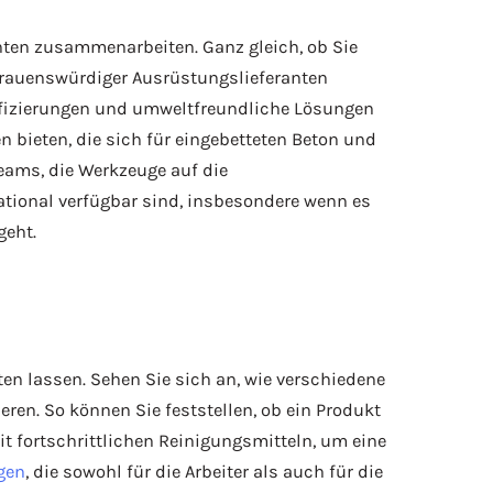
nten zusammenarbeiten. Ganz gleich, ob Sie
trauenswürdiger Ausrüstungslieferanten
tifizierungen und umweltfreundliche Lösungen
n bieten, die sich für eingebetteten Beton und
eams, die Werkzeuge auf die
ational verfügbar sind, insbesondere wenn es
geht.
ten lassen. Sehen Sie sich an, wie verschiedene
eren. So können Sie feststellen, ob ein Produkt
it fortschrittlichen Reinigungsmitteln, um eine
gen
, die sowohl für die Arbeiter als auch für die