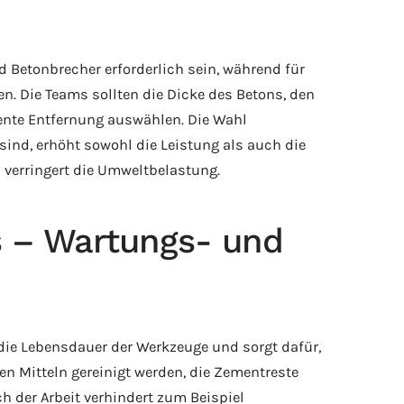
 Betonbrecher erforderlich sein, während für
. Die Teams sollten die Dicke des Betons, den
iente Entfernung auswählen. Die Wahl
sind, erhöht sowohl die Leistung als auch die
 verringert die Umweltbelastung.
 – Wartungs- und
die Lebensdauer der Werkzeuge und sorgt dafür,
n Mitteln gereinigt werden, die Zementreste
h der Arbeit verhindert zum Beispiel