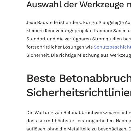
Auswahl der Werkzeuge n
Jede Baustelle ist anders. Für groß angelegte 
kleinere Renovierungsprojekte tragbare Sägen 
Standort und die verfügbaren Stromquellen berü
fortschrittlicher Lösungen wie
Schutzbeschich
Sicherheit. Die richtige Mischung aus Werkzeu
Beste Betonabbruch
Sicherheitsrichtlini
Die Wartung von Betonabbruchwerkzeugen ist gen
dass sie mit höchster Leistung arbeiten. Nach 
auflösen, ohne die Metallteile zu beschädigen. 