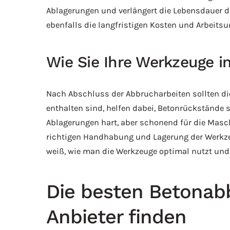
Ablagerungen und verlängert die Lebensdauer de
ebenfalls die langfristigen Kosten und Arbeitsun
Wie Sie Ihre Werkzeuge 
Nach Abschluss der Abbrucharbeiten sollten di
enthalten sind, helfen dabei, Betonrückstände sc
Ablagerungen hart, aber schonend für die Maschi
richtigen Handhabung und Lagerung der Werkzeuge
weiß, wie man die Werkzeuge optimal nutzt und 
Die besten Betonab
Anbieter finden