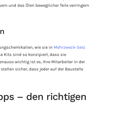
ern und das Ölen beweglicher Teile verringern
en
ungschemikalien, wie sie in
Mehrzweck-Sets
e Kits sind so konzipiert, dass sie
auso wichtig ist es, Ihre Mitarbeiter in der
tellen sicher, dass jeder auf der Baustelle
ps – den richtigen