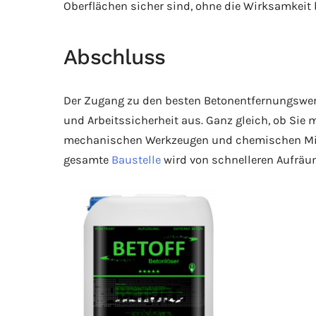
Oberflächen sicher sind, ohne die Wirksamkeit 
Abschluss
Der Zugang zu den besten Betonentfernungswerk
und Arbeitssicherheit aus. Ganz gleich, ob Si
mechanischen Werkzeugen und chemischen Mitte
gesamte
Baustelle
wird von schnelleren Aufräum