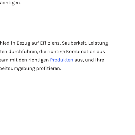
ächtigen.
d in Bezug auf Effizienz, Sauberkeit, Leistung
ten durchführen, die richtige Kombination aus
eam mit den richtigen
Produkten
aus, und Ihre
beitsumgebung profitieren.