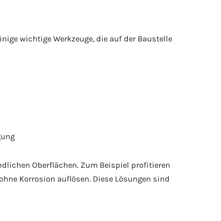
nige wichtige Werkzeuge, die auf der Baustelle
gung
ichen Oberflächen. Zum Beispiel profitieren
d ohne Korrosion auflösen. Diese Lösungen sind