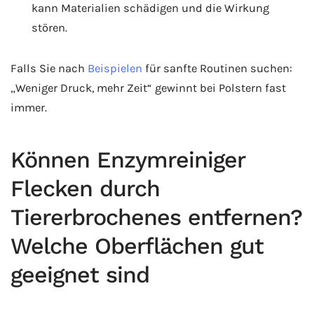
kann Materialien schädigen und die Wirkung
stören.
Falls Sie nach
Beispielen
für sanfte Routinen suchen:
„Weniger Druck, mehr Zeit“ gewinnt bei Polstern fast
immer.
Können Enzymreiniger
Flecken durch
Tiererbrochenes entfernen?
Welche Oberflächen gut
geeignet sind