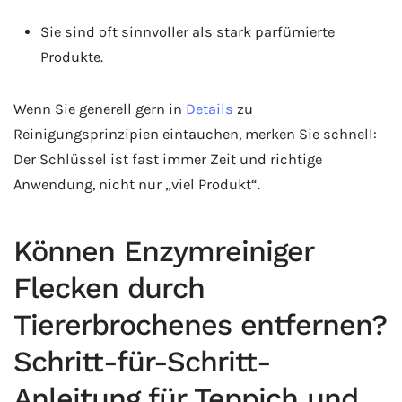
Sie sind oft sinnvoller als stark parfümierte
Produkte.
Wenn Sie generell gern in
Details
zu
Reinigungsprinzipien eintauchen, merken Sie schnell:
Der Schlüssel ist fast immer Zeit und richtige
Anwendung, nicht nur „viel Produkt“.
Können Enzymreiniger
Flecken durch
Tiererbrochenes entfernen?
Schritt-für-Schritt-
Anleitung für Teppich und