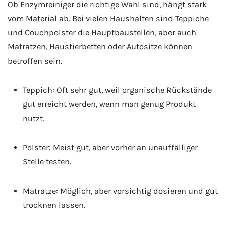
Ob Enzymreiniger die richtige Wahl sind, hängt stark
vom Material ab. Bei vielen Haushalten sind Teppiche
und Couchpolster die Hauptbaustellen, aber auch
Matratzen, Haustierbetten oder Autositze können
betroffen sein.
Teppich: Oft sehr gut, weil organische Rückstände
gut erreicht werden, wenn man genug Produkt
nutzt.
Polster: Meist gut, aber vorher an unauffälliger
Stelle testen.
Matratze: Möglich, aber vorsichtig dosieren und gut
trocknen lassen.