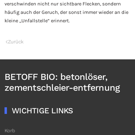
verschwinden nicht nur sichtbare Flecken, sondern
häufig auch der Geruch, der sonst immer wieder an die
kleine „Unfallstelle“ erinnert.
Zurück
BETOFF BIO: betonlöser,
zementschleier-entfernung
WICHTIGE LINKS
Korb