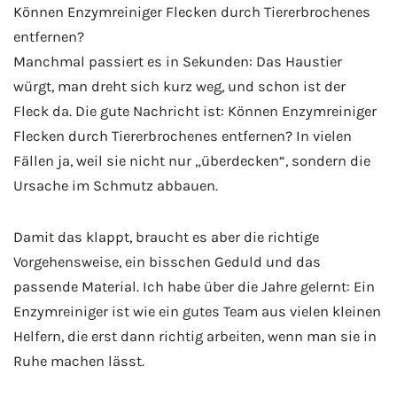
Können Enzymreiniger Flecken durch Tiererbrochenes
entfernen?
Manchmal passiert es in Sekunden: Das Haustier
würgt, man dreht sich kurz weg, und schon ist der
Fleck da. Die gute Nachricht ist: Können Enzymreiniger
Flecken durch Tiererbrochenes entfernen? In vielen
Fällen ja, weil sie nicht nur „überdecken“, sondern die
Ursache im Schmutz abbauen.
Damit das klappt, braucht es aber die richtige
Vorgehensweise, ein bisschen Geduld und das
passende Material. Ich habe über die Jahre gelernt: Ein
Enzymreiniger ist wie ein gutes Team aus vielen kleinen
Helfern, die erst dann richtig arbeiten, wenn man sie in
Ruhe machen lässt.