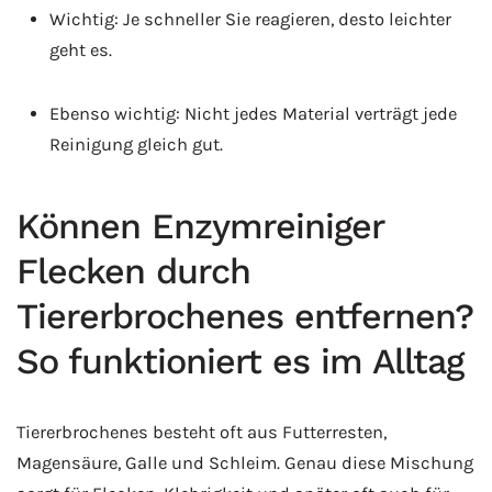
Wichtig: Je schneller Sie reagieren, desto leichter
geht es.
Ebenso wichtig: Nicht jedes Material verträgt jede
Reinigung gleich gut.
Können Enzymreiniger
Flecken durch
Tiererbrochenes entfernen?
So funktioniert es im Alltag
Tiererbrochenes besteht oft aus Futterresten,
Magensäure, Galle und Schleim. Genau diese Mischung