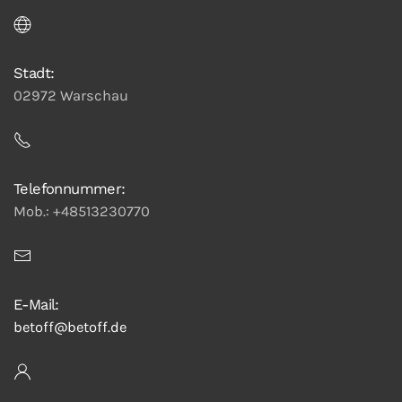
Stadt:
02972 Warschau
Telefonnummer:
Mob.: +48513230770
E-Mail:
betoff@betoff.de