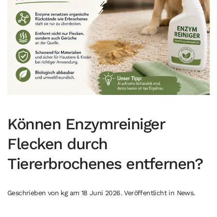
Können Enzymreiniger
Flecken durch
Tiererbrochenes entfernen?
Geschrieben von
kg
am
18 Juni 2026
. Veröffentlicht in
News
.