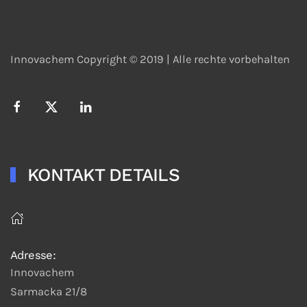
Innovachem Copyright © 2019 |
Alle rechte vorbehalten
KONTAKT DETAILS
Adresse:
Innovachem
Sarmacka 21/8