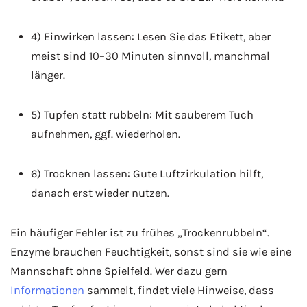
4) Einwirken lassen: Lesen Sie das Etikett, aber
meist sind 10–30 Minuten sinnvoll, manchmal
länger.
5) Tupfen statt rubbeln: Mit sauberem Tuch
aufnehmen, ggf. wiederholen.
6) Trocknen lassen: Gute Luftzirkulation hilft,
danach erst wieder nutzen.
Ein häufiger Fehler ist zu frühes „Trockenrubbeln“.
Enzyme brauchen Feuchtigkeit, sonst sind sie wie eine
Mannschaft ohne Spielfeld. Wer dazu gern
Informationen
sammelt, findet viele Hinweise, dass