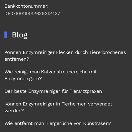
Bankkontonummer:
DE07100110012629312437
Blog
Können Enzymreiniger Flecken durch Tiererbrochenes
entfernen?
Wie reinigt man Katzenstreubereiche mit
Enzymreinigern?
Der beste Enzymreiniger für Tierarztpraxen
Können Enzymreiniger in Tierheimen verwendet
werden?
Wie entfernt man Tiergerüche von Kunstrasen?