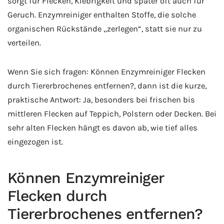
sorgt für Flecken, Klebrigkeit und später oft auch für
Geruch. Enzymreiniger enthalten Stoffe, die solche
organischen Rückstände „zerlegen“, statt sie nur zu
verteilen.
Wenn Sie sich fragen: Können Enzymreiniger Flecken
durch Tiererbrochenes entfernen?, dann ist die kurze,
praktische Antwort: Ja, besonders bei frischen bis
mittleren Flecken auf Teppich, Polstern oder Decken. Bei
sehr alten Flecken hängt es davon ab, wie tief alles
eingezogen ist.
Können Enzymreiniger
Flecken durch
Tiererbrochenes entfernen?