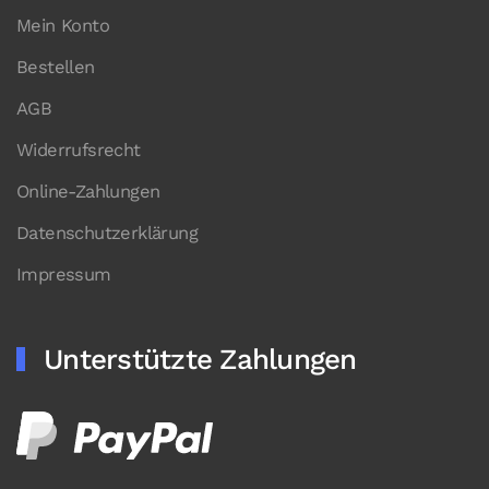
Mein Konto
Bestellen
AGB
Widerrufsrecht
Online-Zahlungen
Datenschutzerklärung
Impressum
Unterstützte Zahlungen