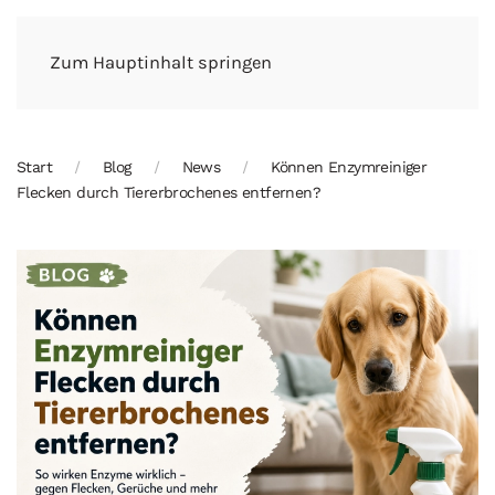
Zum Hauptinhalt springen
Start
Blog
News
Können Enzymreiniger
Flecken durch Tiererbrochenes entfernen?