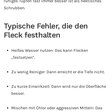
ruhiges Tupfen fast immer besser ist als hektisches
Schrubben.
Typische Fehler, die den
Fleck festhalten
Heißes Wasser nutzen: Das kann Flecken
„festsetzen“.
Zu wenig Reiniger: Dann erreicht er die Tiefe nicht.
Zu kurze Einwirkzeit: Dann wird nur die Oberfläche
besser.
Mischen mit Chlor oder aggressiven Mitteln: Das