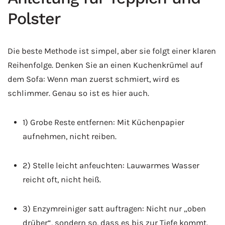
Polster
Die beste Methode ist simpel, aber sie folgt einer klaren
Reihenfolge. Denken Sie an einen Kuchenkrümel auf
dem Sofa: Wenn man zuerst schmiert, wird es
schlimmer. Genau so ist es hier auch.
1) Grobe Reste entfernen: Mit Küchenpapier
aufnehmen, nicht reiben.
2) Stelle leicht anfeuchten: Lauwarmes Wasser
reicht oft, nicht heiß.
3) Enzymreiniger satt auftragen: Nicht nur „oben
drüber“, sondern so, dass es bis zur Tiefe kommt.