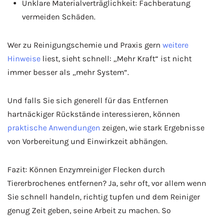
Unklare Materialverträglichkeit: Fachberatung
vermeiden Schäden.
Wer zu Reinigungschemie und Praxis gern
weitere
Hinweise
liest, sieht schnell: „Mehr Kraft“ ist nicht
immer besser als „mehr System“.
Und falls Sie sich generell für das Entfernen
hartnäckiger Rückstände interessieren, können
praktische Anwendungen
zeigen, wie stark Ergebnisse
von Vorbereitung und Einwirkzeit abhängen.
Fazit: Können Enzymreiniger Flecken durch
Tiererbrochenes entfernen? Ja, sehr oft, vor allem wenn
Sie schnell handeln, richtig tupfen und dem Reiniger
genug Zeit geben, seine Arbeit zu machen. So