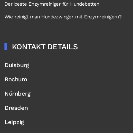
Der beste Enzymreiniger für Hundebetten
Wie reinigt man Hundezwinger mit Enzymreinigern?
KONTAKT DETAILS
Duisburg
Bochum
Nürnberg
Dresden
Leipzig