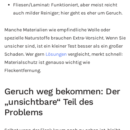
Fliesen/Laminat: Funktioniert, aber meist reicht
auch milder Reiniger; hier geht es eher um Geruch.
Manche Materialien wie empfindliche Wolle oder
spezielle Naturstoffe brauchen Extra-Vorsicht. Wenn Sie
unsicher sind, ist ein kleiner Test besser als ein großer
Schaden. Wer gern
Lösungen
vergleicht, merkt schnell:
Materialschutz ist genauso wichtig wie
Fleckentfernung.
Geruch weg bekommen: Der
„unsichtbare“ Teil des
Problems