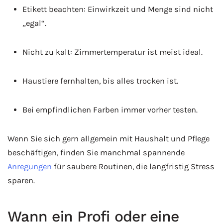
Etikett beachten: Einwirkzeit und Menge sind nicht
„egal“.
Nicht zu kalt: Zimmertemperatur ist meist ideal.
Haustiere fernhalten, bis alles trocken ist.
Bei empfindlichen Farben immer vorher testen.
Wenn Sie sich gern allgemein mit Haushalt und Pflege
beschäftigen, finden Sie manchmal spannende
Anregungen
für saubere Routinen, die langfristig Stress
sparen.
Wann ein Profi oder eine