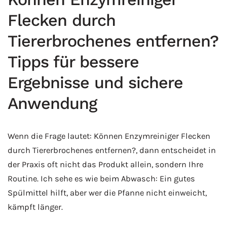
Flecken durch
Tiererbrochenes entfernen?
Tipps für bessere
Ergebnisse und sichere
Anwendung
Wenn die Frage lautet: Können Enzymreiniger Flecken
durch Tiererbrochenes entfernen?, dann entscheidet in
der Praxis oft nicht das Produkt allein, sondern Ihre
Routine. Ich sehe es wie beim Abwasch: Ein gutes
Spülmittel hilft, aber wer die Pfanne nicht einweicht,
kämpft länger.