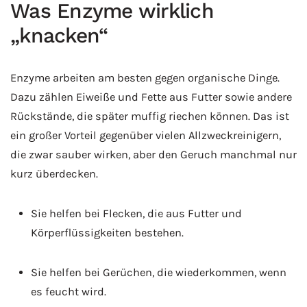
Was Enzyme wirklich
„knacken“
Enzyme arbeiten am besten gegen organische Dinge.
Dazu zählen Eiweiße und Fette aus Futter sowie andere
Rückstände, die später muffig riechen können. Das ist
ein großer Vorteil gegenüber vielen Allzweckreinigern,
die zwar sauber wirken, aber den Geruch manchmal nur
kurz überdecken.
Sie helfen bei Flecken, die aus Futter und
Körperflüssigkeiten bestehen.
Sie helfen bei Gerüchen, die wiederkommen, wenn
es feucht wird.