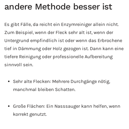
andere Methode besser ist
Es gibt Fälle, da reicht ein Enzymreiniger allein nicht.
Zum Beispiel, wenn der Fleck sehr alt ist, wenn der
Untergrund empfindlich ist oder wenn das Erbrochene
tief in Dämmung oder Holz gezogen ist. Dann kann eine
tiefere Reinigung oder professionelle Aufbereitung
sinnvoll sein.
Sehr alte Flecken: Mehrere Durchgänge nötig,
manchmal bleiben Schatten.
Große Flächen: Ein Nasssauger kann helfen, wenn
korrekt genutzt.