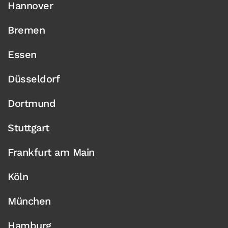
Hannover
Bremen
Essen
Düsseldorf
Dortmund
Stuttgart
Frankfurt am Main
Köln
München
Hamburg