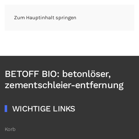
Zum Hauptinhalt springen
BETOFF BIO: betonlöser,
zementschleier-entfernung
WICHTIGE LINKS
Korb