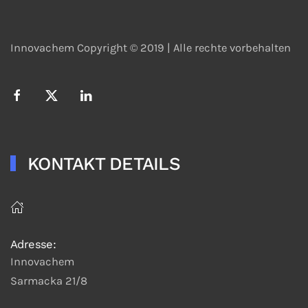
Innovachem Copyright © 2019 |
Alle rechte vorbehalten
KONTAKT DETAILS
Adresse:
Innovachem
Sarmacka 21/8