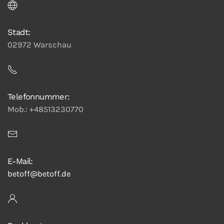
Stadt:
02972 Warschau
Telefonnummer:
Mob.: +48513230770
E-Mail:
betoff@betoff.de