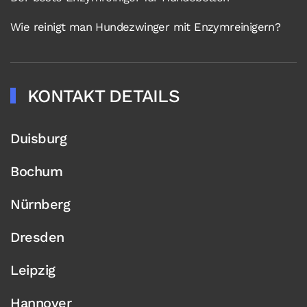
Wie reinigt man Hundezwinger mit Enzymreinigern?
KONTAKT DETAILS
Duisburg
Bochum
Nürnberg
Dresden
Leipzig
Hannover