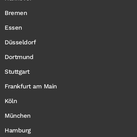
Bremen
Essen
Düsseldorf
Dortmund
Stuttgart
Frankfurt am Main
Köln
München
Hamburg