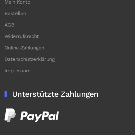
Mein Konto
Bestellen
AGB
Widerrufsrecht
Online-Zahlungen
Datenschutzerklärung
Impressum
Unterstützte Zahlungen