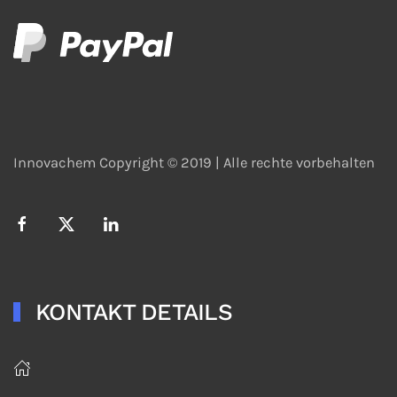
Innovachem Copyright © 2019 |
Alle rechte vorbehalten
KONTAKT DETAILS