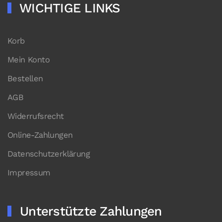
WICHTIGE LINKS
Korb
Mein Konto
Bestellen
AGB
Widerrufsrecht
Online-Zahlungen
Datenschutzerklärung
Impressum
Unterstützte Zahlungen