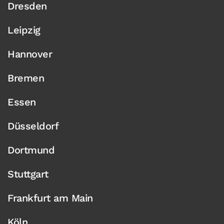
Dresden
Leipzig
Hannover
Bremen
Essen
Düsseldorf
Dortmund
Stuttgart
Frankfurt am Main
Köln