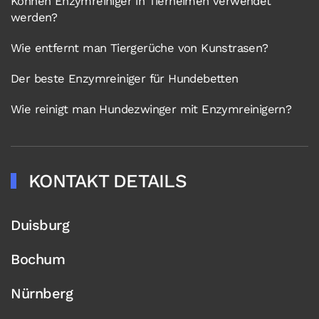
Können Enzymreiniger in Tierheimen verwendet
werden?
Wie entfernt man Tiergerüche von Kunstrasen?
Der beste Enzymreiniger für Hundebetten
Wie reinigt man Hundezwinger mit Enzymreinigern?
KONTAKT DETAILS
Duisburg
Bochum
Nürnberg