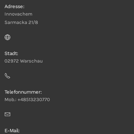
Adresse:
Innovachem
Sarmacka 21/8
Stadt:
02972 Warschau
Telefonnummer:
Mob.: +48513230770
E-Mail: