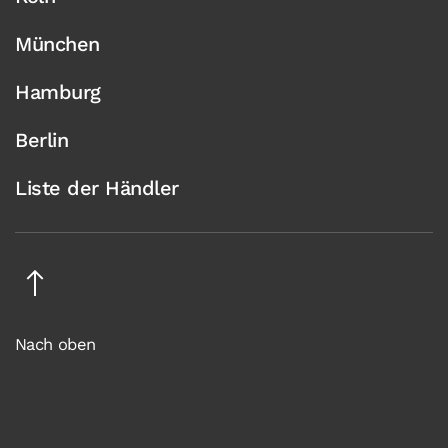
München
Hamburg
Berlin
Liste der Händler
Nach oben