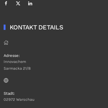
KONTAKT DETAILS
Adresse:
Innovachem
Sarmacka 21/8
Stadt:
02972 Warschau