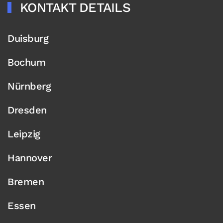
KONTAKT DETAILS
Duisburg
Bochum
Nürnberg
Dresden
Leipzig
Hannover
Bremen
Essen