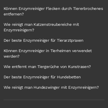
Können Enzymreiniger Flecken durch Tiererbrochenes
entfernen?
Wie reinigt man Katzenstreubereiche mit
Enzymreinigern?
Der beste Enzymreiniger für Tierarztpraxen
Können Enzymreiniger in Tierheimen verwendet
werden?
Wie entfernt man Tiergerüche von Kunstrasen?
Der beste Enzymreiniger für Hundebetten
Wie reinigt man Hundezwinger mit Enzymreinigern?