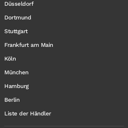
Düsseldorf
Dortmund
Stuttgart
Frankfurt am Main
Köln
München
Hamburg
Berlin
Liste der Händler