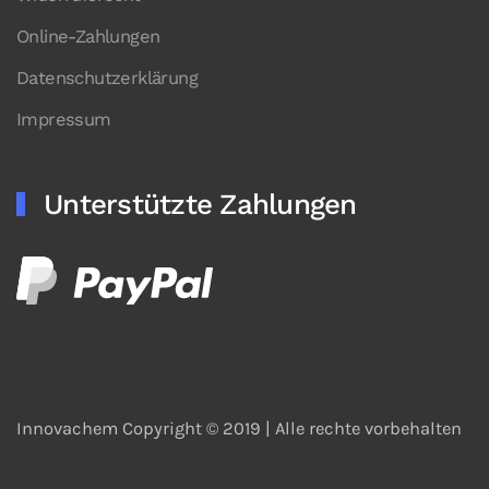
Online-Zahlungen
Datenschutzerklärung
Impressum
Unterstützte Zahlungen
Innovachem Copyright © 2019 |
Alle rechte vorbehalten