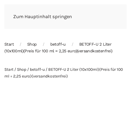
Zum Hauptinhalt springen
Start
Shop
betoff-u
BETOFF-U 2 Liter
(10x100ml)(Preis für 100 ml = 2,25 euro)(versandkostenfrei)
Start
/
Shop
/
betoff-u
/ BETOFF-U 2 Liter (10x100ml)(Preis für 100
ml = 2,25 euro)(versandkostenfrei)