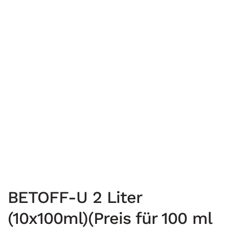
BETOFF-U 2 Liter
(10x100ml)(Preis für 100 ml