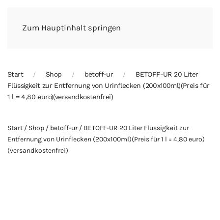
Zum Hauptinhalt springen
Start
Shop
betoff-ur
BETOFF-UR 20 Liter
Flüssigkeit zur Entfernung von Urinflecken (200x100ml)(Preis für
1 l = 4,80 euro)(versandkostenfrei)
Start
/
Shop
/
betoff-ur
/ BETOFF-UR 20 Liter Flüssigkeit zur
Entfernung von Urinflecken (200x100ml)(Preis für 1 l = 4,80 euro)
(versandkostenfrei)