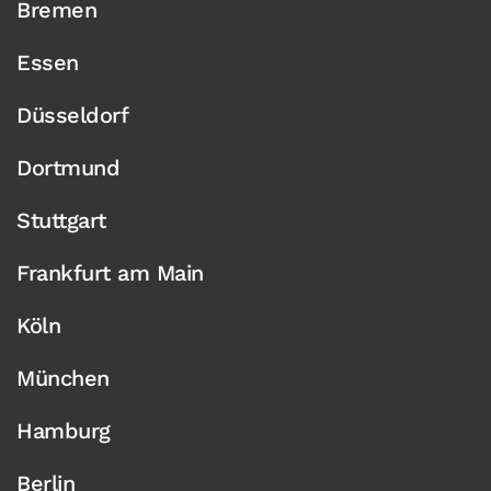
Bremen
Essen
Düsseldorf
Dortmund
Stuttgart
Frankfurt am Main
Köln
München
Hamburg
Berlin