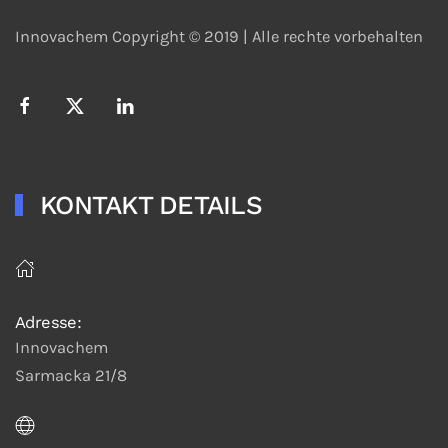
Innovachem Copyright © 2019 |
Alle rechte vorbehalten
KONTAKT DETAILS
Adresse:
Innovachem
Sarmacka 21/8