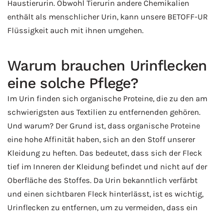
Haustierurin. Obwohl Tierurin andere Chemikalien
Menge
enthält als menschlicher Urin, kann unsere BETOFF-UR
Flüssigkeit auch mit ihnen umgehen.
Warum brauchen Urinflecken
eine solche Pflege?
Im Urin finden sich organische Proteine, die zu den am
schwierigsten aus Textilien zu entfernenden gehören.
Und warum? Der Grund ist, dass organische Proteine
eine hohe Affinität haben, sich an den Stoff unserer
Kleidung zu heften. Das bedeutet, dass sich der Fleck
tief im Inneren der Kleidung befindet und nicht auf der
Oberfläche des Stoffes. Da Urin bekanntlich verfärbt
und einen sichtbaren Fleck hinterlässt, ist es wichtig,
Urinflecken zu entfernen, um zu vermeiden, dass ein