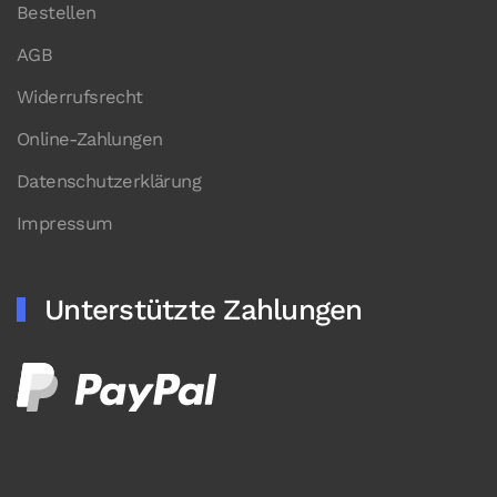
Bestellen
AGB
Widerrufsrecht
Online-Zahlungen
Datenschutzerklärung
Impressum
Unterstützte Zahlungen