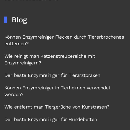
Blog
Können Enzymreiniger Flecken durch Tiererbrochenes
entfernen?
Wie reinigt man Katzenstreubereiche mit
Enzymreinigern?
Der beste Enzymreiniger für Tierarztpraxen
Können Enzymreiniger in Tierheimen verwendet
werden?
Wie entfernt man Tiergerüche von Kunstrasen?
Der beste Enzymreiniger für Hundebetten