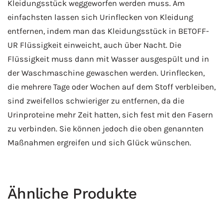
Kleidungsstück weggeworfen werden muss. Am
einfachsten lassen sich Urinflecken von Kleidung
entfernen, indem man das Kleidungsstück in BETOFF-
UR Flüssigkeit einweicht, auch über Nacht. Die
Flüssigkeit muss dann mit Wasser ausgespült und in
der Waschmaschine gewaschen werden. Urinflecken,
die mehrere Tage oder Wochen auf dem Stoff verbleiben,
sind zweifellos schwieriger zu entfernen, da die
Urinproteine mehr Zeit hatten, sich fest mit den Fasern
zu verbinden. Sie können jedoch die oben genannten
Maßnahmen ergreifen und sich Glück wünschen.
Ähnliche Produkte