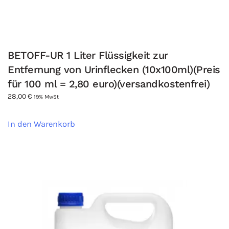
BETOFF-UR 1 Liter Flüssigkeit zur
Entfernung von Urinflecken (10x100ml)(Preis
für 100 ml = 2,80 euro)(versandkostenfrei)
28,00
€
19% MwSt
In den Warenkorb