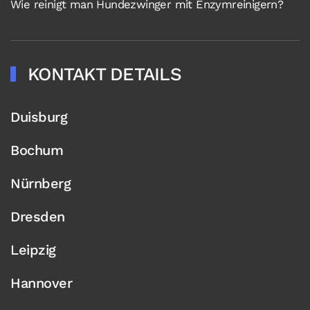
Wie reinigt man Hundezwinger mit Enzymreinigern?
KONTAKT DETAILS
Duisburg
Bochum
Nürnberg
Dresden
Leipzig
Hannover