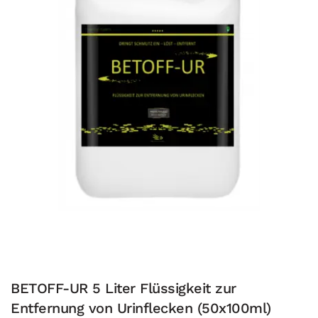
BETOFF-UR 5 Liter Flüssigkeit zur
Entfernung von Urinflecken (50x100ml)