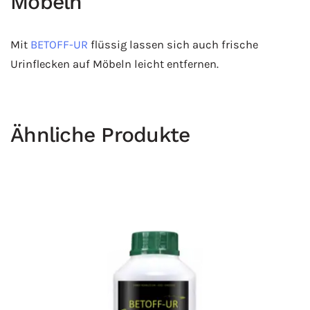
Möbeln
Mit
BETOFF-UR
flüssig lassen sich auch frische
Urinflecken auf Möbeln leicht entfernen.
Ähnliche Produkte