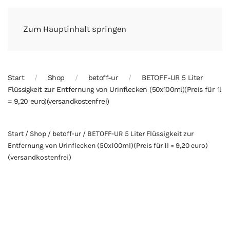
Zum Hauptinhalt springen
Start
Shop
betoff-ur
BETOFF-UR 5 Liter
Flüssigkeit zur Entfernung von Urinflecken (50x100ml)(Preis für 1l
= 9,20 euro)(versandkostenfrei)
Start
/
Shop
/
betoff-ur
/ BETOFF-UR 5 Liter Flüssigkeit zur
Entfernung von Urinflecken (50x100ml)(Preis für 1l = 9,20 euro)
(versandkostenfrei)