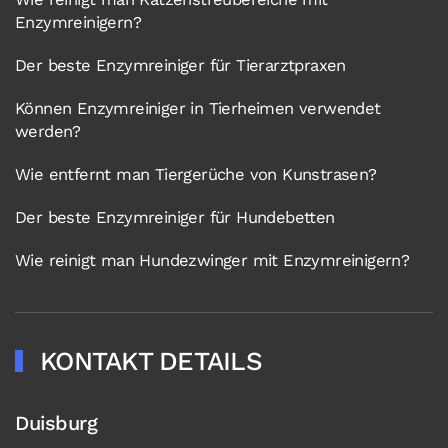
Enzymreinigern?
Der beste Enzymreiniger für Tierarztpraxen
Können Enzymreiniger in Tierheimen verwendet
werden?
Wie entfernt man Tiergerüche von Kunstrasen?
Der beste Enzymreiniger für Hundebetten
Wie reinigt man Hundezwinger mit Enzymreinigern?
KONTAKT DETAILS
Duisburg