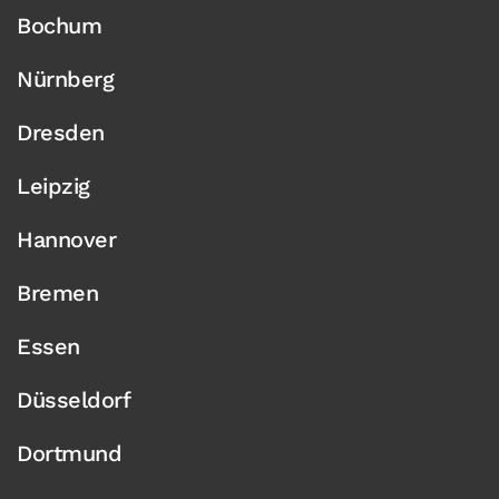
Bochum
Nürnberg
Dresden
Leipzig
Hannover
Bremen
Essen
Düsseldorf
Dortmund