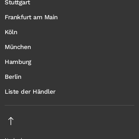
Stuttgart
Frankfurt am Main
Köln
München
Hamburg
Berlin
Liste der Händler