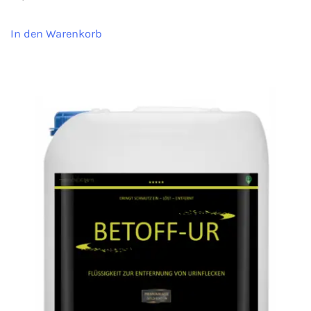
In den Warenkorb