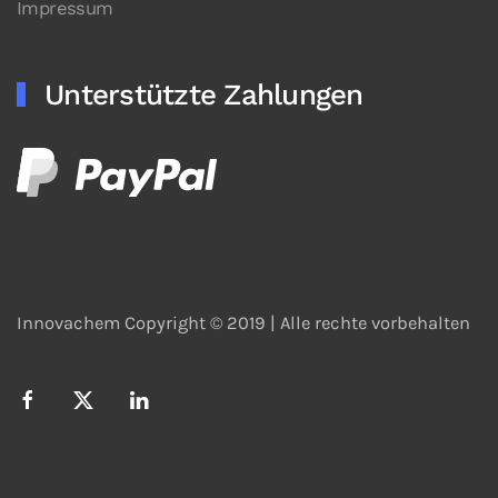
Impressum
Unterstützte Zahlungen
Innovachem Copyright © 2019 |
Alle rechte vorbehalten