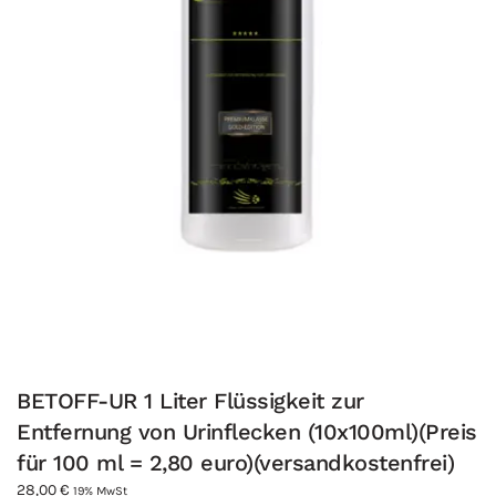
BETOFF-UR 1 Liter Flüssigkeit zur
Entfernung von Urinflecken (10x100ml)(Preis
für 100 ml = 2,80 euro)(versandkostenfrei)
28,00
€
19% MwSt