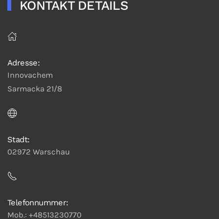
KONTAKT DETAILS
Adresse:
Innovachem
Sarmacka 21/8
Stadt:
02972 Warschau
Telefonnummer:
Mob.: +48513230770