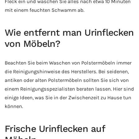
Fleck ein und waschen Sie alles nach etwa 10 Minuten
mit einem feuchten Schwamm ab.
Wie entfernt man Urinflecken
von Möbeln?
Beachten Sie beim Waschen von Polstermöbeln immer
die Reinigungshinweise des Herstellers. Bei seidenen,
antiken oder alten Polstermöbeln sollten Sie sich von
einem Reinigungsspezialisten beraten lassen. Hier sind
einige Ideen, was Sie in der Zwischenzeit zu Hause tun
können.
Frische Urinflecken auf