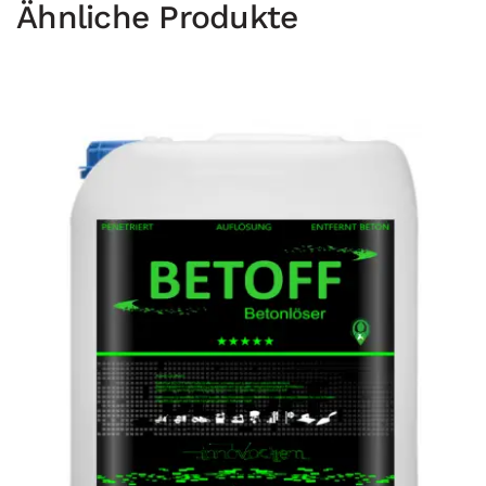
Ähnliche Produkte