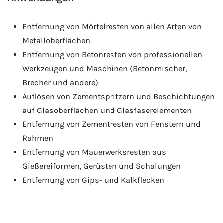
Entfernung von Mörtelresten von allen Arten von
Metalloberflächen
Entfernung von Betonresten von professionellen
Werkzeugen und Maschinen (Betonmischer,
Brecher und andere)
Auflösen von Zementspritzern und Beschichtungen
auf Glasoberflächen und Glasfaserelementen
Entfernung von Zementresten von Fenstern und
Rahmen
Entfernung von Mauerwerksresten aus
Gießereiformen, Gerüsten und Schalungen
Entfernung von Gips- und Kalkflecken