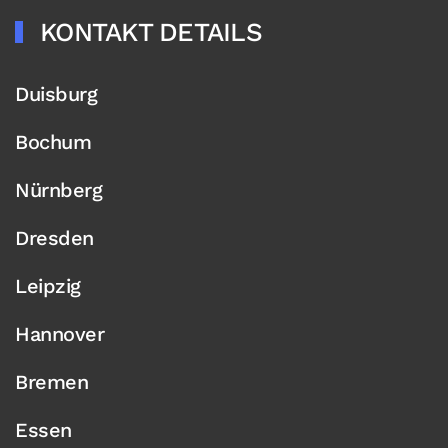
KONTAKT DETAILS
Duisburg
Bochum
Nürnberg
Dresden
Leipzig
Hannover
Bremen
Essen