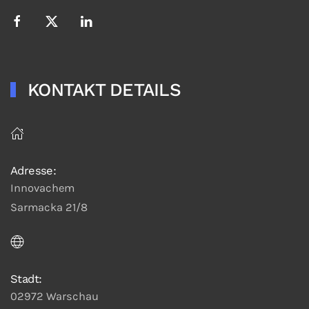
KONTAKT DETAILS
Adresse:
Innovachem
Sarmacka 21/8
Stadt:
02972 Warschau