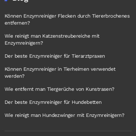
Können Enzymreiniger Flecken durch Tiererbrochenes
entfernen?
Wie reinigt man Katzenstreubereiche mit
Enzymreinigern?
Der beste Enzymreiniger für Tierarztpraxen
Können Enzymreiniger in Tierheimen verwendet
werden?
Wie entfernt man Tiergerüche von Kunstrasen?
Der beste Enzymreiniger für Hundebetten
Wie reinigt man Hundezwinger mit Enzymreinigern?