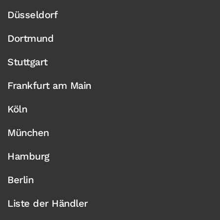
Düsseldorf
Dortmund
Stuttgart
Frankfurt am Main
Köln
München
Hamburg
Berlin
Liste der Händler