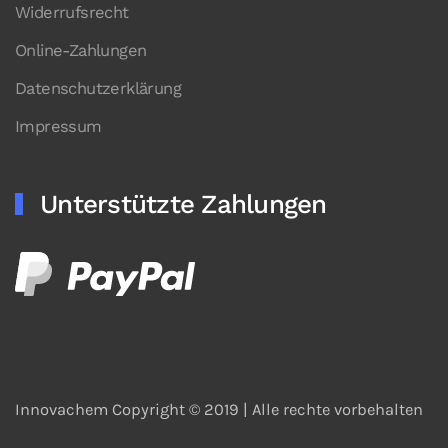
Widerrufsrecht
Online-Zahlungen
Datenschutzerklärung
Impressum
Unterstützte Zahlungen
Innovachem Copyright © 2019 |
Alle rechte vorbehalten