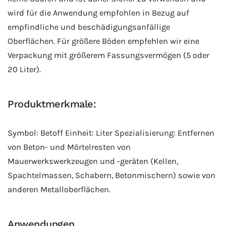
wird für die Anwendung empfohlen in Bezug auf
empfindliche und beschädigungsanfällige
Oberflächen. Für größere Böden empfehlen wir eine
Verpackung mit größerem Fassungsvermögen (5 oder
20 Liter).
Produktmerkmale:
Symbol: Betoff Einheit: Liter Spezialisierung: Entfernen
von Beton- und Mörtelresten von
Mauerwerkswerkzeugen und -geräten (Kellen,
Spachtelmassen, Schabern, Betonmischern) sowie von
anderen Metalloberflächen.
Anwendungen