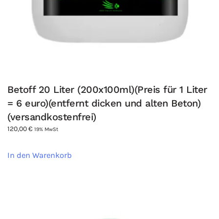
Betoff 20 Liter (200x100ml)(Preis für 1 Liter
= 6 euro)(entfernt dicken und alten Beton)
(versandkostenfrei)
120,00
€
19% MwSt
In den Warenkorb