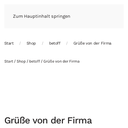
Zum Hauptinhalt springen
Start
Shop
betoff
Grüße von der Firma
Start
/
Shop
/
betoff
/ Grüße von der Firma
Grüße von der Firma