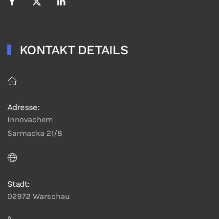
KONTAKT DETAILS
Adresse:
Innovachem
Sarmacka 21/8
Stadt:
02972 Warschau