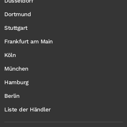
Düsseldorf
Dortmund
Stuttgart
Frankfurt am Main
Köln
München
Hamburg
Berlin
Liste der Händler