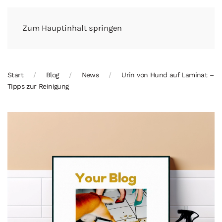
Zum Hauptinhalt springen
Start
Blog
News
Urin von Hund auf Laminat –
Tipps zur Reinigung