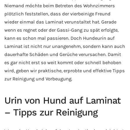
Niemand möchte beim Betreten des Wohnzimmers
plötzlich feststellen, dass der vierbeinige Freund
wieder einmal das Laminat verunstaltet hat. Gerade
wenn es regnet oder der Gassi-Gang zu spät erfolgte,
kann es schon mal passieren. Doch Hundeurin auf
Laminat ist nicht nur unangenehm, sondern kann auch
dauerhafte Schäden und Gerüche verursachen. Damit
es gar nicht erst so weit kommt oder schnell behoben
wird, geben wir praktische, erprobte und effektive Tipps
zur Reinigung und Vorbeugung.
Urin von Hund auf Laminat
– Tipps zur Reinigung