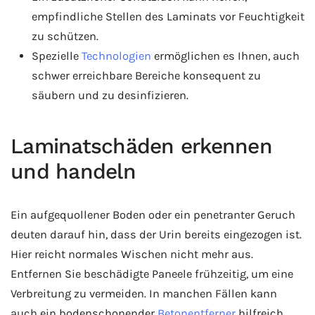
empfindliche Stellen des Laminats vor Feuchtigkeit
zu schützen.
Spezielle
Technologien
ermöglichen es Ihnen, auch
schwer erreichbare Bereiche konsequent zu
säubern und zu desinfizieren.
Laminatschäden erkennen
und handeln
Ein aufgequollener Boden oder ein penetranter Geruch
deuten darauf hin, dass der Urin bereits eingezogen ist.
Hier reicht normales Wischen nicht mehr aus.
Entfernen Sie beschädigte Paneele frühzeitig, um eine
Verbreitung zu vermeiden. In manchen Fällen kann
auch ein bodenschonender
Betonentferner
hilfreich