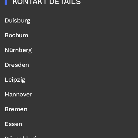
KONTAKT DETAILS
Duisburg
Bochum
Nürnberg
Dresden
Leipzig
Hannover
Bremen
Essen