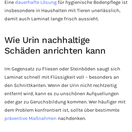
Eine
dauerhafte Lösung
für hygienische Bodenpflege ist
insbesondere in Haushalten mit Tieren unerlässlich,
damit auch Laminat lange frisch aussieht.
Wie Urin nachhaltige
Schäden anrichten kann
Im Gegensatz zu Fliesen oder Steinböden saugt sich
Laminat schnell mit Flüssigkeit voll – besonders an
den Schnittkanten. Wenn der Urin nicht rechtzeitig
entfernt wird, kann es zu unschönen Aufquellungen
oder gar zu Geruchsbildung kommen. Wer häufiger mit
dem Problem konfrontiert ist, sollte über bestimmte
präventive Maßnahmen
nachdenken.