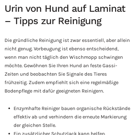
Urin von Hund auf Laminat
– Tipps zur Reinigung
Die gründliche Reinigung ist zwar essentiell, aber allein
nicht genug. Vorbeugung ist ebenso entscheidend,
wenn man nicht täglich den Wischmopp schwingen
möchte. Gewöhnen Sie Ihren Hund an feste Gassi-
Zeiten und beobachten Sie Signale des Tieres
frühzeitig. Zudem empfiehlt sich eine regelmäßige
Bodenpflege mit dafür geeigneten Reinigern.
Enzymhafte Reiniger bauen organische Rückstände
effektiv ab und verhindern die erneute Markierung
der gleichen Stelle.
Ein zusätzlicher Schutzlack kann helfen,