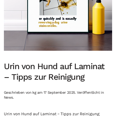
Urin von Hund auf Laminat
– Tipps zur Reinigung
Geschrieben von
kg
am
17 September 2025
. Veröffentlicht in
News
.
Urin von Hund auf Laminat – Tipps zur Reinigung