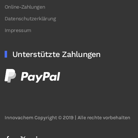
Online-Zahlungen
Datenschutzerklärung
Impressum
Unterstützte Zahlungen
Innovachem Copyright © 2019 |
Alle rechte vorbehalten