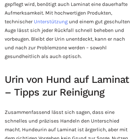
gepflegt wird, benötigt auch Laminat eine dauerhafte
Aufmerksamkeit. Mit hochwertigen Produkten,
technischer
Unterstützung
und einem gut geschulten
Auge lässt sich jeder Rückfall schnell beheben und
vorbeugen. Bleibt der Urin unentdeckt, kann er nach
und nach zur Problemzone werden – sowohl
gesundheitlich als auch optisch.
Urin von Hund auf Laminat
– Tipps zur Reinigung
Zusammenfassend lässt sich sagen, dass eine
schnelles und präzises Handeln den Unterschied
macht. Hundeurin auf Laminat ist ärgerlich, aber mit
dem richtigen Vorgehen kein Grund zur Sorge. Nutzen