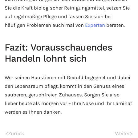
Sie die Kraft biologischer Reinigungsmittel, setzen Sie
auf regelmäßige Pflege und lassen Sie sich bei
häufigen Problemen auch mal von
Experten
beraten.
Fazit: Vorausschauendes
Handeln lohnt sich
Wer seinen Haustieren mit Geduld begegnet und dabei
den Lebensraum pflegt, kommt in den Genuss eines
sauberen, geruchfreien Zuhauses. Sorgen Sie also
lieber heute als morgen vor – Ihre Nase und Ihr Laminat
werden es Ihnen danken.
Zurück
Weiter