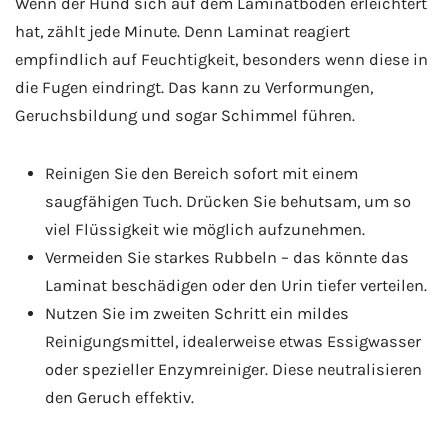
Wenn der Hund sich auf dem Laminatboden erleichtert
hat, zählt jede Minute. Denn Laminat reagiert
empfindlich auf Feuchtigkeit, besonders wenn diese in
die Fugen eindringt. Das kann zu Verformungen,
Geruchsbildung und sogar Schimmel führen.
Reinigen Sie den Bereich sofort mit einem
saugfähigen Tuch. Drücken Sie behutsam, um so
viel Flüssigkeit wie möglich aufzunehmen.
Vermeiden Sie starkes Rubbeln – das könnte das
Laminat beschädigen oder den Urin tiefer verteilen.
Nutzen Sie im zweiten Schritt ein mildes
Reinigungsmittel, idealerweise etwas Essigwasser
oder spezieller Enzymreiniger. Diese neutralisieren
den Geruch effektiv.