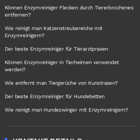
Können Enzymreiniger Flecken durch Tiererbrochenes
entfernen?
Wie reinigt man Katzenstreubereiche mit
Enzymreinigern?
Der beste Enzymreiniger für Tierarztpraxen
Können Enzymreiniger in Tierheimen verwendet
werden?
Wie entfernt man Tiergerüche von Kunstrasen?
Der beste Enzymreiniger für Hundebetten
Wie reinigt man Hundezwinger mit Enzymreinigern?