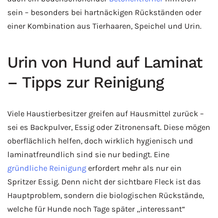
sein – besonders bei hartnäckigen Rückständen oder
einer Kombination aus Tierhaaren, Speichel und Urin.
Urin von Hund auf Laminat
– Tipps zur Reinigung
Viele Haustierbesitzer greifen auf Hausmittel zurück –
sei es Backpulver, Essig oder Zitronensaft. Diese mögen
oberflächlich helfen, doch wirklich hygienisch und
laminatfreundlich sind sie nur bedingt. Eine
gründliche Reinigung
erfordert mehr als nur ein
Spritzer Essig. Denn nicht der sichtbare Fleck ist das
Hauptproblem, sondern die biologischen Rückstände,
welche für Hunde noch Tage später „interessant“