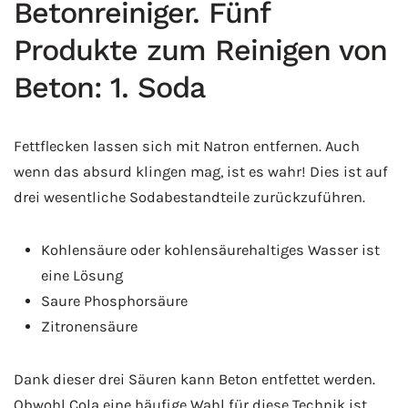
Betonreiniger. Fünf
Produkte zum Reinigen von
Beton: 1. Soda
Fettflecken lassen sich mit Natron entfernen. Auch
wenn das absurd klingen mag, ist es wahr! Dies ist auf
drei wesentliche Sodabestandteile zurückzuführen.
Kohlensäure oder kohlensäurehaltiges Wasser ist
eine Lösung
Saure Phosphorsäure
Zitronensäure
Dank dieser drei Säuren kann Beton entfettet werden.
Obwohl Cola eine häufige Wahl für diese Technik ist,