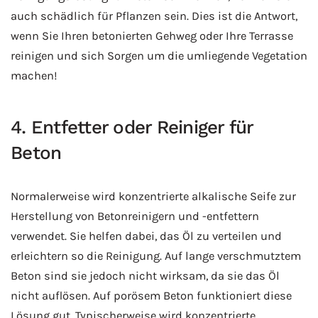
auch schädlich für Pflanzen sein. Dies ist die Antwort,
wenn Sie Ihren betonierten Gehweg oder Ihre Terrasse
reinigen und sich Sorgen um die umliegende Vegetation
machen!
4. Entfetter oder Reiniger für
Beton
Normalerweise wird konzentrierte alkalische Seife zur
Herstellung von Betonreinigern und -entfettern
verwendet. Sie helfen dabei, das Öl zu verteilen und
erleichtern so die Reinigung. Auf lange verschmutztem
Beton sind sie jedoch nicht wirksam, da sie das Öl
nicht auflösen. Auf porösem Beton funktioniert diese
Lösung gut. Typischerweise wird konzentrierte