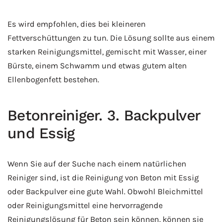
Es wird empfohlen, dies bei kleineren
Fettverschüttungen zu tun. Die Lösung sollte aus einem
starken Reinigungsmittel, gemischt mit Wasser, einer
Bürste, einem Schwamm und etwas gutem alten
Ellenbogenfett bestehen.
Betonreiniger. 3. Backpulver
und Essig
Wenn Sie auf der Suche nach einem natürlichen
Reiniger sind, ist die Reinigung von Beton mit Essig
oder Backpulver eine gute Wahl. Obwohl Bleichmittel
oder Reinigungsmittel eine hervorragende
Reinigungslösung für Beton sein können, können sie