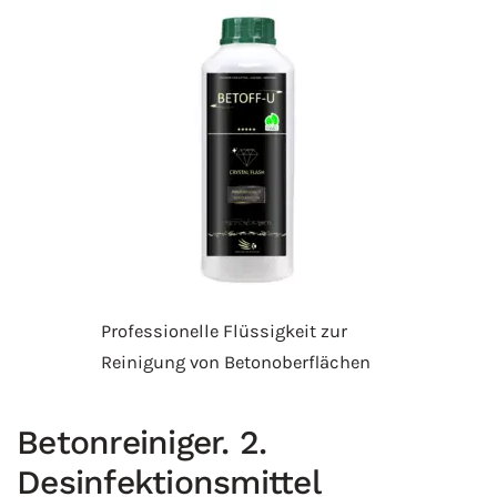
Professionelle Flüssigkeit zur
Reinigung von Betonoberflächen
Betonreiniger. 2.
Desinfektionsmittel