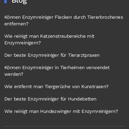
Blog
Können Enzymreiniger Flecken durch Tiererbrochenes
entfernen?
Wie reinigt man Katzenstreubereiche mit
Enzymreinigern?
Der beste Enzymreiniger für Tierarztpraxen
Können Enzymreiniger in Tierheimen verwendet
werden?
Wie entfernt man Tiergerüche von Kunstrasen?
Der beste Enzymreiniger für Hundebetten
Wie reinigt man Hundezwinger mit Enzymreinigern?