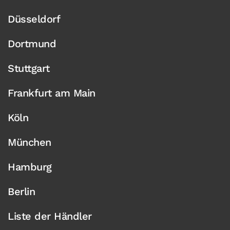
Düsseldorf
Dortmund
Stuttgart
Frankfurt am Main
Köln
München
Hamburg
Berlin
Liste der Händler