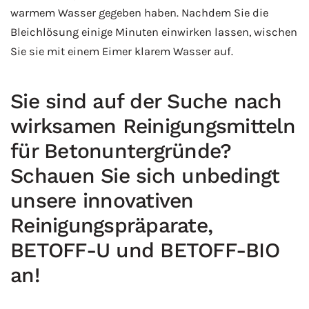
warmem Wasser gegeben haben. Nachdem Sie die
Bleichlösung einige Minuten einwirken lassen, wischen
Sie sie mit einem Eimer klarem Wasser auf.
Sie sind auf der Suche nach
wirksamen Reinigungsmitteln
für Betonuntergründe?
Schauen Sie sich unbedingt
unsere innovativen
Reinigungspräparate,
BETOFF-U und BETOFF-BIO
an!