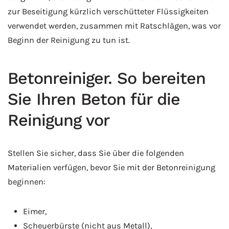
zur Beseitigung kürzlich verschütteter Flüssigkeiten
verwendet werden, zusammen mit Ratschlägen, was vor
Beginn der Reinigung zu tun ist.
Betonreiniger. So bereiten
Sie Ihren Beton für die
Reinigung vor
Stellen Sie sicher, dass Sie über die folgenden
Materialien verfügen, bevor Sie mit der Betonreinigung
beginnen:
Eimer,
Scheuerbürste (nicht aus Metall),