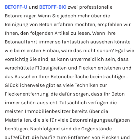
BETOFF-U
und
BETOFF-BIO
zwei professionelle
Betonreiniger. Wenn Sie jedoch mehr über die
Reinigung von Beton erfahren möchten, empfehlen wir
Ihnen, den folgenden Artikel zu lesen. Wenn Ihre
Betonauffahrt immer so fantastisch aussehen könnte
wie beim ersten Einbau, wäre das nicht schön? Egal wie
vorsichtig Sie sind, es kann unvermeidlich sein, dass
verschüttete Flüssigkeiten und Flecken entstehen und
das Aussehen Ihrer Betonoberfläche beeinträchtigen.
Glücklicherweise gibt es viele Techniken zur
Fleckenentfernung, die dafür sorgen, dass Ihr Beton
immer schön aussieht. Tatsächlich verfügen die
meisten Immobilienbesitzer bereits über die
Materialien, die sie für viele Betonreinigungsaufgaben
benötigen. Nachfolgend sind die Gegenstände
aufgeführt, die häufig zum Entfernen von Flecken und