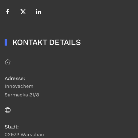
KONTAKT DETAILS
Adresse:
Innovachem
Sarmacka 21/8
Stadt:
02972 Warschau