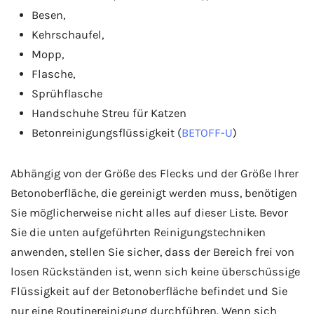
Besen,
Kehrschaufel,
Mopp,
Flasche,
Sprühflasche
Handschuhe Streu für Katzen
Betonreinigungsflüssigkeit (
BETOFF-U
)
Abhängig von der Größe des Flecks und der Größe Ihrer
Betonoberfläche, die gereinigt werden muss, benötigen
Sie möglicherweise nicht alles auf dieser Liste. Bevor
Sie die unten aufgeführten Reinigungstechniken
anwenden, stellen Sie sicher, dass der Bereich frei von
losen Rückständen ist, wenn sich keine überschüssige
Flüssigkeit auf der Betonoberfläche befindet und Sie
nur eine Routinereinigung durchführen. Wenn sich