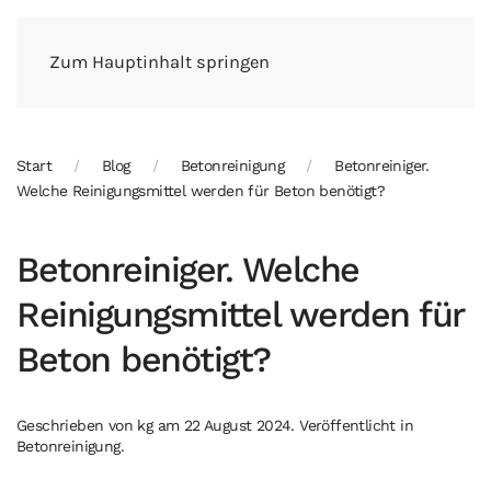
Zum Hauptinhalt springen
Start
Blog
Betonreinigung
Betonreiniger.
Welche Reinigungsmittel werden für Beton benötigt?
Betonreiniger. Welche
Reinigungsmittel werden für
Beton benötigt?
Geschrieben von
kg
am
22 August 2024
. Veröffentlicht in
Betonreinigung
.