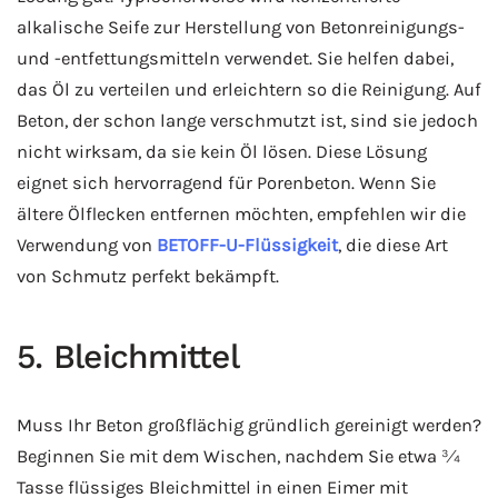
alkalische Seife zur Herstellung von Betonreinigungs-
und -entfettungsmitteln verwendet. Sie helfen dabei,
das Öl zu verteilen und erleichtern so die Reinigung. Auf
Beton, der schon lange verschmutzt ist, sind sie jedoch
nicht wirksam, da sie kein Öl lösen. Diese Lösung
eignet sich hervorragend für Porenbeton. Wenn Sie
ältere Ölflecken entfernen möchten, empfehlen wir die
Verwendung von
BETOFF-U-Flüssigkeit
, die diese Art
von Schmutz perfekt bekämpft.
5. Bleichmittel
Muss Ihr Beton großflächig gründlich gereinigt werden?
Beginnen Sie mit dem Wischen, nachdem Sie etwa ¾
Tasse flüssiges Bleichmittel in einen Eimer mit