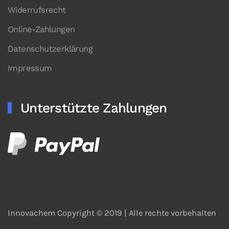
Widerrufsrecht
Online-Zahlungen
Datenschutzerklärung
Impressum
Unterstützte Zahlungen
Innovachem Copyright © 2019 |
Alle rechte vorbehalten