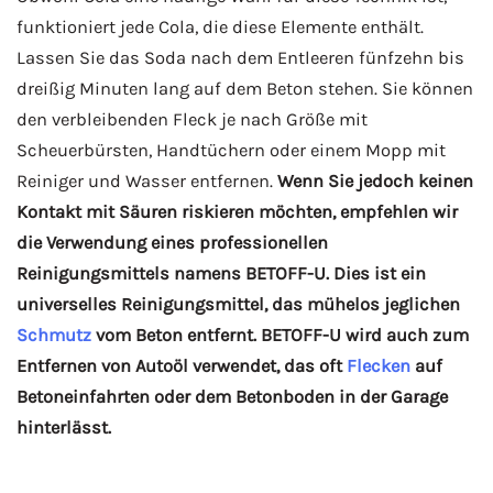
funktioniert jede Cola, die diese Elemente enthält.
Lassen Sie das Soda nach dem Entleeren fünfzehn bis
dreißig Minuten lang auf dem Beton stehen. Sie können
den verbleibenden Fleck je nach Größe mit
Scheuerbürsten, Handtüchern oder einem Mopp mit
Reiniger und Wasser entfernen.
Wenn Sie jedoch keinen
Kontakt mit Säuren riskieren möchten, empfehlen wir
die Verwendung eines professionellen
Reinigungsmittels namens BETOFF-U. Dies ist ein
universelles Reinigungsmittel, das mühelos jeglichen
Schmutz
vom Beton entfernt. BETOFF-U wird auch zum
Entfernen von Autoöl verwendet, das oft
Flecken
auf
Betoneinfahrten oder dem Betonboden in der Garage
hinterlässt.