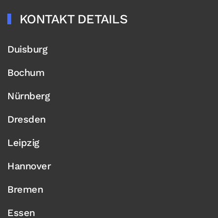
KONTAKT DETAILS
Duisburg
Bochum
Nürnberg
Dresden
Leipzig
Hannover
Bremen
Essen