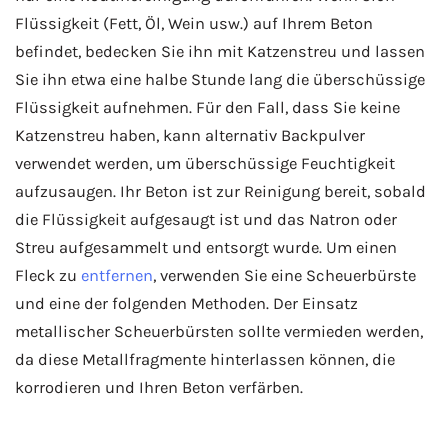
Flüssigkeit (Fett, Öl, Wein usw.) auf Ihrem Beton
befindet, bedecken Sie ihn mit Katzenstreu und lassen
Sie ihn etwa eine halbe Stunde lang die überschüssige
Flüssigkeit aufnehmen. Für den Fall, dass Sie keine
Katzenstreu haben, kann alternativ Backpulver
verwendet werden, um überschüssige Feuchtigkeit
aufzusaugen. Ihr Beton ist zur Reinigung bereit, sobald
die Flüssigkeit aufgesaugt ist und das Natron oder
Streu aufgesammelt und entsorgt wurde. Um einen
Fleck zu
entfernen
, verwenden Sie eine Scheuerbürste
und eine der folgenden Methoden. Der Einsatz
metallischer Scheuerbürsten sollte vermieden werden,
da diese Metallfragmente hinterlassen können, die
korrodieren und Ihren Beton verfärben.