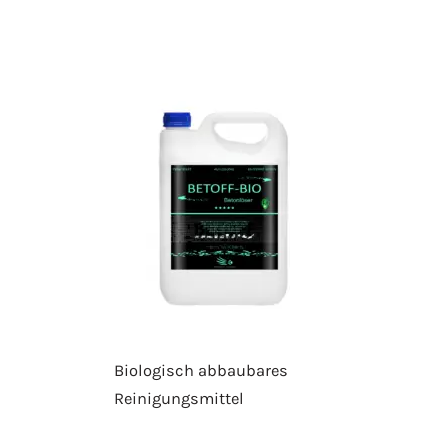
Biologisch abbaubares
Reinigungsmittel