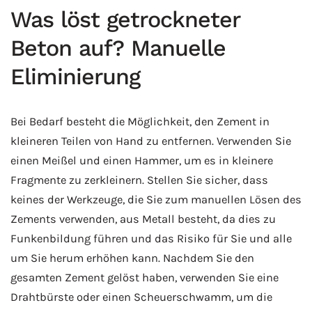
Was löst getrockneter
Beton auf? Manuelle
Eliminierung
Bei Bedarf besteht die Möglichkeit, den Zement in
kleineren Teilen von Hand zu entfernen. Verwenden Sie
einen Meißel und einen Hammer, um es in kleinere
Fragmente zu zerkleinern. Stellen Sie sicher, dass
keines der Werkzeuge, die Sie zum manuellen Lösen des
Zements verwenden, aus Metall besteht, da dies zu
Funkenbildung führen und das Risiko für Sie und alle
um Sie herum erhöhen kann. Nachdem Sie den
gesamten Zement gelöst haben, verwenden Sie eine
Drahtbürste oder einen Scheuerschwamm, um die