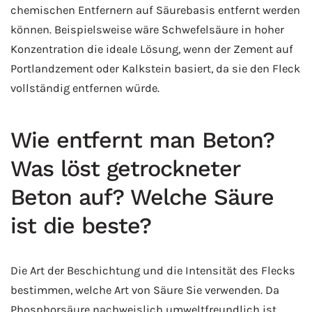
chemischen Entfernern auf Säurebasis entfernt werden
können. Beispielsweise wäre Schwefelsäure in hoher
Konzentration die ideale Lösung, wenn der Zement auf
Portlandzement oder Kalkstein basiert, da sie den Fleck
vollständig entfernen würde.
Wie entfernt man Beton?
Was löst getrockneter
Beton auf? Welche Säure
ist die beste?
Die Art der Beschichtung und die Intensität des Flecks
bestimmen, welche Art von Säure Sie verwenden. Da
Phosphorsäure nachweislich umweltfreundlich ist,