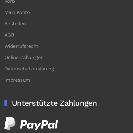
Korb
Mein Konto
Bestellen
AGB
Widerrufsrecht
Online-Zahlungen
Datenschutzerklärung
Impressum
Unterstützte Zahlungen