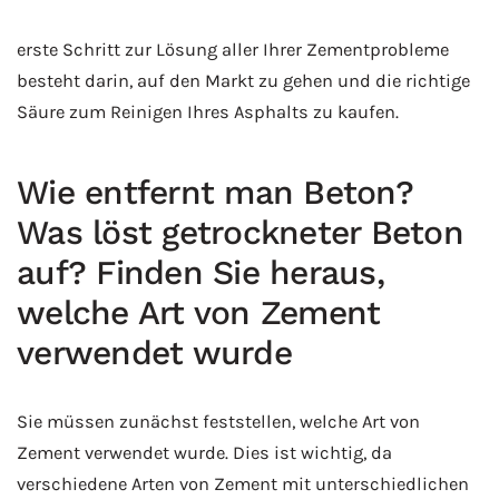
erste Schritt zur Lösung aller Ihrer Zementprobleme
besteht darin, auf den Markt zu gehen und die richtige
Säure zum Reinigen Ihres Asphalts zu kaufen.
Wie entfernt man Beton?
Was löst getrockneter Beton
auf? Finden Sie heraus,
welche Art von Zement
verwendet wurde
Sie müssen zunächst feststellen, welche Art von
Zement verwendet wurde. Dies ist wichtig, da
verschiedene Arten von Zement mit unterschiedlichen