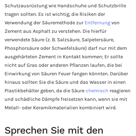
Schutzausrüstung wie Handschuhe und Schutzbrille
tragen sollten. Es ist wichtig, die Risiken der
Verwendung der Säuremethode zur
Entfernung
von
Zement aus Asphalt zu verstehen. Die hierfür
verwendete Säure (z. B. Salzsäure, Salpetersäure,
Phosphorsäure oder Schwefelsäure) darf nur mit dem
ausgehärteten Zement in Kontakt kommen; Er sollte
nicht auf Gras oder anderen Pflanzen laufen, die bei
Einwirkung von Säuren Feuer fangen könnten. Darüber
hinaus sollten Sie die Säure und das Wasser in einen
Plastikbehälter geben, da die Säure
chemisch
reagieren
und schädliche Dämpfe freisetzen kann, wenn sie mit
Metall- oder Keramikmaterialien kombiniert wird.
Sprechen Sie mit den