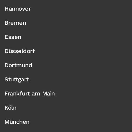
Hannover
Bremen
Essen
Düsseldorf
Dortmund
Stuttgart
Frankfurt am Main
Köln
München