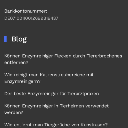
Bankkontonummer:
DE07100110012629312437
Blog
Können Enzymreiniger Flecken durch Tiererbrochenes
entfernen?
Wie reinigt man Katzenstreubereiche mit
Enzymreinigern?
Der beste Enzymreiniger für Tierarztpraxen
Können Enzymreiniger in Tierheimen verwendet
werden?
Wie entfernt man Tiergerüche von Kunstrasen?