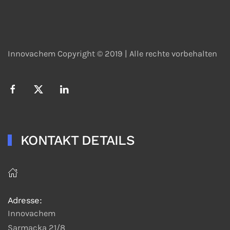
Innovachem Copyright © 2019 |
Alle rechte vorbehalten
KONTAKT DETAILS
Adresse:
Innovachem
Sarmacka 21/8