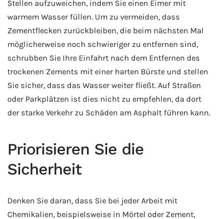
Stellen aufzuweichen, indem Sie einen Eimer mit
warmem Wasser füllen. Um zu vermeiden, dass
Zementflecken zurückbleiben, die beim nächsten Mal
möglicherweise noch schwieriger zu entfernen sind,
schrubben Sie Ihre Einfahrt nach dem Entfernen des
trockenen Zements mit einer harten Bürste und stellen
Sie sicher, dass das Wasser weiter fließt. Auf Straßen
oder Parkplätzen ist dies nicht zu empfehlen, da dort
der starke Verkehr zu Schäden am Asphalt führen kann.
Priorisieren Sie die
Sicherheit
Denken Sie daran, dass Sie bei jeder Arbeit mit
Chemikalien, beispielsweise in Mörtel oder Zement,