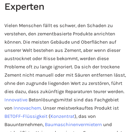
Experten
Vielen Menschen fällt es schwer, den Schaden zu
verstehen, den zementbasierte Produkte anrichten
können. Die meisten Gebäude und Oberflächen auf
unserer Welt bestehen aus Zement, aber wenn dieser
austrocknet oder Risse bekommt, werden diese
Probleme oft zu lange ignoriert. Da sich der trockene
Zement nicht manuell oder mit Säuren entfernen lässt,
ohne den zugrunde liegenden Wert zu zerstören, führt
dies dazu, dass zukünftige Reparaturen teurer werden.
Innovative
Betonlösungsmittel sind das Fachgebiet
von
Innovachem
. Unser meistverkauftes Produkt ist
BETOFF-Flüssigkeit
(
Konzentrat
), das von
Bauunternehmen,
Baumaschinenvermietern
und