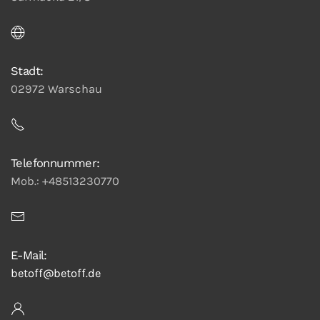
Stadt:
02972 Warschau
Telefonnummer:
Mob.: +48513230770
E-Mail:
betoff@betoff.de