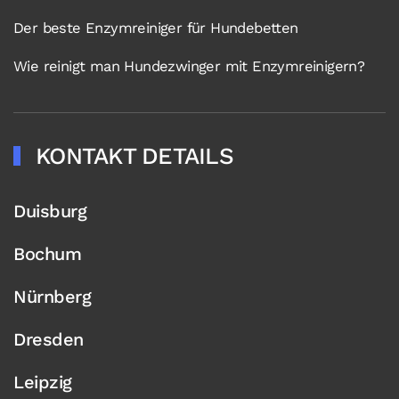
Der beste Enzymreiniger für Hundebetten
Wie reinigt man Hundezwinger mit Enzymreinigern?
KONTAKT DETAILS
Duisburg
Bochum
Nürnberg
Dresden
Leipzig