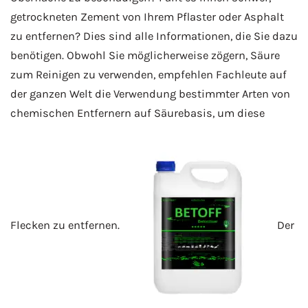
getrockneten Zement von Ihrem Pflaster oder Asphalt
zu entfernen? Dies sind alle Informationen, die Sie dazu
benötigen. Obwohl Sie möglicherweise zögern, Säure
zum Reinigen zu verwenden, empfehlen Fachleute auf
der ganzen Welt die Verwendung bestimmter Arten von
chemischen Entfernern auf Säurebasis, um diese
Flecken zu entfernen.
Der