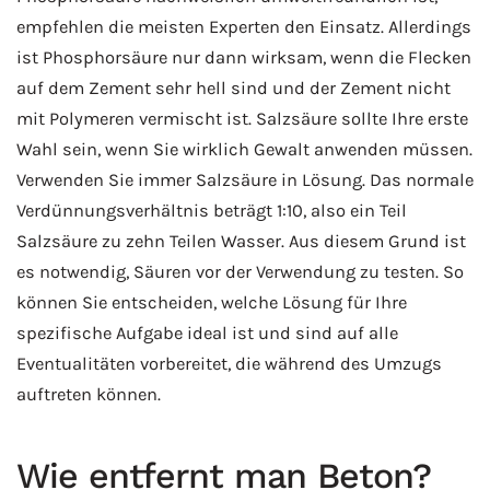
empfehlen die meisten Experten den Einsatz. Allerdings
ist Phosphorsäure nur dann wirksam, wenn die Flecken
auf dem Zement sehr hell sind und der Zement nicht
mit Polymeren vermischt ist. Salzsäure sollte Ihre erste
Wahl sein, wenn Sie wirklich Gewalt anwenden müssen.
Verwenden Sie immer Salzsäure in Lösung. Das normale
Verdünnungsverhältnis beträgt 1:10, also ein Teil
Salzsäure zu zehn Teilen Wasser. Aus diesem Grund ist
es notwendig, Säuren vor der Verwendung zu testen. So
können Sie entscheiden, welche Lösung für Ihre
spezifische Aufgabe ideal ist und sind auf alle
Eventualitäten vorbereitet, die während des Umzugs
auftreten können.
Wie entfernt man Beton?