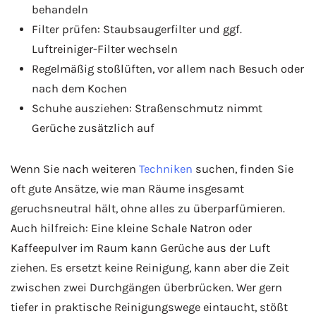
behandeln
Filter prüfen: Staubsaugerfilter und ggf.
Luftreiniger-Filter wechseln
Regelmäßig stoßlüften, vor allem nach Besuch oder
nach dem Kochen
Schuhe ausziehen: Straßenschmutz nimmt
Gerüche zusätzlich auf
Wenn Sie nach weiteren
Techniken
suchen, finden Sie
oft gute Ansätze, wie man Räume insgesamt
geruchsneutral hält, ohne alles zu überparfümieren.
Auch hilfreich: Eine kleine Schale Natron oder
Kaffeepulver im Raum kann Gerüche aus der Luft
ziehen. Es ersetzt keine Reinigung, kann aber die Zeit
zwischen zwei Durchgängen überbrücken. Wer gern
tiefer in praktische Reinigungswege eintaucht, stößt