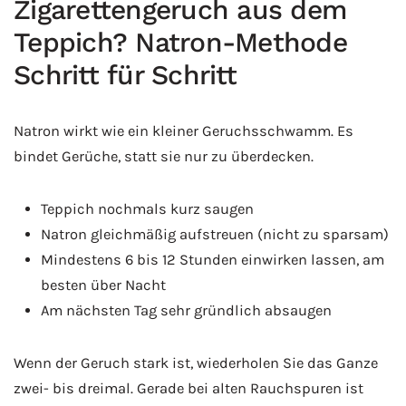
Zigarettengeruch aus dem
Teppich? Natron-Methode
Schritt für Schritt
Natron wirkt wie ein kleiner Geruchsschwamm. Es
bindet Gerüche, statt sie nur zu überdecken.
Teppich nochmals kurz saugen
Natron gleichmäßig aufstreuen (nicht zu sparsam)
Mindestens 6 bis 12 Stunden einwirken lassen, am
besten über Nacht
Am nächsten Tag sehr gründlich absaugen
Wenn der Geruch stark ist, wiederholen Sie das Ganze
zwei- bis dreimal. Gerade bei alten Rauchspuren ist