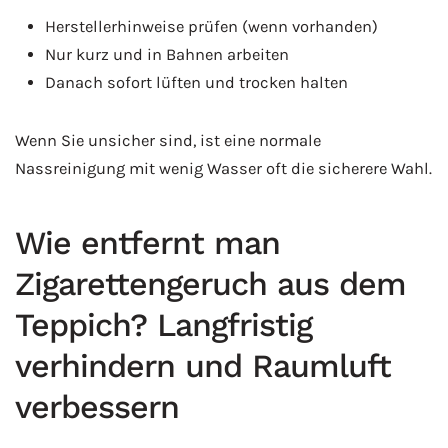
Herstellerhinweise prüfen (wenn vorhanden)
Nur kurz und in Bahnen arbeiten
Danach sofort lüften und trocken halten
Wenn Sie unsicher sind, ist eine normale
Nassreinigung mit wenig Wasser oft die sicherere Wahl.
Wie entfernt man
Zigarettengeruch aus dem
Teppich? Langfristig
verhindern und Raumluft
verbessern