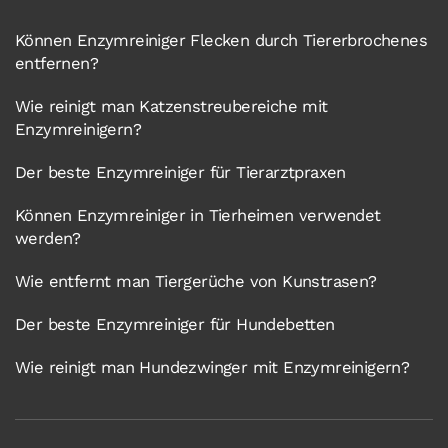
Können Enzymreiniger Flecken durch Tiererbrochenes
entfernen?
Wie reinigt man Katzenstreubereiche mit
Enzymreinigern?
Der beste Enzymreiniger für Tierarztpraxen
Können Enzymreiniger in Tierheimen verwendet
werden?
Wie entfernt man Tiergerüche von Kunstrasen?
Der beste Enzymreiniger für Hundebetten
Wie reinigt man Hundezwinger mit Enzymreinigern?