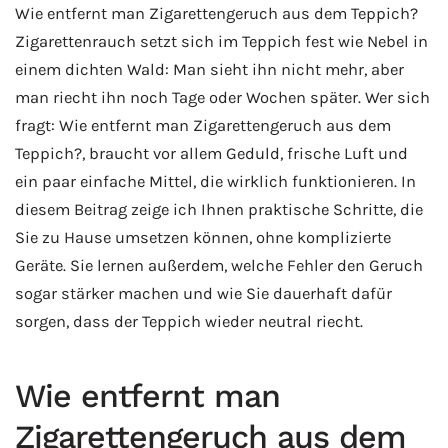
Wie entfernt man Zigarettengeruch aus dem Teppich?
Zigarettenrauch setzt sich im Teppich fest wie Nebel in
einem dichten Wald: Man sieht ihn nicht mehr, aber
man riecht ihn noch Tage oder Wochen später. Wer sich
fragt: Wie entfernt man Zigarettengeruch aus dem
Teppich?, braucht vor allem Geduld, frische Luft und
ein paar einfache Mittel, die wirklich funktionieren. In
diesem Beitrag zeige ich Ihnen praktische Schritte, die
Sie zu Hause umsetzen können, ohne komplizierte
Geräte. Sie lernen außerdem, welche Fehler den Geruch
sogar stärker machen und wie Sie dauerhaft dafür
sorgen, dass der Teppich wieder neutral riecht.
Wie entfernt man
Zigarettengeruch aus dem