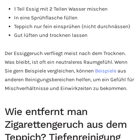
1 Teil Essig mit 2 Teilen Wasser mischen
In eine Sprühflasche füllen
Teppich nur fein einsprühen (nicht durchnässen)
Gut lüften und trocknen lassen
Der Essiggeruch verfliegt meist nach dem Trocknen.
Was bleibt, ist oft ein neutraleres Raumgefühl. Wenn
Sie gern Beispiele vergleichen, können
Beispiele
aus
anderen Reinigungsbereichen helfen, um ein Gefühl für
Mischverhältnisse und Einwirkzeiten zu bekommen.
Wie entfernt man
Zigarettengeruch aus dem
Teppich? Tiefenreinigung