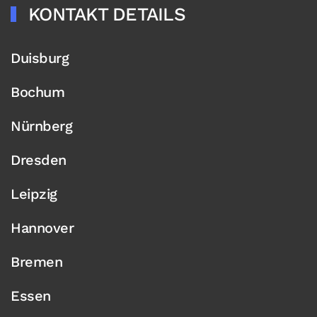
KONTAKT DETAILS
Duisburg
Bochum
Nürnberg
Dresden
Leipzig
Hannover
Bremen
Essen