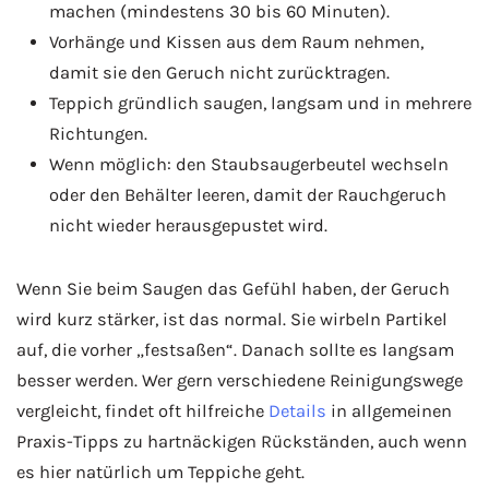
machen (mindestens 30 bis 60 Minuten).
Vorhänge und Kissen aus dem Raum nehmen,
damit sie den Geruch nicht zurücktragen.
Teppich gründlich saugen, langsam und in mehrere
Richtungen.
Wenn möglich: den Staubsaugerbeutel wechseln
oder den Behälter leeren, damit der Rauchgeruch
nicht wieder herausgepustet wird.
Wenn Sie beim Saugen das Gefühl haben, der Geruch
wird kurz stärker, ist das normal. Sie wirbeln Partikel
auf, die vorher „festsaßen“. Danach sollte es langsam
besser werden. Wer gern verschiedene Reinigungswege
vergleicht, findet oft hilfreiche
Details
in allgemeinen
Praxis-Tipps zu hartnäckigen Rückständen, auch wenn
es hier natürlich um Teppiche geht.