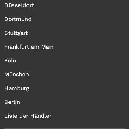
Düsseldorf
Dortmund
Stuttgart
Frankfurt am Main
Köln
München
Hamburg
Berlin
Liste der Händler