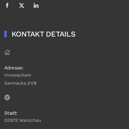
KONTAKT DETAILS
Adresse:
Innovachem
Sarmacka 21/8
Stadt:
02972 Warschau