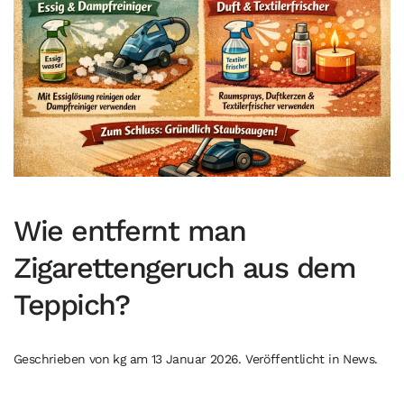
Wie entfernt man
Zigarettengeruch aus dem
Teppich?
Geschrieben von
kg
am
13 Januar 2026
. Veröffentlicht in
News
.