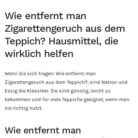
Wie entfernt man
Zigarettengeruch aus dem
Teppich? Hausmittel, die
wirklich helfen
Wenn Sie sich fragen: Wie entfernt man
Zigarettengeruch aus dem Teppich?, sind Natron und
Essig die Klassiker. Sie sind günstig, leicht zu
bekommen und für viele Teppiche geeignet, wenn man
sie richtig nutzt.
Wie entfernt man