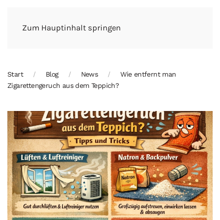
Zum Hauptinhalt springen
Start
Blog
News
Wie entfernt man
Zigarettengeruch aus dem Teppich?