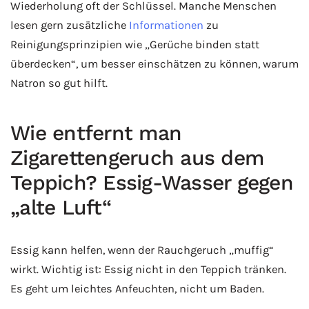
Wiederholung oft der Schlüssel. Manche Menschen
lesen gern zusätzliche
Informationen
zu
Reinigungsprinzipien wie „Gerüche binden statt
überdecken“, um besser einschätzen zu können, warum
Natron so gut hilft.
Wie entfernt man
Zigarettengeruch aus dem
Teppich? Essig-Wasser gegen
„alte Luft“
Essig kann helfen, wenn der Rauchgeruch „muffig“
wirkt. Wichtig ist: Essig nicht in den Teppich tränken.
Es geht um leichtes Anfeuchten, nicht um Baden.