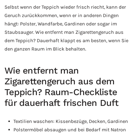
Selbst wenn der Teppich wieder frisch riecht, kann der
Geruch zurückkommen, wenn er in anderen Dingen
hängt: Polster, Wandfarbe, Gardinen oder sogar im
Staubsauger. Wie entfernt man Zigarettengeruch aus
dem Teppich? Dauerhaft klappt es am besten, wenn Sie
den ganzen Raum im Blick behalten.
Wie entfernt man
Zigarettengeruch aus dem
Teppich? Raum-Checkliste
für dauerhaft frischen Duft
Textilien waschen: Kissenbezüge, Decken, Gardinen
Polstermöbel absaugen und bei Bedarf mit Natron