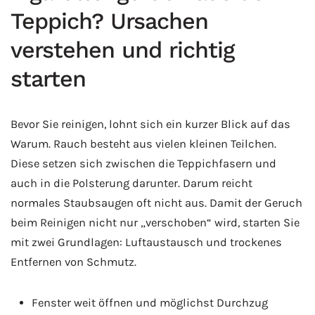
Teppich? Ursachen
verstehen und richtig
starten
Bevor Sie reinigen, lohnt sich ein kurzer Blick auf das
Warum. Rauch besteht aus vielen kleinen Teilchen.
Diese setzen sich zwischen die Teppichfasern und
auch in die Polsterung darunter. Darum reicht
normales Staubsaugen oft nicht aus. Damit der Geruch
beim Reinigen nicht nur „verschoben“ wird, starten Sie
mit zwei Grundlagen: Luftaustausch und trockenes
Entfernen von Schmutz.
Fenster weit öffnen und möglichst Durchzug