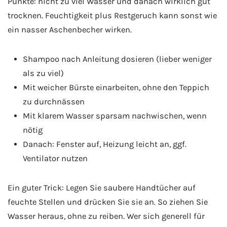
Punkte: nicht zu viel Wasser und danach wirklich gut
trocknen. Feuchtigkeit plus Restgeruch kann sonst wie
ein nasser Aschenbecher wirken.
Shampoo nach Anleitung dosieren (lieber weniger
als zu viel)
Mit weicher Bürste einarbeiten, ohne den Teppich
zu durchnässen
Mit klarem Wasser sparsam nachwischen, wenn
nötig
Danach: Fenster auf, Heizung leicht an, ggf.
Ventilator nutzen
Ein guter Trick: Legen Sie saubere Handtücher auf
feuchte Stellen und drücken Sie sie an. So ziehen Sie
Wasser heraus, ohne zu reiben. Wer sich generell für