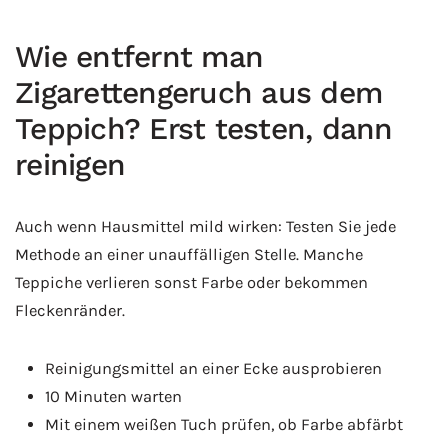
Wie entfernt man
Zigarettengeruch aus dem
Teppich? Erst testen, dann
reinigen
Auch wenn Hausmittel mild wirken: Testen Sie jede
Methode an einer unauffälligen Stelle. Manche
Teppiche verlieren sonst Farbe oder bekommen
Fleckenränder.
Reinigungsmittel an einer Ecke ausprobieren
10 Minuten warten
Mit einem weißen Tuch prüfen, ob Farbe abfärbt