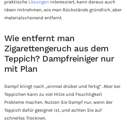
praktische
Lösungen
interessiert, kann daraus auch
Ideen mitnehmen, wie man Rückstände gründlich, aber
materialschonend entfernt.
Wie entfernt man
Zigarettengeruch aus dem
Teppich? Dampfreiniger nur
mit Plan
Dampf klingt nach „einmal drüber und fertig“. Aber bei
Teppichen kann zu viel Hitze und Feuchtigkeit
Probleme machen. Nutzen Sie Dampf nur, wenn der
Teppich dafür geeignet ist, und achten Sie auf
schnelles Trocknen.