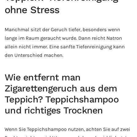
ohne Stress
Manchmal sitzt der Geruch tiefer, besonders wenn
lange im Raum geraucht wurde. Dann reicht Natron
allein nicht immer. Eine sanfte Tiefenreinigung kann
den Unterschied machen.
Wie entfernt man
Zigarettengeruch aus dem
Teppich? Teppichshampoo
und richtiges Trocknen
Wenn Sie Teppichshampoo nutzen, achten Sie auf zwei