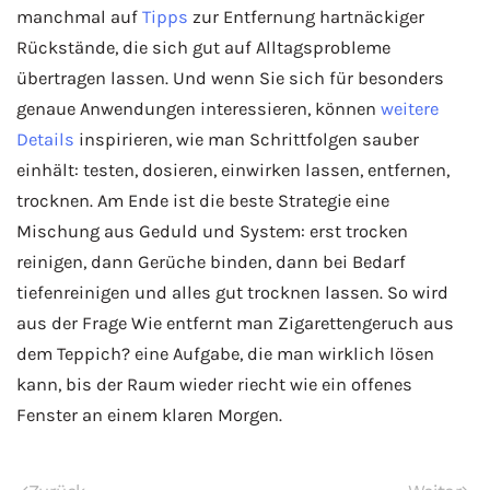
manchmal auf
Tipps
zur Entfernung hartnäckiger
Rückstände, die sich gut auf Alltagsprobleme
übertragen lassen. Und wenn Sie sich für besonders
genaue Anwendungen interessieren, können
weitere
Details
inspirieren, wie man Schrittfolgen sauber
einhält: testen, dosieren, einwirken lassen, entfernen,
trocknen. Am Ende ist die beste Strategie eine
Mischung aus Geduld und System: erst trocken
reinigen, dann Gerüche binden, dann bei Bedarf
tiefenreinigen und alles gut trocknen lassen. So wird
aus der Frage Wie entfernt man Zigarettengeruch aus
dem Teppich? eine Aufgabe, die man wirklich lösen
kann, bis der Raum wieder riecht wie ein offenes
Fenster an einem klaren Morgen.