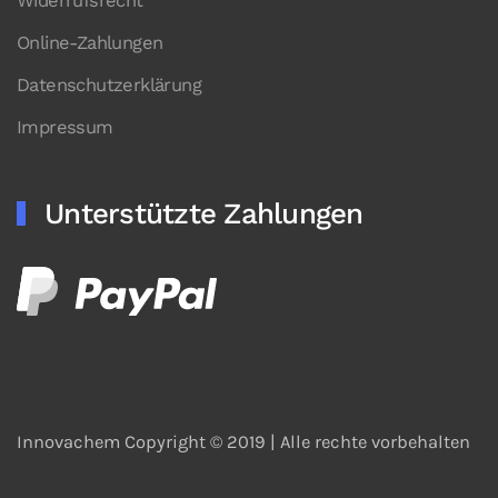
Widerrufsrecht
Online-Zahlungen
Datenschutzerklärung
Impressum
Unterstützte Zahlungen
Innovachem Copyright © 2019 |
Alle rechte vorbehalten