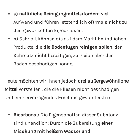
a)
natürliche Reinigungmittel
erfordern viel
Aufwand und führen letztendlich oftrmals nicht zu
den gewünschten Ergebnissen.
b) Sehr oft können die auf dem Markt befindlichen
Produkte, die
die Bodenfugen reinigen sollen
, den
Schmutz nicht beseitigen, zu gleich aber den
Boden beschädigen könne.
Heute möchten wir Ihnen jedoch
drei außergewöhnliche
Mittel
vorstellen , die die Fliesen nicht beschädigen
und ein hervorragendes Ergebnis gewährleisten.
Bicarbonat
: Die Eigenschaften dieser Substanz
sind unendlich; Durch die Zubereitung
einer
Mischung mit heißem Wasser und