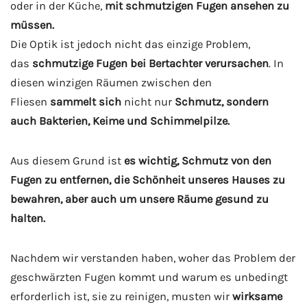
oder in der Küche,
mit schmutzigen Fugen ansehen zu
müssen.
Die Optik ist jedoch nicht das einzige Problem,
das
schmutzige Fugen bei Bertachter verursachen
. In
diesen winzigen Räumen zwischen den
Fliesen
sammelt sich
nicht nur
Schmutz, sondern
auch Bakterien, Keime und Schimmelpilze.
Aus diesem Grund ist
es wichtig, Schmutz von den
Fugen zu entfernen, die Schönheit unseres Hauses zu
bewahren, aber auch um unsere Räume gesund zu
halten.
Nachdem wir verstanden haben, woher das Problem der
geschwärzten Fugen kommt und warum es unbedingt
erforderlich ist, sie zu reinigen, musten wir
wirksame