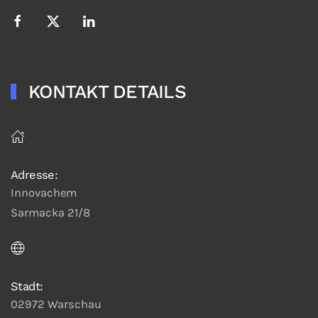
KONTAKT DETAILS
Adresse:
Innovachem
Sarmacka 21/8
Stadt:
02972 Warschau