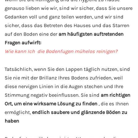
genauso lieben wie wir, sind wir sicher, dass Sie unsere
Gedanken voll und ganz teilen werden, und wir sind
sicher, dass das Betreten des Hauses und das Starren
auf den Boden eine der
am häufigsten auftretenden
Fragen aufwirft:
Wie kann Ich die Bodenfugen mühelos reinigen?
Tatsächlich, wenn Sie den Lappen täglich nutzen, sind
Sie nie mit der Brillanz Ihres Bodens zufrieden, weil
diese nervigen Linien in die Augen stechen und Ihre
Stimmung negativ beeinflussen. Sie sind
am richtigen
Ort, um eine wirksame Lösung zu finden
, die es Ihnen
ermöglicht,
endlich saubere und glänzende Böden
zu
haben