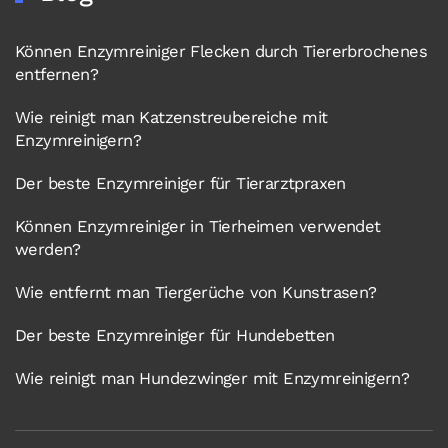
Können Enzymreiniger Flecken durch Tiererbrochenes
entfernen?
Wie reinigt man Katzenstreubereiche mit
Enzymreinigern?
Der beste Enzymreiniger für Tierarztpraxen
Können Enzymreiniger in Tierheimen verwendet
werden?
Wie entfernt man Tiergerüche von Kunstrasen?
Der beste Enzymreiniger für Hundebetten
Wie reinigt man Hundezwinger mit Enzymreinigern?