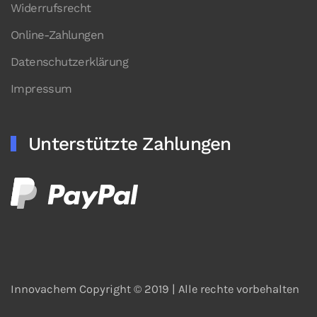
Widerrufsrecht
Online-Zahlungen
Datenschutzerklärung
Impressum
Unterstützte Zahlungen
Innovachem Copyright © 2019 |
Alle rechte vorbehalten