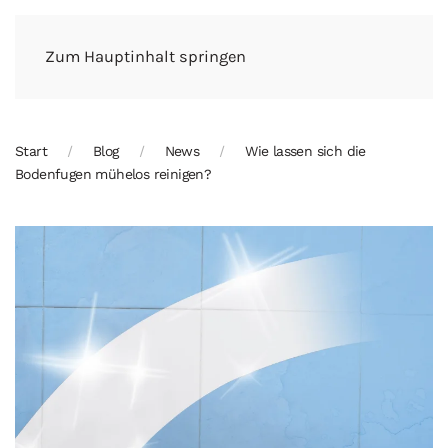
Zum Hauptinhalt springen
Start
Blog
News
Wie lassen sich die
Bodenfugen mühelos reinigen?