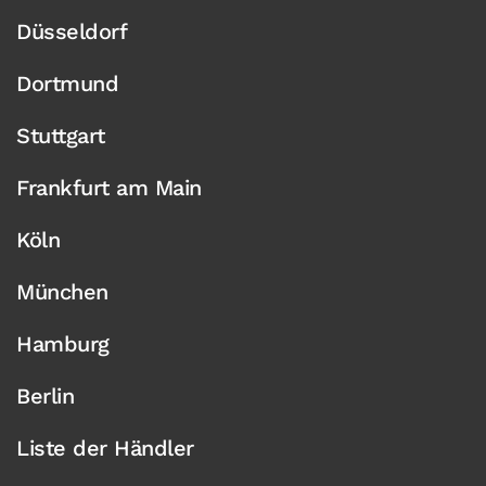
Düsseldorf
Dortmund
Stuttgart
Frankfurt am Main
Köln
München
Hamburg
Berlin
Liste der Händler