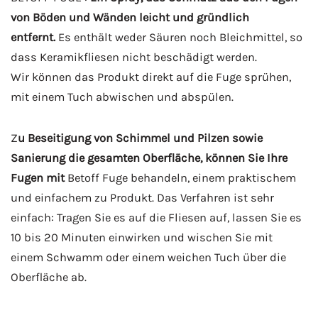
von Böden und Wänden leicht und gründlich
entfernt.
Es enthält weder Säuren noch Bleichmittel, so
dass Keramikfliesen nicht beschädigt werden.
Wir können das Produkt direkt auf die Fuge sprühen,
mit einem Tuch abwischen und abspülen.
Z
u Beseitigung von Schimmel und Pilzen sowie
Sanierung die gesamten Oberfläche, können Sie Ihre
Fugen mit
Betoff Fuge behandeln, einem praktischem
und einfachem zu Produkt. Das Verfahren ist sehr
einfach: Tragen Sie es auf die Fliesen auf, lassen Sie es
10 bis 20 Minuten einwirken und wischen Sie mit
einem Schwamm oder einem weichen Tuch über die
Oberfläche ab.