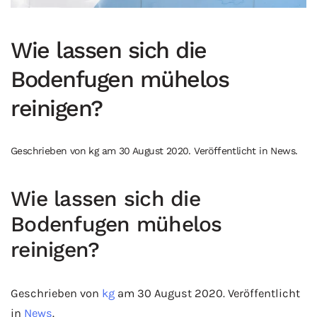
Wie lassen sich die
Bodenfugen mühelos
reinigen?
Geschrieben von
kg
am
30 August 2020
. Veröffentlicht in
News
.
Wie lassen sich die
Bodenfugen mühelos
reinigen?
Geschrieben von
kg
am 30 August 2020. Veröffentlicht
in
News
.