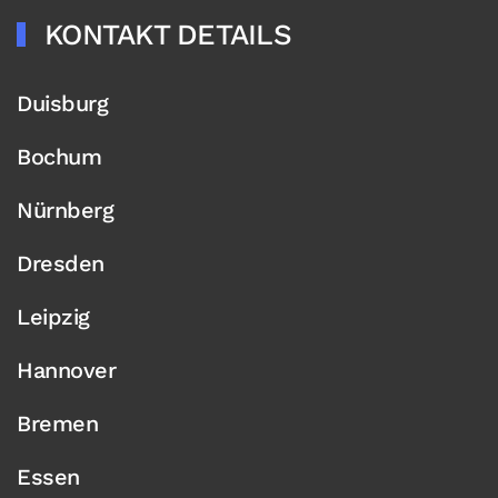
KONTAKT DETAILS
Duisburg
Bochum
Nürnberg
Dresden
Leipzig
Hannover
Bremen
Essen