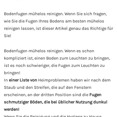
Bodenfugen mühelos reinigen. Wenn Sie sich fragen,
wie Sie die Fugen Ihres Bodens am besten mühelos
reinigen lassen, ist dieser Artikel genau das Richtige für
Sie!
Bodenfugen mühelos reinigen. Wenn es schon
kompliziert ist, einen Boden zum Leuchten zu bringen,
ist es noch schwieriger, die Fugen zum Leuchten zu
bringen!
In
einer Liste von
Heimproblemen haben wir nach dem
Staub und den Streifen, die auf den Fenstern
erscheinen, an der dritten Position sind die
Fugen
schmutziger Böden, die bei üblicher Nutzung dunkul
werden!
Wenn Sie die Reinigung und die Hygiene zu Hause