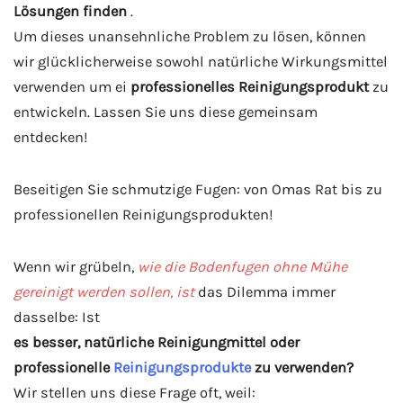
Lösungen finden
.
Um dieses unansehnliche Problem zu lösen, können
wir glücklicherweise sowohl natürliche Wirkungsmittel
verwenden um ei
professionelles Reinigungsprodukt
zu
entwickeln. Lassen Sie uns diese gemeinsam
entdecken!
Beseitigen Sie schmutzige Fugen: von Omas Rat bis zu
professionellen Reinigungsprodukten!
Wenn wir grübeln,
wie die Bodenfugen ohne Mühe
gereinigt werden sollen, ist
das Dilemma immer
dasselbe: Ist
es besser, natürliche Reinigungmittel oder
professionelle
Reinigungsprodukte
zu verwenden?
Wir stellen uns diese Frage oft, weil: