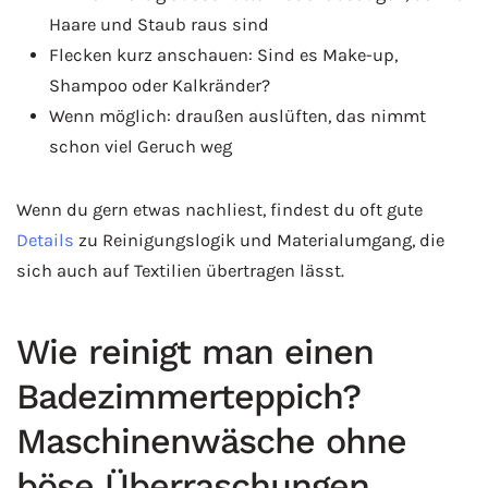
Haare und Staub raus sind
Flecken kurz anschauen: Sind es Make-up,
Shampoo oder Kalkränder?
Wenn möglich: draußen auslüften, das nimmt
schon viel Geruch weg
Wenn du gern etwas nachliest, findest du oft gute
Details
zu Reinigungslogik und Materialumgang, die
sich auch auf Textilien übertragen lässt.
Wie reinigt man einen
Badezimmerteppich?
Maschinenwäsche ohne
böse Überraschungen