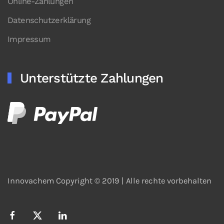
Online-Zahlungen
Datenschutzerklärung
Impressum
Unterstützte Zahlungen
Innovachem Copyright © 2019 |
Alle rechte vorbehalten