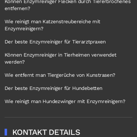
Können Enzymreiniger Flecken durch Tiererbrochenes
entfernen?
Wie reinigt man Katzenstreubereiche mit
Enzymreinigern?
Der beste Enzymreiniger für Tierarztpraxen
Können Enzymreiniger in Tierheimen verwendet
werden?
Wie entfernt man Tiergerüche von Kunstrasen?
Der beste Enzymreiniger für Hundebetten
Wie reinigt man Hundezwinger mit Enzymreinigern?
KONTAKT DETAILS