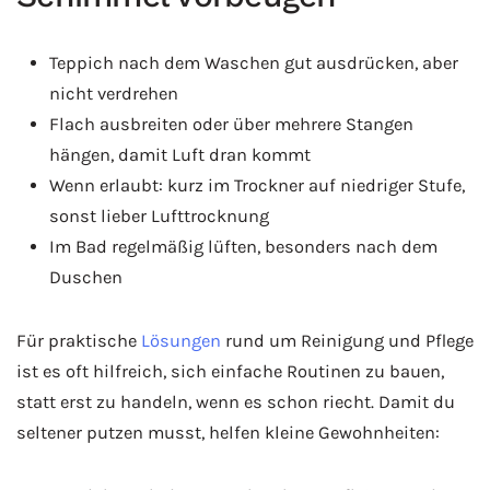
Teppich nach dem Waschen gut ausdrücken, aber
nicht verdrehen
Flach ausbreiten oder über mehrere Stangen
hängen, damit Luft dran kommt
Wenn erlaubt: kurz im Trockner auf niedriger Stufe,
sonst lieber Lufttrocknung
Im Bad regelmäßig lüften, besonders nach dem
Duschen
Für praktische
Lösungen
rund um Reinigung und Pflege
ist es oft hilfreich, sich einfache Routinen zu bauen,
statt erst zu handeln, wenn es schon riecht. Damit du
seltener putzen musst, helfen kleine Gewohnheiten: