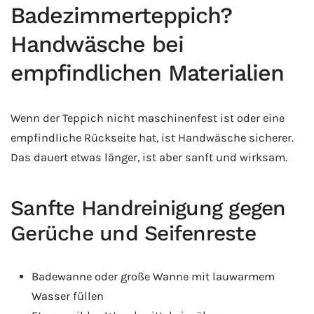
Badezimmerteppich?
Handwäsche bei
empfindlichen Materialien
Wenn der Teppich nicht maschinenfest ist oder eine
empfindliche Rückseite hat, ist Handwäsche sicherer.
Das dauert etwas länger, ist aber sanft und wirksam.
Sanfte Handreinigung gegen
Gerüche und Seifenreste
Badewanne oder große Wanne mit lauwarmem
Wasser füllen