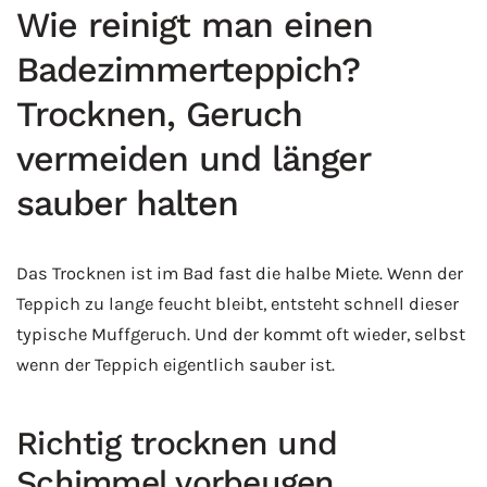
Wie reinigt man einen
Badezimmerteppich?
Trocknen, Geruch
vermeiden und länger
sauber halten
Das Trocknen ist im Bad fast die halbe Miete. Wenn der
Teppich zu lange feucht bleibt, entsteht schnell dieser
typische Muffgeruch. Und der kommt oft wieder, selbst
wenn der Teppich eigentlich sauber ist.
Richtig trocknen und
Schimmel vorbeugen