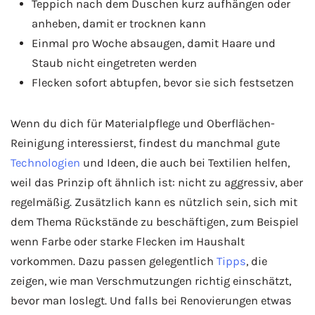
Teppich nach dem Duschen kurz aufhängen oder
anheben, damit er trocknen kann
Einmal pro Woche absaugen, damit Haare und
Staub nicht eingetreten werden
Flecken sofort abtupfen, bevor sie sich festsetzen
Wenn du dich für Materialpflege und Oberflächen-
Reinigung interessierst, findest du manchmal gute
Technologien
und Ideen, die auch bei Textilien helfen,
weil das Prinzip oft ähnlich ist: nicht zu aggressiv, aber
regelmäßig. Zusätzlich kann es nützlich sein, sich mit
dem Thema Rückstände zu beschäftigen, zum Beispiel
wenn Farbe oder starke Flecken im Haushalt
vorkommen. Dazu passen gelegentlich
Tipps
, die
zeigen, wie man Verschmutzungen richtig einschätzt,
bevor man loslegt. Und falls bei Renovierungen etwas