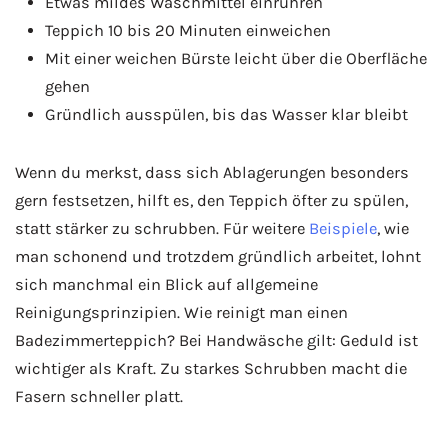
Etwas mildes Waschmittel einrühren
Teppich 10 bis 20 Minuten einweichen
Mit einer weichen Bürste leicht über die Oberfläche
gehen
Gründlich ausspülen, bis das Wasser klar bleibt
Wenn du merkst, dass sich Ablagerungen besonders
gern festsetzen, hilft es, den Teppich öfter zu spülen,
statt stärker zu schrubben. Für weitere
Beispiele
, wie
man schonend und trotzdem gründlich arbeitet, lohnt
sich manchmal ein Blick auf allgemeine
Reinigungsprinzipien. Wie reinigt man einen
Badezimmerteppich? Bei Handwäsche gilt: Geduld ist
wichtiger als Kraft. Zu starkes Schrubben macht die
Fasern schneller platt.