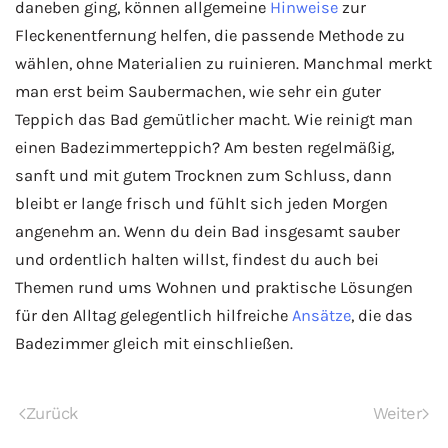
daneben ging, können allgemeine
Hinweise
zur
Fleckenentfernung helfen, die passende Methode zu
wählen, ohne Materialien zu ruinieren. Manchmal merkt
man erst beim Saubermachen, wie sehr ein guter
Teppich das Bad gemütlicher macht. Wie reinigt man
einen Badezimmerteppich? Am besten regelmäßig,
sanft und mit gutem Trocknen zum Schluss, dann
bleibt er lange frisch und fühlt sich jeden Morgen
angenehm an. Wenn du dein Bad insgesamt sauber
und ordentlich halten willst, findest du auch bei
Themen rund ums Wohnen und praktische Lösungen
für den Alltag gelegentlich hilfreiche
Ansätze
, die das
Badezimmer gleich mit einschließen.
Zurück
Weiter