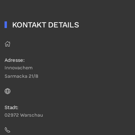
KONTAKT DETAILS
Adresse:
Innovachem
Sarmacka 21/8
Stadt:
02972 Warschau