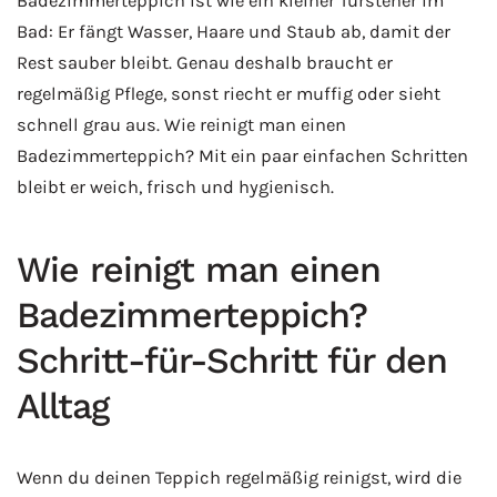
Badezimmerteppich ist wie ein kleiner Türsteher im
Bad: Er fängt Wasser, Haare und Staub ab, damit der
Rest sauber bleibt. Genau deshalb braucht er
regelmäßig Pflege, sonst riecht er muffig oder sieht
schnell grau aus. Wie reinigt man einen
Badezimmerteppich? Mit ein paar einfachen Schritten
bleibt er weich, frisch und hygienisch.
Wie reinigt man einen
Badezimmerteppich?
Schritt-für-Schritt für den
Alltag
Wenn du deinen Teppich regelmäßig reinigst, wird die