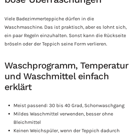
Viele Badezimmerteppiche dürfen in die
Waschmaschine. Das ist praktisch, aber es lohnt sich,
ein paar Regeln einzuhalten. Sonst kann die Rückseite
bröseln oder der Teppich seine Form verlieren.
Waschprogramm, Temperatur
und Waschmittel einfach
erklärt
Meist passend: 30 bis 40 Grad, Schonwaschgang
Mildes Waschmittel verwenden, besser ohne
Bleichmittel
Keinen Weichspüler, wenn der Teppich dadurch