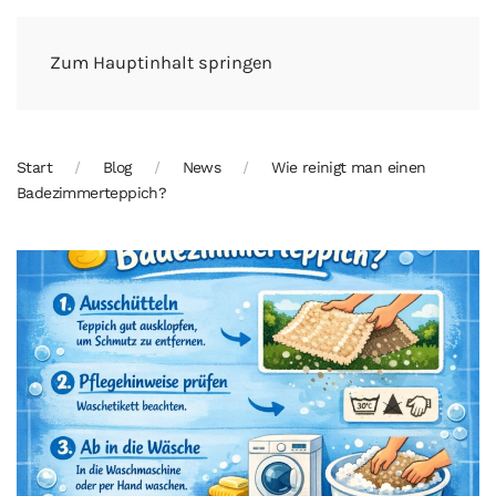
Zum Hauptinhalt springen
Start
Blog
News
Wie reinigt man einen
Badezimmerteppich?