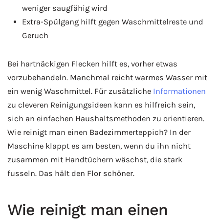
weniger saugfähig wird
Extra-Spülgang hilft gegen Waschmittelreste und
Geruch
Bei hartnäckigen Flecken hilft es, vorher etwas
vorzubehandeln. Manchmal reicht warmes Wasser mit
ein wenig Waschmittel. Für zusätzliche
Informationen
zu cleveren Reinigungsideen kann es hilfreich sein,
sich an einfachen Haushaltsmethoden zu orientieren.
Wie reinigt man einen Badezimmerteppich? In der
Maschine klappt es am besten, wenn du ihn nicht
zusammen mit Handtüchern wäschst, die stark
fusseln. Das hält den Flor schöner.
Wie reinigt man einen