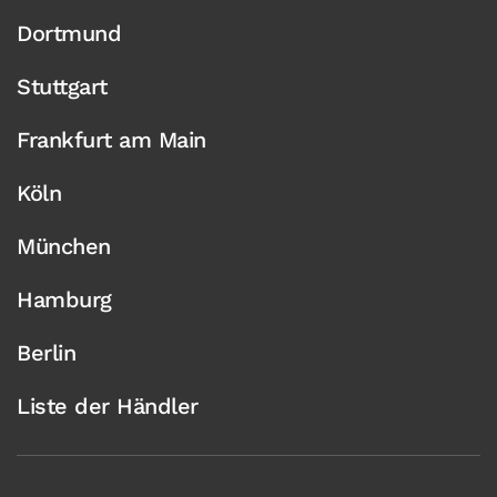
Dortmund
Stuttgart
Frankfurt am Main
Köln
München
Hamburg
Berlin
Liste der Händler