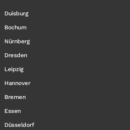
Duisburg
Bochum
Nürnberg
Dresden
Leipzig
Hannover
Bremen
Essen
Düsseldorf