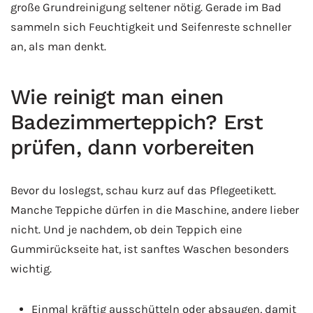
große Grundreinigung seltener nötig. Gerade im Bad
sammeln sich Feuchtigkeit und Seifenreste schneller
an, als man denkt.
Wie reinigt man einen
Badezimmerteppich? Erst
prüfen, dann vorbereiten
Bevor du loslegst, schau kurz auf das Pflegeetikett.
Manche Teppiche dürfen in die Maschine, andere lieber
nicht. Und je nachdem, ob dein Teppich eine
Gummirückseite hat, ist sanftes Waschen besonders
wichtig.
Einmal kräftig ausschütteln oder absaugen, damit