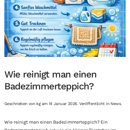
Wie reinigt man einen
Badezimmerteppich?
Geschrieben von
kg
am
14 Januar 2026
. Veröffentlicht in
News
.
Wie reinigt man einen Badezimmerteppich? Ein