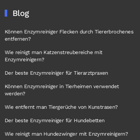
Blog
Können Enzymreiniger Flecken durch Tiererbrochenes
entfernen?
Wie reinigt man Katzenstreubereiche mit
Enzymreinigern?
Der beste Enzymreiniger für Tierarztpraxen
Können Enzymreiniger in Tierheimen verwendet
werden?
Wie entfernt man Tiergerüche von Kunstrasen?
Der beste Enzymreiniger für Hundebetten
Wie reinigt man Hundezwinger mit Enzymreinigern?