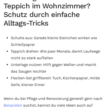
Teppich im Wohnzimmer?
Schutz durch einfache
Alltags-Tricks
Schuhe aus: Gerade kleine Steinchen wirken wie
Schleifpapier
Teppich drehen: Alle paar Monate, damit Laufwege
nicht so stark auffallen
Unterlage nutzen: Hilft gegen Wellen und macht
das Saugen leichter
Flecken-Set griffbereit: Tuch, Küchenpapier, milde
Seife, kleiner Eimer
Wenn du bei Pflege und Renovierung generell gern nach
Beispielen
suchst, kannst du viele Ideen auch auf