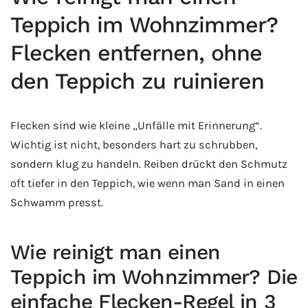
Teppich im Wohnzimmer?
Flecken entfernen, ohne
den Teppich zu ruinieren
Flecken sind wie kleine „Unfälle mit Erinnerung“.
Wichtig ist nicht, besonders hart zu schrubben,
sondern klug zu handeln. Reiben drückt den Schmutz
oft tiefer in den Teppich, wie wenn man Sand in einen
Schwamm presst.
Wie reinigt man einen
Teppich im Wohnzimmer? Die
einfache Flecken-Regel in 3