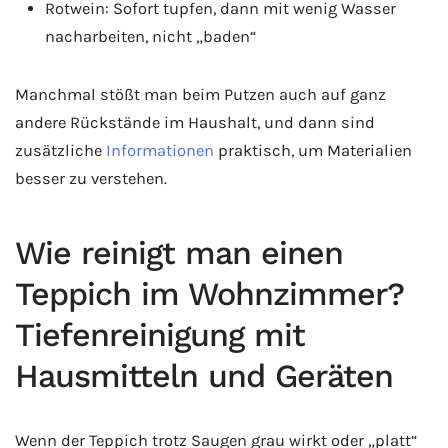
Rotwein: Sofort tupfen, dann mit wenig Wasser
nacharbeiten, nicht „baden“
Manchmal stößt man beim Putzen auch auf ganz
andere Rückstände im Haushalt, und dann sind
zusätzliche
Informationen
praktisch, um Materialien
besser zu verstehen.
Wie reinigt man einen
Teppich im Wohnzimmer?
Tiefenreinigung mit
Hausmitteln und Geräten
Wenn der Teppich trotz Saugen grau wirkt oder „platt“