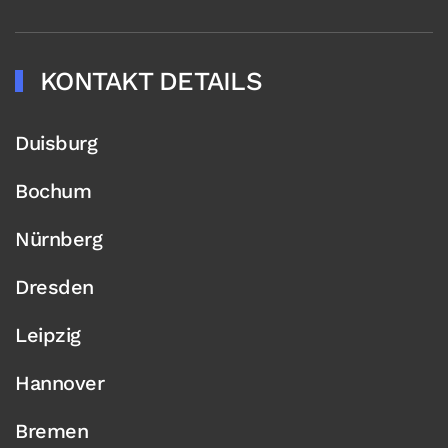
KONTAKT DETAILS
Duisburg
Bochum
Nürnberg
Dresden
Leipzig
Hannover
Bremen