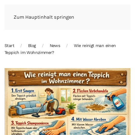
Zum Hauptinhalt springen
Start
Blog
News
Wie reinigt man einen
Teppich im Wohnzimmer?