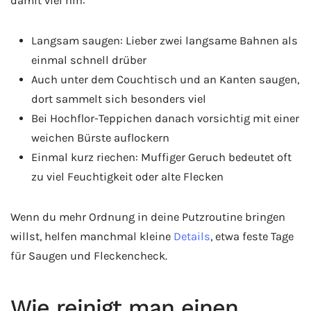
damit viel hin:
Langsam saugen: Lieber zwei langsame Bahnen als
einmal schnell drüber
Auch unter dem Couchtisch und an Kanten saugen,
dort sammelt sich besonders viel
Bei Hochflor-Teppichen danach vorsichtig mit einer
weichen Bürste auflockern
Einmal kurz riechen: Muffiger Geruch bedeutet oft
zu viel Feuchtigkeit oder alte Flecken
Wenn du mehr Ordnung in deine Putzroutine bringen
willst, helfen manchmal kleine
Details
, etwa feste Tage
für Saugen und Fleckencheck.
Wie reinigt man einen