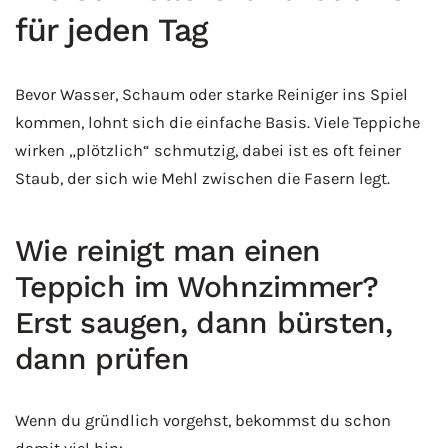
für jeden Tag
Bevor Wasser, Schaum oder starke Reiniger ins Spiel
kommen, lohnt sich die einfache Basis. Viele Teppiche
wirken „plötzlich“ schmutzig, dabei ist es oft feiner
Staub, der sich wie Mehl zwischen die Fasern legt.
Wie reinigt man einen
Teppich im Wohnzimmer?
Erst saugen, dann bürsten,
dann prüfen
Wenn du gründlich vorgehst, bekommst du schon