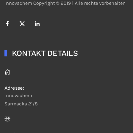
Innovachem Copyright © 2019 |
Alle rechte vorbehalten
KONTAKT DETAILS
Adresse:
Innovachem
Sarmacka 21/8