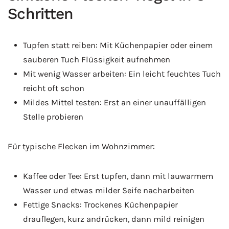
Schritten
Tupfen statt reiben: Mit Küchenpapier oder einem
sauberen Tuch Flüssigkeit aufnehmen
Mit wenig Wasser arbeiten: Ein leicht feuchtes Tuch
reicht oft schon
Mildes Mittel testen: Erst an einer unauffälligen
Stelle probieren
Für typische Flecken im Wohnzimmer:
Kaffee oder Tee: Erst tupfen, dann mit lauwarmem
Wasser und etwas milder Seife nacharbeiten
Fettige Snacks: Trockenes Küchenpapier
drauflegen, kurz andrücken, dann mild reinigen