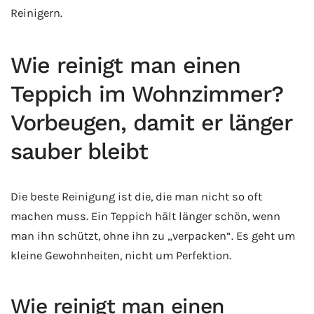
Reinigern.
Wie reinigt man einen
Teppich im Wohnzimmer?
Vorbeugen, damit er länger
sauber bleibt
Die beste Reinigung ist die, die man nicht so oft
machen muss. Ein Teppich hält länger schön, wenn
man ihn schützt, ohne ihn zu „verpacken“. Es geht um
kleine Gewohnheiten, nicht um Perfektion.
Wie reinigt man einen