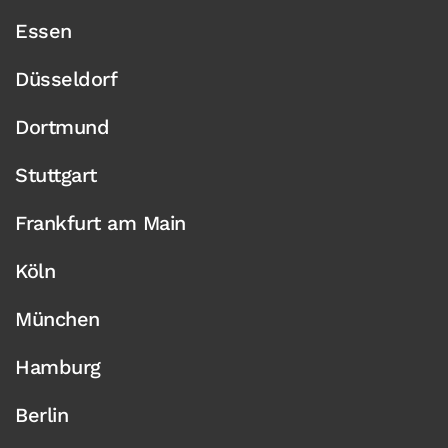
Essen
Düsseldorf
Dortmund
Stuttgart
Frankfurt am Main
Köln
München
Hamburg
Berlin