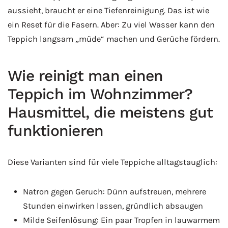
aussieht, braucht er eine Tiefenreinigung. Das ist wie
ein Reset für die Fasern. Aber: Zu viel Wasser kann den
Teppich langsam „müde“ machen und Gerüche fördern.
Wie reinigt man einen
Teppich im Wohnzimmer?
Hausmittel, die meistens gut
funktionieren
Diese Varianten sind für viele Teppiche alltagstauglich:
Natron gegen Geruch: Dünn aufstreuen, mehrere
Stunden einwirken lassen, gründlich absaugen
Milde Seifenlösung: Ein paar Tropfen in lauwarmem