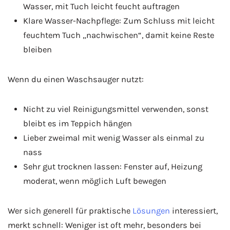
Wasser, mit Tuch leicht feucht auftragen
Klare Wasser-Nachpflege: Zum Schluss mit leicht
feuchtem Tuch „nachwischen“, damit keine Reste
bleiben
Wenn du einen Waschsauger nutzt:
Nicht zu viel Reinigungsmittel verwenden, sonst
bleibt es im Teppich hängen
Lieber zweimal mit wenig Wasser als einmal zu
nass
Sehr gut trocknen lassen: Fenster auf, Heizung
moderat, wenn möglich Luft bewegen
Wer sich generell für praktische
Lösungen
interessiert,
merkt schnell: Weniger ist oft mehr, besonders bei