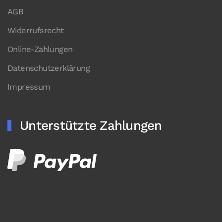
AGB
Widerrufsrecht
Online-Zahlungen
Datenschutzerklärung
Impressum
Unterstützte Zahlungen