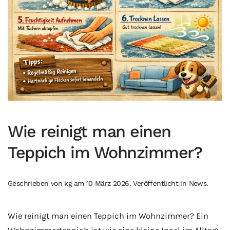
Wie reinigt man einen
Teppich im Wohnzimmer?
Geschrieben von
kg
am
10 März 2026
. Veröffentlicht in
News
.
Wie reinigt man einen Teppich im Wohnzimmer? Ein