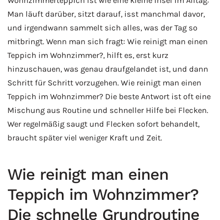
Wohnzimmerteppich ist wie eine kleine Insel im Alltag:
Man läuft darüber, sitzt darauf, isst manchmal davor,
und irgendwann sammelt sich alles, was der Tag so
mitbringt. Wenn man sich fragt: Wie reinigt man einen
Teppich im Wohnzimmer?, hilft es, erst kurz
hinzuschauen, was genau draufgelandet ist, und dann
Schritt für Schritt vorzugehen. Wie reinigt man einen
Teppich im Wohnzimmer? Die beste Antwort ist oft eine
Mischung aus Routine und schneller Hilfe bei Flecken.
Wer regelmäßig saugt und Flecken sofort behandelt,
braucht später viel weniger Kraft und Zeit.
Wie reinigt man einen
Teppich im Wohnzimmer?
Die schnelle Grundroutine