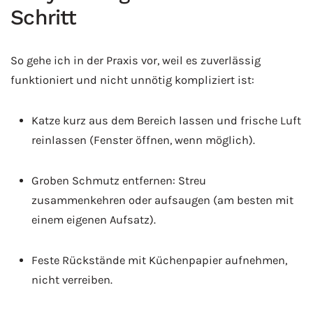
Schritt
So gehe ich in der Praxis vor, weil es zuverlässig
funktioniert und nicht unnötig kompliziert ist:
Katze kurz aus dem Bereich lassen und frische Luft
reinlassen (Fenster öffnen, wenn möglich).
Groben Schmutz entfernen: Streu
zusammenkehren oder aufsaugen (am besten mit
einem eigenen Aufsatz).
Feste Rückstände mit Küchenpapier aufnehmen,
nicht verreiben.