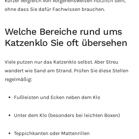
kurzer Vergleich von Vorgehensweisen nützlich sein,
ohne dass Sie dafür Fachwissen brauchen.
Welche Bereiche rund ums
Katzenklo Sie oft übersehen
Viele putzen nur das Katzenklo selbst. Aber Streu
wandert wie Sand am Strand. Prüfen Sie diese Stellen
regelmäßig:
Fußleisten und Ecken neben dem Klo
Unter dem Klo (besonders bei leichten Boxen)
Teppichkanten oder Mattenrillen