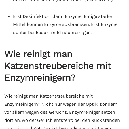
Erst Desinfektion, dann Enzyme: Einige starke
Mittel können Enzyme ausbremsen. Erst Enzyme,
später bei Bedarf mild nachreinigen.
Wie reinigt man
Katzenstreubereiche mit
Enzymreinigern?
Wie reinigt man Katzenstreubereiche mit
Enzymreinigern? Nicht nur wegen der Optik, sondern
vor allem wegen des Geruchs. Enzymreiniger setzen
dort an, wo der Geruch entsteht: bei den Rückständen
von Urin und Kot. Das ist besonders wichtig, wenn