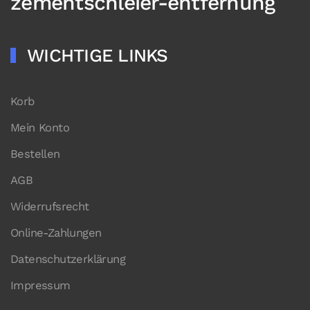
zementschleier-entfernung
WICHTIGE LINKS
Korb
Mein Konto
Bestellen
AGB
Widerrufsrecht
Online-Zahlungen
Datenschutzerklärung
Impressum