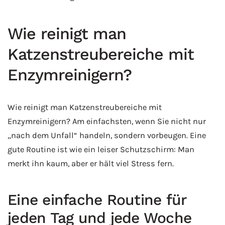
Wie reinigt man
Katzenstreubereiche mit
Enzymreinigern?
Wie reinigt man Katzenstreubereiche mit
Enzymreinigern? Am einfachsten, wenn Sie nicht nur
„nach dem Unfall“ handeln, sondern vorbeugen. Eine
gute Routine ist wie ein leiser Schutzschirm: Man
merkt ihn kaum, aber er hält viel Stress fern.
Eine einfache Routine für
jeden Tag und jede Woche