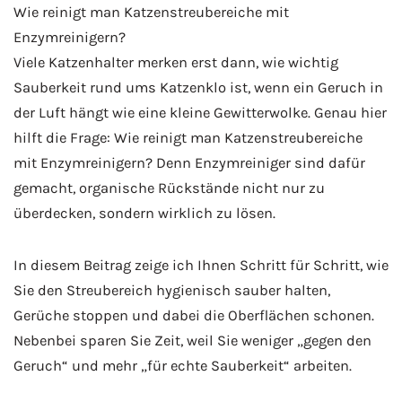
Wie reinigt man Katzenstreubereiche mit
Enzymreinigern?
Viele Katzenhalter merken erst dann, wie wichtig
Sauberkeit rund ums Katzenklo ist, wenn ein Geruch in
der Luft hängt wie eine kleine Gewitterwolke. Genau hier
hilft die Frage: Wie reinigt man Katzenstreubereiche
mit Enzymreinigern? Denn Enzymreiniger sind dafür
gemacht, organische Rückstände nicht nur zu
überdecken, sondern wirklich zu lösen.
In diesem Beitrag zeige ich Ihnen Schritt für Schritt, wie
Sie den Streubereich hygienisch sauber halten,
Gerüche stoppen und dabei die Oberflächen schonen.
Nebenbei sparen Sie Zeit, weil Sie weniger „gegen den
Geruch“ und mehr „für echte Sauberkeit“ arbeiten.