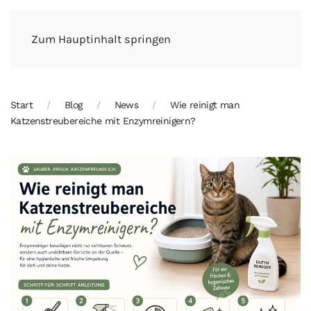
Zum Hauptinhalt springen
Start
Blog
News
Wie reinigt man
Katzenstreubereiche mit Enzymreinigern?