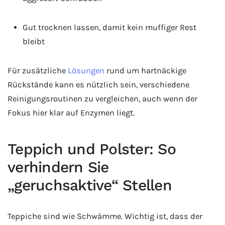
Gut trocknen lassen, damit kein muffiger Rest
bleibt
Für zusätzliche
Lösungen
rund um hartnäckige
Rückstände kann es nützlich sein, verschiedene
Reinigungsroutinen zu vergleichen, auch wenn der
Fokus hier klar auf Enzymen liegt.
Teppich und Polster: So
verhindern Sie
„geruchsaktive“ Stellen
Teppiche sind wie Schwämme. Wichtig ist, dass der