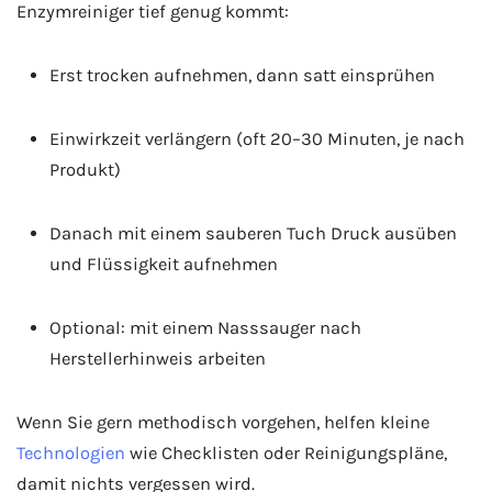
Enzymreiniger tief genug kommt:
Erst trocken aufnehmen, dann satt einsprühen
Einwirkzeit verlängern (oft 20–30 Minuten, je nach
Produkt)
Danach mit einem sauberen Tuch Druck ausüben
und Flüssigkeit aufnehmen
Optional: mit einem Nasssauger nach
Herstellerhinweis arbeiten
Wenn Sie gern methodisch vorgehen, helfen kleine
Technologien
wie Checklisten oder Reinigungspläne,
damit nichts vergessen wird.