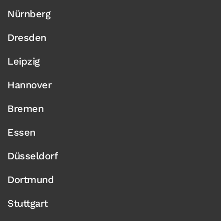
Nürnberg
Dresden
Leipzig
Hannover
Bremen
Essen
Düsseldorf
Dortmund
Stuttgart