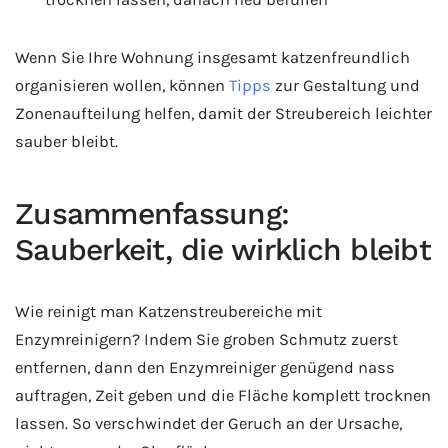
Wenn Sie Ihre Wohnung insgesamt katzenfreundlich
organisieren wollen, können
Tipps
zur Gestaltung und
Zonenaufteilung helfen, damit der Streubereich leichter
sauber bleibt.
Zusammenfassung:
Sauberkeit, die wirklich bleibt
Wie reinigt man Katzenstreubereiche mit
Enzymreinigern? Indem Sie groben Schmutz zuerst
entfernen, dann den Enzymreiniger genügend nass
auftragen, Zeit geben und die Fläche komplett trocknen
lassen. So verschwindet der Geruch an der Ursache,