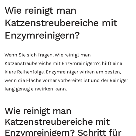
Wie reinigt man
Katzenstreubereiche mit
Enzymreinigern?
Wenn Sie sich fragen, Wie reinigt man
Katzenstreubereiche mit Enzymreinigern?, hilft eine
klare Reihenfolge. Enzymreiniger wirken am besten,
wenn die Fläche vorher vorbereitet ist und der Reiniger
lang genug einwirken kann.
Wie reinigt man
Katzenstreubereiche mit
Enzymreinigern? Schritt für