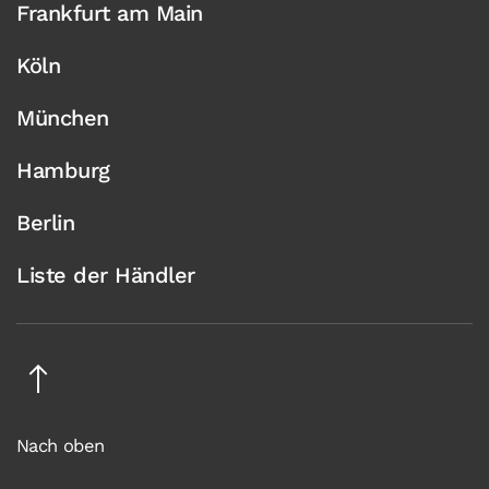
Frankfurt am Main
Köln
München
Hamburg
Berlin
Liste der Händler
Nach oben