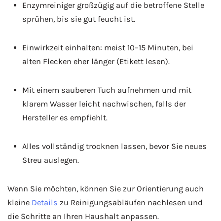
Enzymreiniger großzügig auf die betroffene Stelle
sprühen, bis sie gut feucht ist.
Einwirkzeit einhalten: meist 10–15 Minuten, bei
alten Flecken eher länger (Etikett lesen).
Mit einem sauberen Tuch aufnehmen und mit
klarem Wasser leicht nachwischen, falls der
Hersteller es empfiehlt.
Alles vollständig trocknen lassen, bevor Sie neues
Streu auslegen.
Wenn Sie möchten, können Sie zur Orientierung auch
kleine
Details
zu Reinigungsabläufen nachlesen und
die Schritte an Ihren Haushalt anpassen.