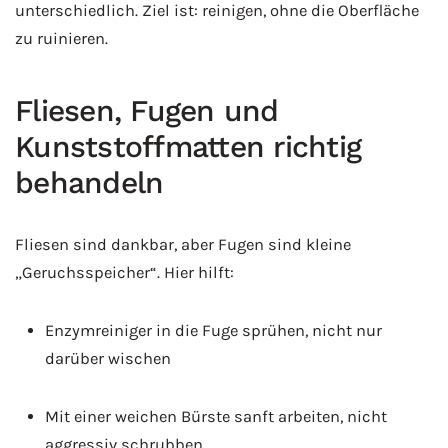
unterschiedlich. Ziel ist: reinigen, ohne die Oberfläche
zu ruinieren.
Fliesen, Fugen und
Kunststoffmatten richtig
behandeln
Fliesen sind dankbar, aber Fugen sind kleine
„Geruchsspeicher“. Hier hilft:
Enzymreiniger in die Fuge sprühen, nicht nur
darüber wischen
Mit einer weichen Bürste sanft arbeiten, nicht
aggressiv schrubben