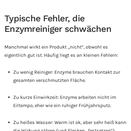
Typische Fehler, die
Enzymreiniger schwächen
Manchmal wirkt ein Produkt „nicht“, obwohl es
eigentlich gut ist. Häufig liegt es an kleinen Fehlern:
Zu wenig Reiniger: Enzyme brauchen Kontakt zur
gesamten verschmutzten Fläche.
Zu kurze Einwirkzeit: Enzyme arbeiten nicht im
Eiltempo, eher wie ein ruhiger Frühjahrsputz.
Zu heißes Wasser: Warm ist ok, aber sehr heiß kann
die Wirkung stören (und Flecken „festsetzen“).