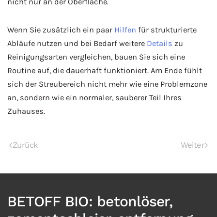
nicht nur an der Oberfläche.
Wenn Sie zusätzlich ein paar
Hilfen
für strukturierte
Abläufe nutzen und bei Bedarf weitere
Details
zu
Reinigungsarten vergleichen, bauen Sie sich eine
Routine auf, die dauerhaft funktioniert. Am Ende fühlt
sich der Streubereich nicht mehr wie eine Problemzone
an, sondern wie ein normaler, sauberer Teil Ihres
Zuhauses.
Zurück
Weiter
BETOFF BIO: betonlöser,