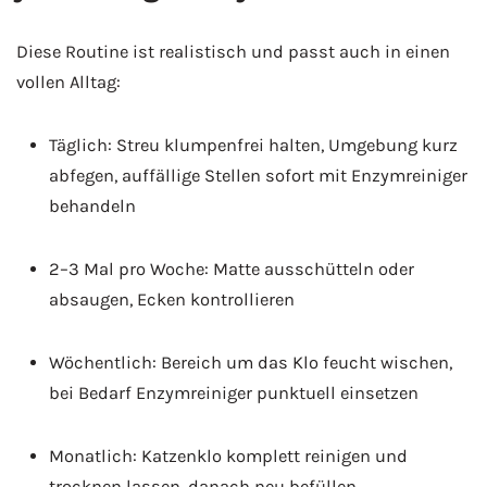
Diese Routine ist realistisch und passt auch in einen
vollen Alltag:
Täglich: Streu klumpenfrei halten, Umgebung kurz
abfegen, auffällige Stellen sofort mit Enzymreiniger
behandeln
2–3 Mal pro Woche: Matte ausschütteln oder
absaugen, Ecken kontrollieren
Wöchentlich: Bereich um das Klo feucht wischen,
bei Bedarf Enzymreiniger punktuell einsetzen
Monatlich: Katzenklo komplett reinigen und
trocknen lassen, danach neu befüllen