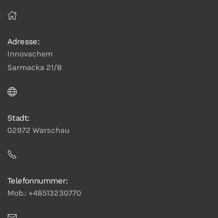
Adresse:
Innovachem
Sarmacka 21/8
Stadt:
02972 Warschau
Telefonnummer:
Mob.: +48513230770