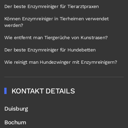
Der beste Enzymreiniger für Tierarztpraxen
Können Enzymreiniger in Tierheimen verwendet
werden?
Wie entfernt man Tiergerüche von Kunstrasen?
Der beste Enzymreiniger für Hundebetten
Wie reinigt man Hundezwinger mit Enzymreinigern?
KONTAKT DETAILS
Duisburg
Bochum