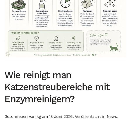
Wie reinigt man
Katzenstreubereiche mit
Enzymreinigern?
Geschrieben von
kg
am
18 Juni 2026
. Veröffentlicht in
News
.