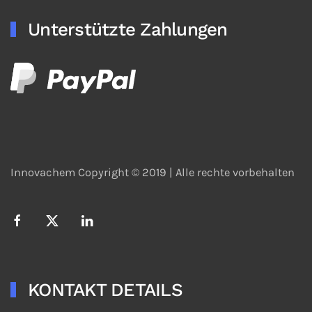
Unterstützte Zahlungen
Innovachem Copyright © 2019 |
Alle rechte vorbehalten
KONTAKT DETAILS