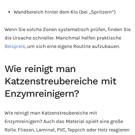
Wandbereich hinter dem Klo (bei „Spritzern“)
Wenn Sie solche Zonen systematisch prüfen, finden Sie
die Ursache schneller. Manchmal helfen praktische
Beispiele
, um sich eine eigene Routine aufzubauen.
Wie reinigt man
Katzenstreubereiche mit
Enzymreinigern?
Wie reinigt man Katzenstreubereiche mit
Enzymreinigern? Auch das Material spielt eine große
Rolle. Fliesen, Laminat, PVC, Teppich oder Holz reagieren