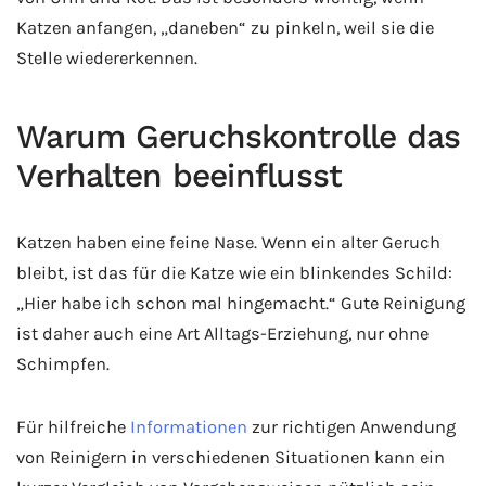
Katzen anfangen, „daneben“ zu pinkeln, weil sie die
Stelle wiedererkennen.
Warum Geruchskontrolle das
Verhalten beeinflusst
Katzen haben eine feine Nase. Wenn ein alter Geruch
bleibt, ist das für die Katze wie ein blinkendes Schild:
„Hier habe ich schon mal hingemacht.“ Gute Reinigung
ist daher auch eine Art Alltags-Erziehung, nur ohne
Schimpfen.
Für hilfreiche
Informationen
zur richtigen Anwendung
von Reinigern in verschiedenen Situationen kann ein