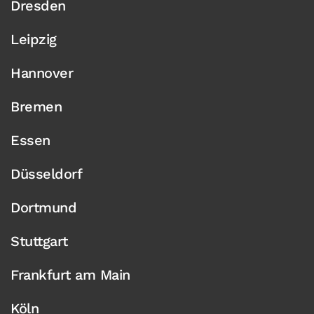
Dresden
Leipzig
Hannover
Bremen
Essen
Düsseldorf
Dortmund
Stuttgart
Frankfurt am Main
Köln