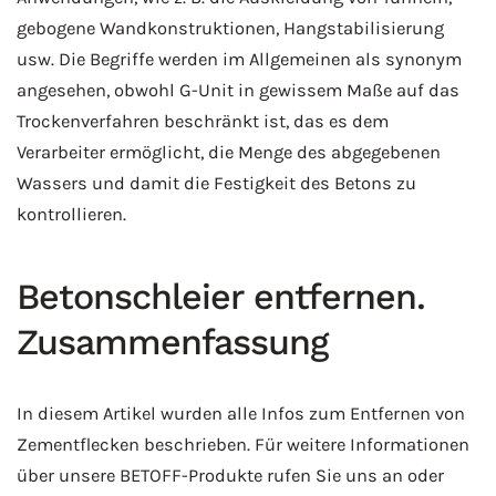
gebogene Wandkonstruktionen, Hangstabilisierung
usw. Die Begriffe werden im Allgemeinen als synonym
angesehen, obwohl G-Unit in gewissem Maße auf das
Trockenverfahren beschränkt ist, das es dem
Verarbeiter ermöglicht, die Menge des abgegebenen
Wassers und damit die Festigkeit des Betons zu
kontrollieren.
Betonschleier entfernen.
Zusammenfassung
In diesem Artikel
wurden alle Infos zum Entfernen von
Zementflecken beschrieben
. Für weitere Informationen
über unsere BETOFF-Produkte rufen Sie uns an oder