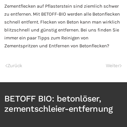
Zementflecken auf Pflasterstein sind ziemlich schwer
zu entfernen. Mit BETOFF-BIO werden alle Betonflecken
schnell entfernt. Flecken von Beton kann man wirklich
blitzschnell und günstig entfernen. Bei uns finden Sie
immer ein paar Tipps zum Reinigen von
Zementspritzen und Entfernen von Betonflecken?
Zurück
Weiter
BETOFF BIO: betonlöser,
zementschleier-entfernung