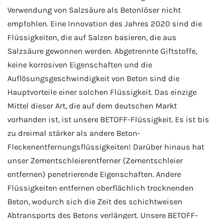
Verwendung von Salzsäure als Betonlöser nicht
empfohlen. Eine Innovation des Jahres 2020 sind die
Flüssigkeiten, die auf Salzen basieren, die aus
Salzsäure gewonnen werden. Abgetrennte Giftstoffe,
keine korrosiven Eigenschaften und die
Auflösungsgeschwindigkeit von Beton sind die
Hauptvorteile einer solchen Flüssigkeit. Das einzige
Mittel dieser Art, die auf dem deutschen Markt
vorhanden ist, ist unsere BETOFF-Flüssigkeit. Es ist bis
zu dreimal stärker als andere Beton-
Fleckenentfernungsflüssigkeiten! Darüber hinaus hat
unser Zementschleierentferner (Zementschleier
entfernen) penetrierende Eigenschaften. Andere
Flüssigkeiten entfernen oberflächlich trocknenden
Beton, wodurch sich die Zeit des schichtweisen
Abtransports des Betons verlängert. Unsere BETOFF-