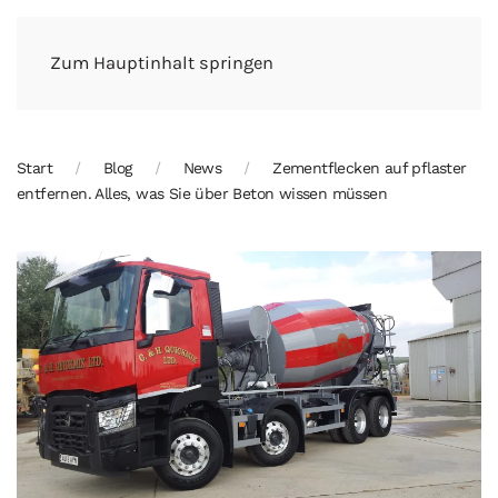
Zum Hauptinhalt springen
Start
Blog
News
Zementflecken auf pflaster
entfernen. Alles, was Sie über Beton wissen müssen