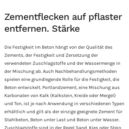
Zementflecken auf pflaster
entfernen. Stärke
Die Festigkeit im Beton hängt von der Qualität des
Zements, der Festigkeit und Zersetzung der
verwendeten Zuschlagstoffe und der Wassermenge in
der Mischung ab. Auch Nachbehandlungsmethoden
spielen eine grundlegende Rolle für die Festigkeit, die
Beton entwickelt. Portlandzement, eine Mischung aus
Karbonaten von Kalk (Kalkstein, Kreide oder Mergel)
und Ton, ist je nach Anwendung in verschiedenen Typen
erhältlich und gilt als der einzige geeignete Zement für
Stahlbeton, Beton unter Last und Beton unter Wasser.
Zuschlagstoffe sind in der Regel Sand, Kies oder Stein,