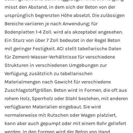
misst den Abstand, in dem sich der Beton von der
ursprünglich begrenzten Höhe absetzt. Die zulässigen
Bereiche variieren je nach Anwendung; für
Bodenplatten 1-4 Zoll. wird als akzeptabel angesehen.
Ein Sturz von über 7 Zoll bedeutet in der Regel Beton
mit geringer Festigkeit. ACI stellt tabellarische Daten
für Zement-Wasser-Verhältnisse für verschiedene
Strukturen in verschiedenen Umgebungen zur
Verfügung, zusätzlich zu tabellarischen
Materialmengen nach Gewicht für verschiedene
Zuschlagstoffgrößen. Beton wird in Formen, die oft aus
rohem Holz, Sperrholz oder Stahl bestehen, mit anderen
verfügbaren Materialien eingebaut. Sie wird
normalerweise mit Rutschen oder Wagen platziert,
kann aber auch gepumpt oder mit einem Rohr geliefert
werden. In den Formen wird der Beton von Hand