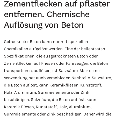
Zementflecken auf pflaster
entfernen. Chemische
Auflösung von Beton
Getrockneter Beton kann nur mit speziellen
Chemikalien aufgelöst werden. Eine der beliebtesten
Spezifikationen, die ausgetrockneten Beton oder
Zementflecken auf Fliesen oder Fahrzeugen, die Beton
transportieren, auflösen, ist Salzsäure. Aber seine
Verwendung hat auch verschieden Nachteile. Salzsäure,
die Beton auflöst, kann Keramikfliesen, Kunststoff,
Holz, Aluminium, Gummielemente oder Zink
beschädigen. Salzsäure, die Beton auflöst, kann
Keramik fliesen, Kunststoff, Holz, Aluminium,
Gummielemente oder Zink beschädigen. Daher wird die