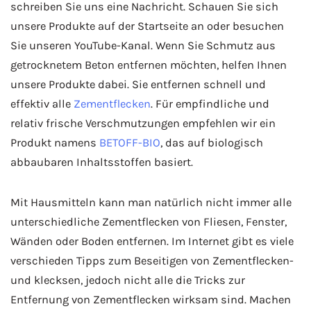
schreiben Sie uns eine Nachricht. Schauen Sie sich
unsere Produkte auf der Startseite an oder besuchen
Sie unseren YouTube-Kanal. Wenn Sie Schmutz aus
getrocknetem Beton entfernen möchten, helfen Ihnen
unsere Produkte dabei. Sie entfernen schnell und
effektiv alle
Zementflecken
. Für empfindliche und
relativ frische Verschmutzungen empfehlen wir ein
Produkt namens
BETOFF-BIO
, das auf biologisch
abbaubaren Inhaltsstoffen basiert.
Mit Hausmitteln kann man natürlich nicht immer alle
unterschiedliche Zementflecken von Fliesen, Fenster,
Wänden oder Boden entfernen. Im Internet gibt es viele
verschieden Tipps zum Beseitigen von Zementflecken-
und klecksen, jedoch nicht alle die Tricks zur
Entfernung von Zementflecken wirksam sind. Machen