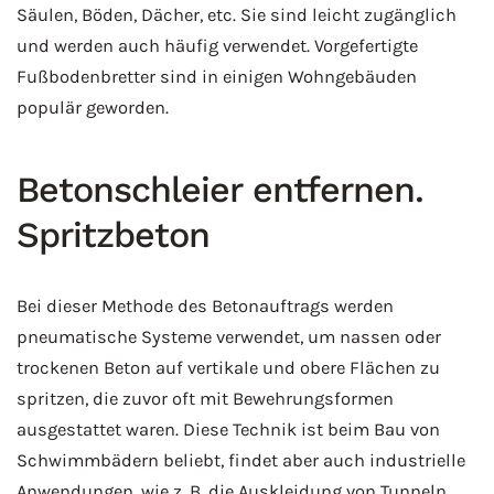
Säulen, Böden, Dächer, etc. Sie sind leicht zugänglich
und werden auch häufig verwendet. Vorgefertigte
Fußbodenbretter sind in einigen Wohngebäuden
populär geworden.
Betonschleier entfernen.
Spritzbeton
Bei dieser Methode des Betonauftrags werden
pneumatische Systeme verwendet, um nassen oder
trockenen Beton auf vertikale und obere Flächen zu
spritzen, die zuvor oft mit Bewehrungsformen
ausgestattet waren. Diese Technik ist beim Bau von
Schwimmbädern beliebt, findet aber auch industrielle
Anwendungen, wie z. B. die Auskleidung von Tunneln,