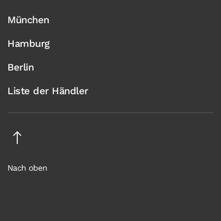
München
Hamburg
Berlin
Liste der Händler
Nach oben