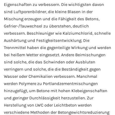
Eigenschaften zu verbessern. Die wichtigsten davon
sind Luftporenbildner, die kleine Blasen in der
Mischung erzeugen und die Fähigkeit des Betons,
Gefrier-/Tauwechsel zu überstehen, deutlich
verbessern. Beschleuniger wie Kalziumchlorid, schnelle
Aushärtung und Festigkeitsentwicklung. Die
Trennmittel haben die gegenteilige Wirkung und werden
bei heißem Wetter eingesetzt. Andere Beimischungen
sind solche, die das Schwinden oder Ausbluten
verringern und solche, die die Beständigkeit gegen
Wasser oder Chemikalien verbessern. Manchmal
werden Polymere zu Portlandzementmischungen
hinzugefügt, um Betone mit hohen Klebeigenschaften
und geringer Durchlässigkeit herzustellen. Zur
Herstellung von LWC oder Leichtbeton werden
verschiedene Methoden der Betongewichtsreduzierung