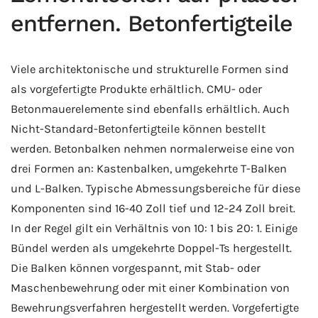
entfernen. Betonfertigteile
Viele architektonische und strukturelle Formen sind
als vorgefertigte Produkte erhältlich. CMU- oder
Betonmauerelemente sind ebenfalls erhältlich. Auch
Nicht-Standard-Betonfertigteile können bestellt
werden. Betonbalken nehmen normalerweise eine von
drei Formen an: Kastenbalken, umgekehrte T-Balken
und L-Balken. Typische Abmessungsbereiche für diese
Komponenten sind 16-40 Zoll tief und 12-24 Zoll breit.
In der Regel gilt ein Verhältnis von 10: 1 bis 20: 1. Einige
Bündel werden als umgekehrte Doppel-Ts hergestellt.
Die Balken können vorgespannt, mit Stab- oder
Maschenbewehrung oder mit einer Kombination von
Bewehrungsverfahren hergestellt werden. Vorgefertigte