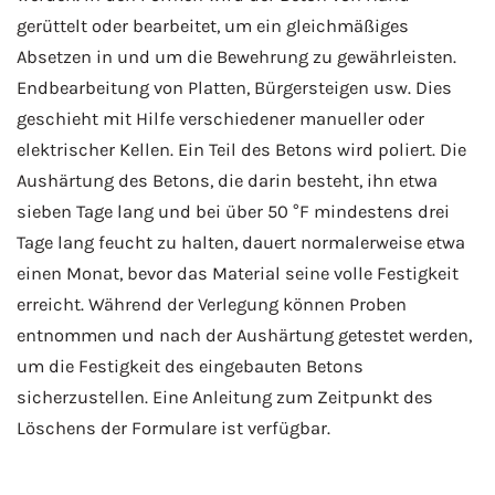
gerüttelt oder bearbeitet, um ein gleichmäßiges
Absetzen in und um die Bewehrung zu gewährleisten.
Endbearbeitung von Platten, Bürgersteigen usw. Dies
geschieht mit Hilfe verschiedener manueller oder
elektrischer Kellen. Ein Teil des Betons wird poliert. Die
Aushärtung des Betons, die darin besteht, ihn etwa
sieben Tage lang und bei über 50 °F mindestens drei
Tage lang feucht zu halten, dauert normalerweise etwa
einen Monat, bevor das Material seine volle Festigkeit
erreicht. Während der Verlegung können Proben
entnommen und nach der Aushärtung getestet werden,
um die Festigkeit des eingebauten Betons
sicherzustellen. Eine Anleitung zum Zeitpunkt des
Löschens der Formulare ist verfügbar.