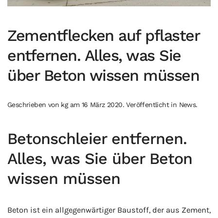
Zementflecken auf pflaster
entfernen. Alles, was Sie
über Beton wissen müssen
Geschrieben von
kg
am
16 März 2020
. Veröffentlicht in
News
.
Betonschleier entfernen.
Alles, was Sie über Beton
wissen müssen
Beton ist ein allgegenwärtiger Baustoff, der aus Zement,