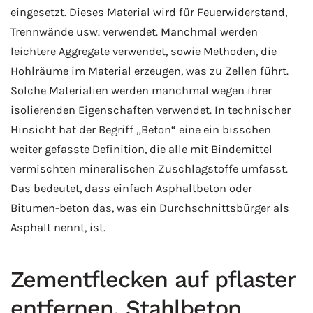
eingesetzt. Dieses Material wird für Feuerwiderstand,
Trennwände usw. verwendet. Manchmal werden
leichtere Aggregate verwendet, sowie Methoden, die
Hohlräume im Material erzeugen, was zu Zellen führt.
Solche Materialien werden manchmal wegen ihrer
isolierenden Eigenschaften verwendet. In technischer
Hinsicht hat der Begriff „Beton“ eine ein bisschen
weiter gefasste Definition, die alle mit Bindemittel
vermischten mineralischen Zuschlagstoffe umfasst.
Das bedeutet, dass einfach Asphaltbeton oder
Bitumen-beton das, was ein Durchschnittsbürger als
Asphalt nennt, ist.
Zementflecken auf pflaster
entfernen. Stahlbeton