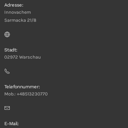
Adresse:
Innovachem
Sarmacka 21/8
Stadt:
02972 Warschau
Telefonnummer:
Mob.: +48513230770
E-Mail: