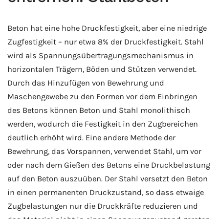
Beton hat eine hohe Druckfestigkeit, aber eine niedrige
Zugfestigkeit – nur etwa 8% der Druckfestigkeit. Stahl
wird als Spannungsübertragungsmechanismus in
horizontalen Trägern, Böden und Stützen verwendet.
Durch das Hinzufügen von Bewehrung und
Maschengewebe zu den Formen vor dem Einbringen
des Betons können Beton und Stahl monolithisch
werden, wodurch die Festigkeit in den Zugbereichen
deutlich erhöht wird. Eine andere Methode der
Bewehrung, das Vorspannen, verwendet Stahl, um vor
oder nach dem Gießen des Betons eine Druckbelastung
auf den Beton auszuüben. Der Stahl versetzt den Beton
in einen permanenten Druckzustand, so dass etwaige
Zugbelastungen nur die Druckkräfte reduzieren und