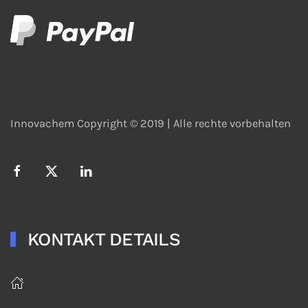
Innovachem Copyright © 2019 |
Alle rechte vorbehalten
KONTAKT DETAILS