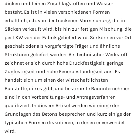
dicken und feinen Zuschlagstoffen und Wasser
besteht. Es ist in vielen verschiedenen Formen
erhältlich, d.h. von der trockenen Vormischung, die in
Säcken verkauft wird, bis hin zur fertigen Mischung, die
per LKW von der Fabrik geliefert wird. Sie können vor Ort
geschalt oder als vorgefertigte Träger und ähnliche
Strukturen geliefert werden. Als technischer Werkstoff
zeichnet er sich durch hohe Druckfestigkeit, geringe
Zugfestigkeit und hohe Feuerbeständigkeit aus. Es
handelt sich um einen der wirtschaftlichsten
Baustoffe, die es gibt, und bestimmte Bauunternehmer
sind in den Vorbereitungs- und Antragsverfahren
qualifiziert. In diesem Artikel werden wir einige der
Grundlagen des Betons besprechen und kurz einige der
typischen Formen diskutieren, in denen er verwendet
wird.