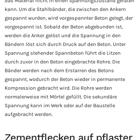
das Material nicht in einen Spannungszustand geraten
kann. Um die Stahlbänder, die zwischen den Ankern
gespannt wurden, wird vorgespannter Beton gelegt, der
vorgespannt ist. Sobald der Beton abgebunden ist,
werden die Anker gelöst und die Spannung in den
Bändern löst sich durch Druck auf den Beton. Unter
Spannung stehender Spannbeton führt die Litzen
durch zuvor in den Beton eingebrachte Rohre. Die
Bänder werden nach dem Erstarren des Betons
gespannt, wodurch der Beton wieder in permanente
Kompression gebracht wird. Die Rohre werden
normalerweise mit Mörtel gefüllt. Die sekundäre
Spannung kann im Werk oder auf der Baustelle
aufgebracht werden.
Zementflecken auf pflaster