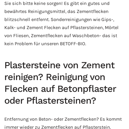
Sie sich bitte keine sorgen! Es gibt ein gutes und
bewährtes Reinigungsmittel, das Zementflecken
blitzschnell entfernt. Sonderreinigungen wie Gips-,
Kalk- und Zement Flecken auf Pflastersteinen, Mörtel
von Fliesen, Zementflecken auf Waschbeton- das ist
kein Problem für unseren BETOFF-BIO.
Plastersteine von Zement
reinigen? Reinigung von
Flecken auf Betonpflaster
oder Pflastersteinen?
Entfernung von Beton- oder Zementflecken? Es kommt
immer wieder zu Zementflecken auf Pflasterstein.