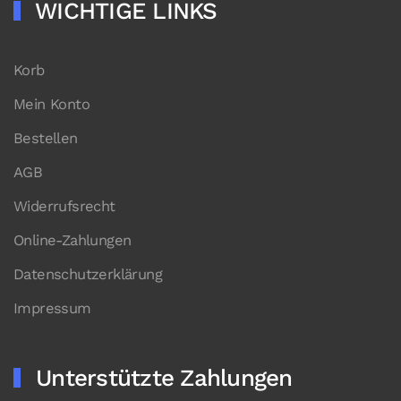
WICHTIGE LINKS
Korb
Mein Konto
Bestellen
AGB
Widerrufsrecht
Online-Zahlungen
Datenschutzerklärung
Impressum
Unterstützte Zahlungen