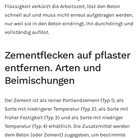
Flüssigkeit verkürzt die Arbeitszeit, löst den Beton
schnell auf und muss nicht erneut aufgetragen werden,
nur weil sie in den Beton eindringt, ihn durchdringt und
vollständig auflöst.
Zementflecken auf pflaster
entfernen. Arten und
Beimischungen
Der Zement ist als reiner Portlandzement (Typ 1), als
Sorte mit niedrigerer Temperatur (Typ 2), als Sorte mit
früher Festigkeit (Typ 3) und als Sorte mit niedriger
Temperatur (Typ 4) erhältlich. Die Zusatzmittel werden
dem Beton (oder Zement) zugegeben, um bestimmte