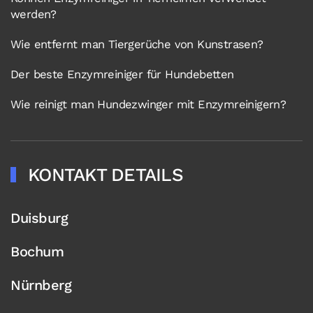
werden?
Wie entfernt man Tiergerüche von Kunstrasen?
Der beste Enzymreiniger für Hundebetten
Wie reinigt man Hundezwinger mit Enzymreinigern?
KONTAKT DETAILS
Duisburg
Bochum
Nürnberg