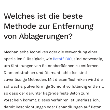
Welches ist die beste
Methode zur Entfernung
von Ablagerungen?
Mechanische Techniken oder die Verwendung einer
speziellen Flüssigkeit, wie
Betoff-BIO
, sind notwendig,
um Sinterungen von Betonoberflächen zu entfernen.
Diamantstrahlen und Diamantschleifen sind
zuverlässige Methoden. Mit diesen Techniken wird die
schwache, pulverförmige Schicht vollständig entfernt,
so dass der darunter liegende feste Beton zum
Vorschein kommt. Dieses Verfahren ist unerlässlich,
damit Beschichtungen oder Behandlungen auf Beton