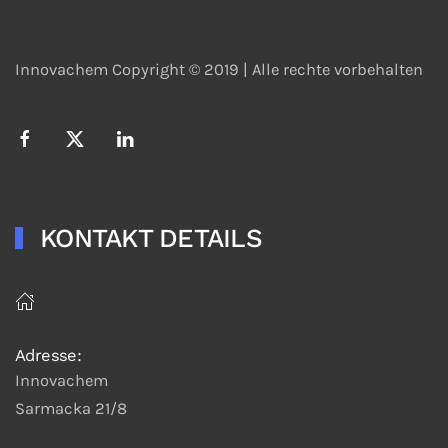
Innovachem Copyright © 2019 |
Alle rechte vorbehalten
KONTAKT DETAILS
Adresse:
Innovachem
Sarmacka 21/8