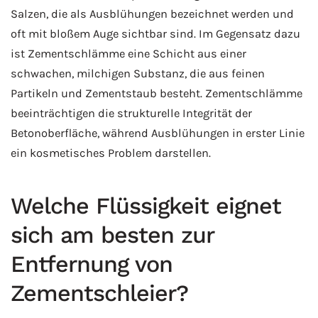
Salzen, die als Ausblühungen bezeichnet werden und
oft mit bloßem Auge sichtbar sind. Im Gegensatz dazu
ist Zementschlämme eine Schicht aus einer
schwachen, milchigen Substanz, die aus feinen
Partikeln und Zementstaub besteht. Zementschlämme
beeinträchtigen die strukturelle Integrität der
Betonoberfläche, während Ausblühungen in erster Linie
ein kosmetisches Problem darstellen.
Welche Flüssigkeit eignet
sich am besten zur
Entfernung von
Zementschleier?