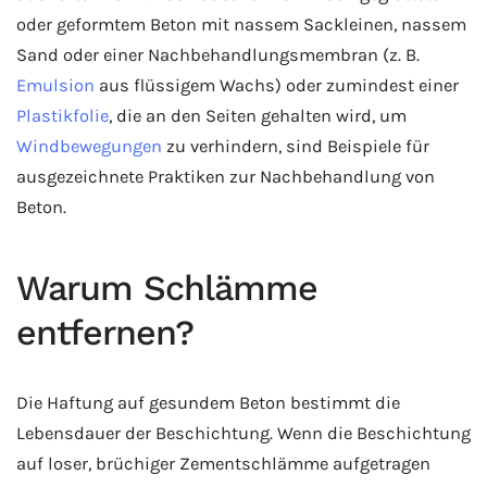
oder geformtem Beton mit nassem Sackleinen, nassem
Sand oder einer Nachbehandlungsmembran (z. B.
Emulsion
aus flüssigem Wachs) oder zumindest einer
Plastikfolie
, die an den Seiten gehalten wird, um
Windbewegungen
zu verhindern, sind Beispiele für
ausgezeichnete Praktiken zur Nachbehandlung von
Beton.
Warum Schlämme
entfernen?
Die Haftung auf gesundem Beton bestimmt die
Lebensdauer der Beschichtung. Wenn die Beschichtung
auf loser, brüchiger Zementschlämme aufgetragen