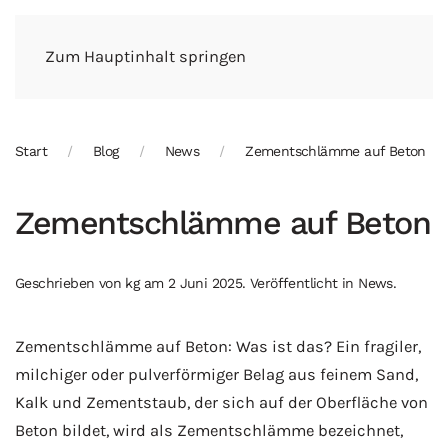
Zum Hauptinhalt springen
Start
Blog
News
Zementschlämme auf Beton
Zementschlämme auf Beton
Geschrieben von
kg
am
2 Juni 2025
. Veröffentlicht in
News
.
Zementschlämme auf Beton: Was ist das? Ein fragiler,
milchiger oder pulverförmiger Belag aus feinem Sand,
Kalk und Zementstaub, der sich auf der Oberfläche von
Beton bildet, wird als Zementschlämme bezeichnet,