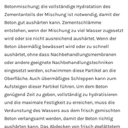
Betonmischung; die vollständige Hydratation des
Zementanteils der Mischung ist notwendig, damit der
Beton gut aushärten kann. Zementschlämme
entstehen, wenn der Mischung zu viel Wasser zugesetzt
wird oder sie nicht ausreichend aushärtet. Wenn der
Beton übermäßig bewässert wird oder zu schnell
aushärtet, ohne dass Nachbehandlungsmembranen
oder andere geeignete Nachbehandlungstechniken
eingesetzt werden, schwimmen diese Partikel an die
Oberfläche. Auch übermäßiges Schleppen kann zum
Aufsteigen dieser Partikel führen. Um dem Beton
genügend Zeit zu geben, vollständig zu hydratisieren
und die maximale Festigkeit zu erreichen, muss die
Verdunstung des Wassers aus dem frisch gemischten
Beton verlangsamt werden, damit der Beton richtig
aushärten kann. Das Abdecken von frisch geglättetem