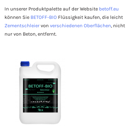
In unserer Produktpalette auf der Website
betoff.eu
können Sie
BETOFF-BIO
Flüssigkeit kaufen, die leicht
Zementschleier
von
verschiedenen
Oberflächen
, nicht
nur von Beton, entfernt.