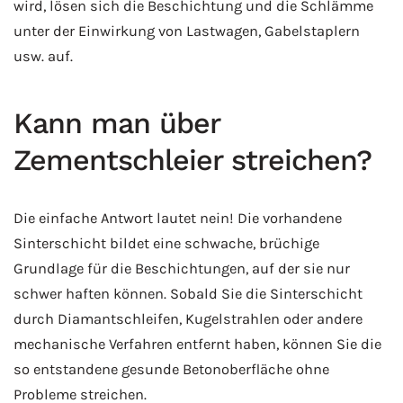
wird, lösen sich die Beschichtung und die Schlämme
unter der Einwirkung von Lastwagen, Gabelstaplern
usw. auf.
Kann man über
Zementschleier streichen?
Die einfache Antwort lautet nein! Die vorhandene
Sinterschicht bildet eine schwache, brüchige
Grundlage für die Beschichtungen, auf der sie nur
schwer haften können. Sobald Sie die Sinterschicht
durch Diamantschleifen, Kugelstrahlen oder andere
mechanische Verfahren entfernt haben, können Sie die
so entstandene gesunde Betonoberfläche ohne
Probleme streichen.