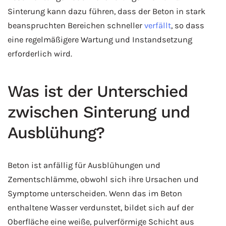
Sinterung kann dazu führen, dass der Beton in stark
beanspruchten Bereichen schneller
verfällt
, so dass
eine regelmäßigere Wartung und Instandsetzung
erforderlich wird.
Was ist der Unterschied
zwischen Sinterung und
Ausblühung?
Beton ist anfällig für Ausblühungen und
Zementschlämme, obwohl sich ihre Ursachen und
Symptome unterscheiden. Wenn das im Beton
enthaltene Wasser verdunstet, bildet sich auf der
Oberfläche eine weiße, pulverförmige Schicht aus