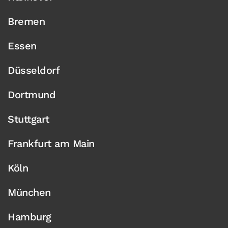
Bremen
Essen
Düsseldorf
Dortmund
Stuttgart
Frankfurt am Main
Köln
München
Hamburg