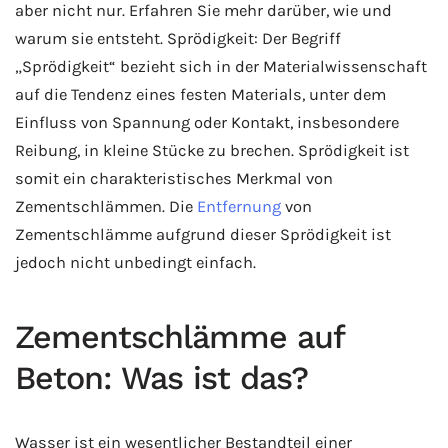
aber nicht nur. Erfahren Sie mehr darüber, wie und
warum sie entsteht.
Sprödigkeit: Der Begriff
„Sprödigkeit“ bezieht sich in der Materialwissenschaft
auf die Tendenz eines festen Materials, unter dem
Einfluss von Spannung oder Kontakt, insbesondere
Reibung, in kleine Stücke zu brechen. Sprödigkeit ist
somit ein charakteristisches Merkmal von
Zementschlämmen. Die
Entfernung
von
Zementschlämme aufgrund dieser Sprödigkeit ist
jedoch nicht unbedingt einfach.
Zementschlämme auf
Beton: Was ist das?
Wasser ist ein wesentlicher Bestandteil einer