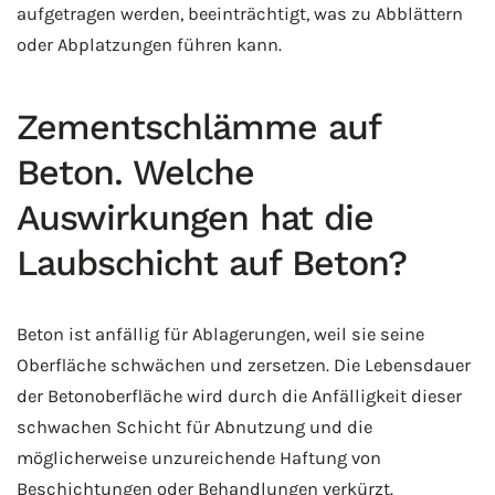
aufgetragen werden, beeinträchtigt, was zu Abblättern
oder Abplatzungen führen kann.
Zementschlämme auf
Beton. Welche
Auswirkungen hat die
Laubschicht auf Beton?
Beton ist anfällig für Ablagerungen, weil sie seine
Oberfläche schwächen und zersetzen. Die Lebensdauer
der Betonoberfläche wird durch die Anfälligkeit dieser
schwachen Schicht für Abnutzung und die
möglicherweise unzureichende Haftung von
Beschichtungen oder Behandlungen verkürzt.