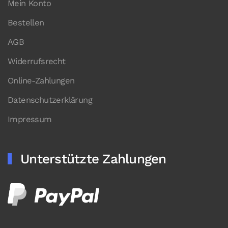
Mein Konto
Bestellen
AGB
Widerrufsrecht
Online-Zahlungen
Datenschutzerklärung
Impressum
Unterstützte Zahlungen