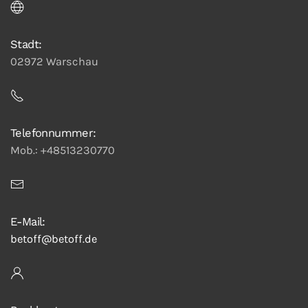
Stadt:
02972 Warschau
Telefonnummer:
Mob.: +48513230770
E-Mail:
betoff@betoff.de