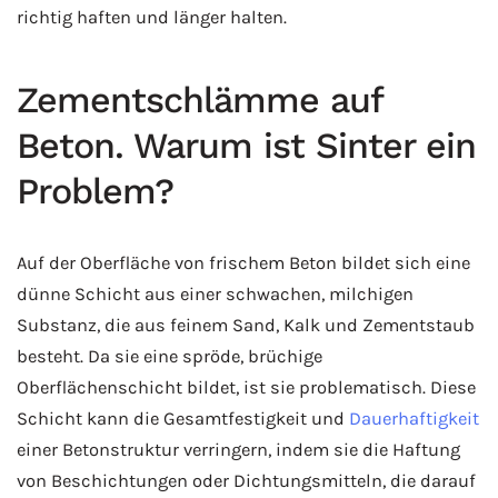
richtig haften und länger halten.
Zementschlämme auf
Beton. Warum ist Sinter ein
Problem?
Auf der Oberfläche von frischem Beton bildet sich eine
dünne Schicht aus einer schwachen, milchigen
Substanz, die aus feinem Sand, Kalk und Zementstaub
besteht. Da sie eine spröde, brüchige
Oberflächenschicht bildet, ist sie problematisch. Diese
Schicht kann die Gesamtfestigkeit und
Dauerhaftigkeit
einer Betonstruktur verringern, indem sie die Haftung
von Beschichtungen oder Dichtungsmitteln, die darauf