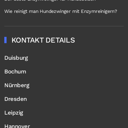
Wie reinigt man Hundezwinger mit Enzymreinigern?
KONTAKT DETAILS
Duisburg
Bochum
Nürnberg
Dresden
Leipzig
Hannover