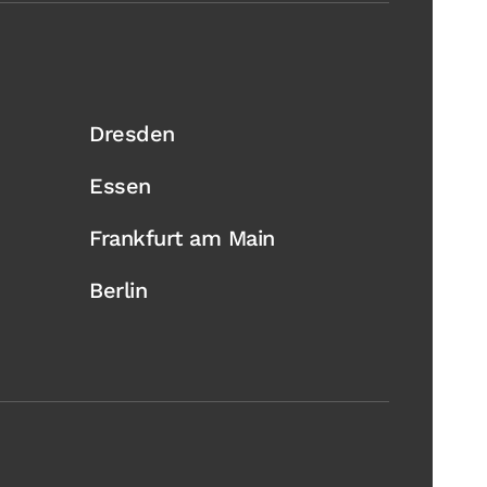
Dresden
Essen
Frankfurt am Main
Berlin