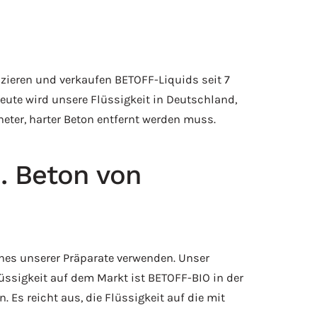
zieren und verkaufen BETOFF-Liquids seit 7
te wird unsere Flüssigkeit in Deutschland,
eter, harter Beton entfernt werden muss.
. Beton von
nes unserer Präparate verwenden. Unser
lüssigkeit auf dem Markt ist BETOFF-BIO in der
Es reicht aus, die Flüssigkeit auf die mit