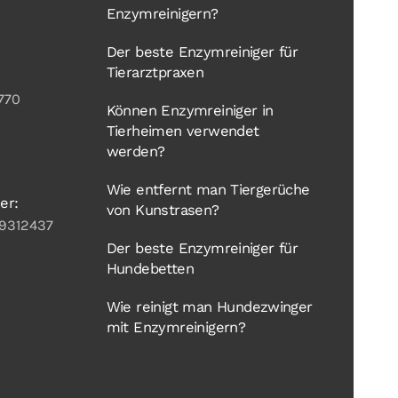
Enzymreinigern?
Der beste Enzymreiniger für
Tierarztpraxen
770
Können Enzymreiniger in
Tierheimen verwendet
werden?
Wie entfernt man Tiergerüche
er:
von Kunstrasen?
9312437
Der beste Enzymreiniger für
Hundebetten
Wie reinigt man Hundezwinger
mit Enzymreinigern?