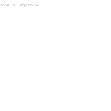
erklärung
Impressum