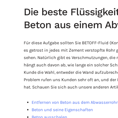
Die beste Flüssigke
Beton aus einem Ab
Für diese Aufgabe sollten Sie BETOFF-Fluid (Kon
es getrost in jedes mit Zement verstopfte Rohr 
sehen. Natürlich gibt es Verschmutzungen, die 
hängt auch davon ab, wie lange ein solcher Schmu
Kunde die Wahl, entweder die Wand aufzubreche
Problem rufen uns Kunden sehr oft an, und der 
hat. Schauen Sie sich auch unsere anderen Artik
Entfernen von Beton aus dem Abwasserrohr
Beton und seine Eigenschaften
Beton ausschalen