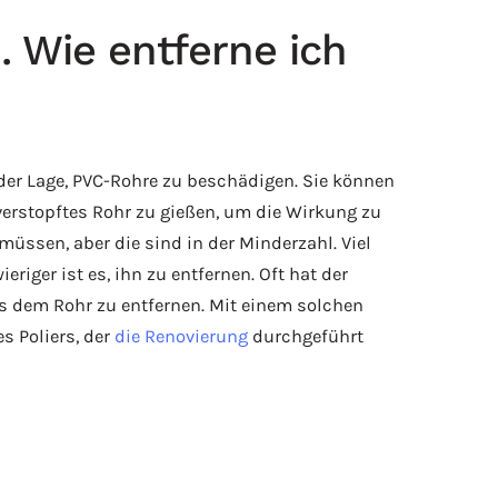
. Wie entferne ich
 der Lage, PVC-Rohre zu beschädigen. Sie können
 verstopftes Rohr zu gießen, um die Wirkung zu
üssen, aber die sind in der Minderzahl. Viel
riger ist es, ihn zu entfernen. Oft hat der
s dem Rohr zu entfernen. Mit einem solchen
s Poliers, der
die Renovierung
durchgeführt