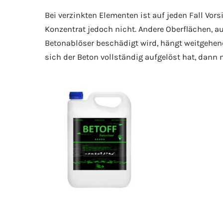
Bei verzinkten Elementen ist auf jeden Fall Vor
Konzentrat jedoch nicht. Andere Oberflächen, a
Betonablöser beschädigt wird, hängt weitgehend
sich der Beton vollständig aufgelöst hat, dann