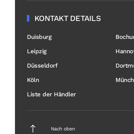
KONTAKT DETAILS
Duisburg
Boch
Leipzig
Hanno
Düsseldorf
Dortm
Köln
Münch
Liste der Händler
Nach oben