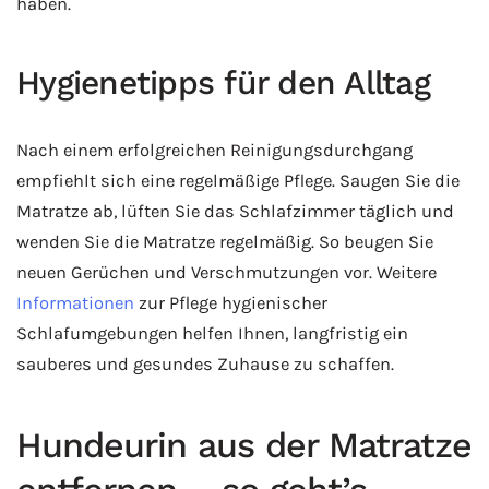
haben.
Hygienetipps für den Alltag
Nach einem erfolgreichen Reinigungsdurchgang
empfiehlt sich eine regelmäßige Pflege. Saugen Sie die
Matratze ab, lüften Sie das Schlafzimmer täglich und
wenden Sie die Matratze regelmäßig. So beugen Sie
neuen Gerüchen und Verschmutzungen vor. Weitere
Informationen
zur Pflege hygienischer
Schlafumgebungen helfen Ihnen, langfristig ein
sauberes und gesundes Zuhause zu schaffen.
Hundeurin aus der Matratze