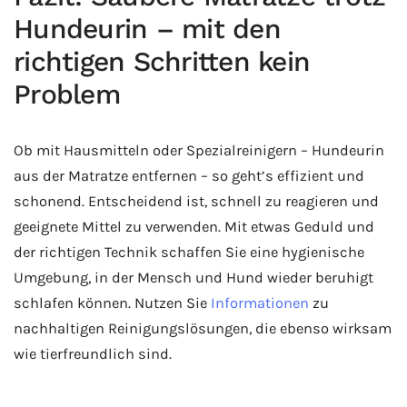
Hundeurin – mit den
richtigen Schritten kein
Problem
Ob mit Hausmitteln oder Spezialreinigern – Hundeurin
aus der Matratze entfernen – so geht’s effizient und
schonend. Entscheidend ist, schnell zu reagieren und
geeignete Mittel zu verwenden. Mit etwas Geduld und
der richtigen Technik schaffen Sie eine hygienische
Umgebung, in der Mensch und Hund wieder beruhigt
schlafen können. Nutzen Sie
Informationen
zu
nachhaltigen Reinigungslösungen, die ebenso wirksam
wie tierfreundlich sind.