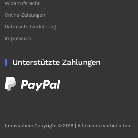
Widerrufsrecht
Online-Zahlungen
Datenschutzerklärung
Impressum
Unterstützte Zahlungen
Innovachem Copyright © 2019 |
Alle rechte vorbehalten