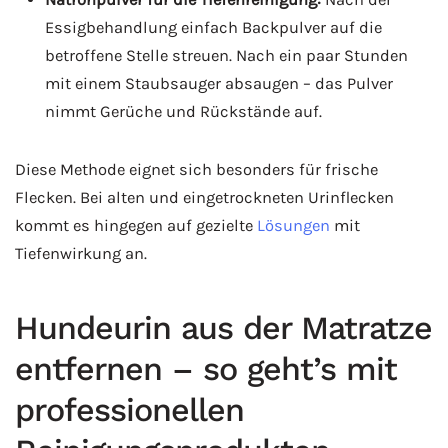
Essigbehandlung einfach Backpulver auf die
betroffene Stelle streuen. Nach ein paar Stunden
mit einem Staubsauger absaugen – das Pulver
nimmt Gerüche und Rückstände auf.
Diese Methode eignet sich besonders für frische
Flecken. Bei alten und eingetrockneten Urinflecken
kommt es hingegen auf gezielte
Lösungen
mit
Tiefenwirkung an.
Hundeurin aus der Matratze
entfernen – so geht’s mit
professionellen