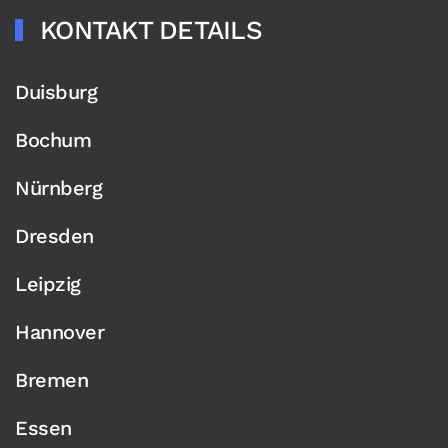
KONTAKT DETAILS
Duisburg
Bochum
Nürnberg
Dresden
Leipzig
Hannover
Bremen
Essen