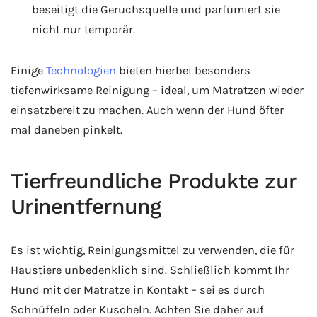
beseitigt die Geruchsquelle und parfümiert sie
nicht nur temporär.
Einige
Technologien
bieten hierbei besonders
tiefenwirksame Reinigung – ideal, um Matratzen wieder
einsatzbereit zu machen. Auch wenn der Hund öfter
mal daneben pinkelt.
Tierfreundliche Produkte zur
Urinentfernung
Es ist wichtig, Reinigungsmittel zu verwenden, die für
Haustiere unbedenklich sind. Schließlich kommt Ihr
Hund mit der Matratze in Kontakt – sei es durch
Schnüffeln oder Kuscheln. Achten Sie daher auf