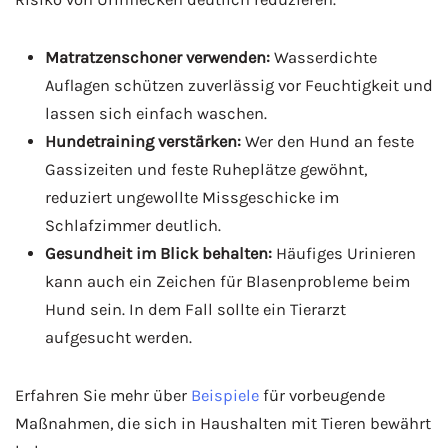
Matratzenschoner verwenden:
Wasserdichte
Auflagen schützen zuverlässig vor Feuchtigkeit und
lassen sich einfach waschen.
Hundetraining verstärken:
Wer den Hund an feste
Gassizeiten und feste Ruheplätze gewöhnt,
reduziert ungewollte Missgeschicke im
Schlafzimmer deutlich.
Gesundheit im Blick behalten:
Häufiges Urinieren
kann auch ein Zeichen für Blasenprobleme beim
Hund sein. In dem Fall sollte ein Tierarzt
aufgesucht werden.
Erfahren Sie mehr über
Beispiele
für vorbeugende
Maßnahmen, die sich in Haushalten mit Tieren bewährt