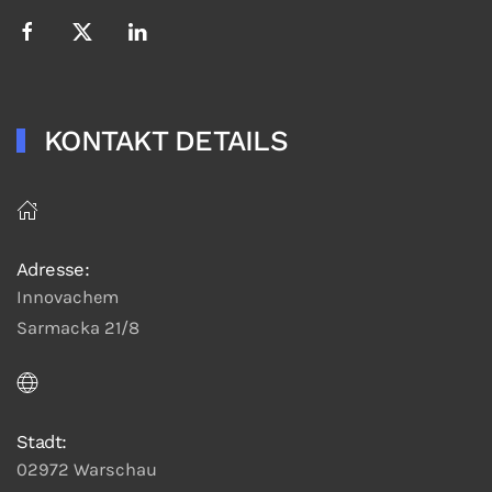
KONTAKT DETAILS
Adresse:
Innovachem
Sarmacka 21/8
Stadt:
02972 Warschau