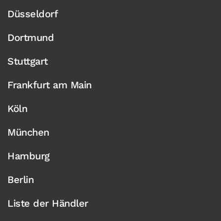
Düsseldorf
Dortmund
Stuttgart
Frankfurt am Main
Köln
München
Hamburg
Berlin
Liste der Händler