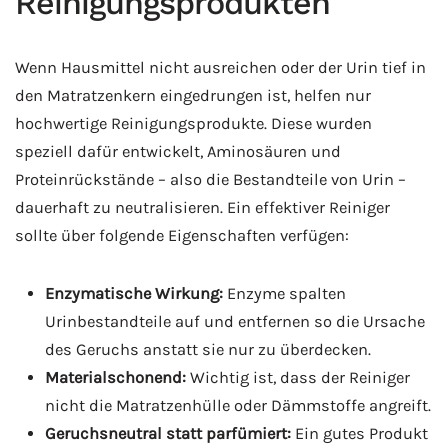
Reinigungsprodukten
Wenn Hausmittel nicht ausreichen oder der Urin tief in
den Matratzenkern eingedrungen ist, helfen nur
hochwertige Reinigungsprodukte. Diese wurden
speziell dafür entwickelt, Aminosäuren und
Proteinrückstände – also die Bestandteile von Urin –
dauerhaft zu neutralisieren. Ein effektiver Reiniger
sollte über folgende Eigenschaften verfügen:
Enzymatische Wirkung:
Enzyme spalten
Urinbestandteile auf und entfernen so die Ursache
des Geruchs anstatt sie nur zu überdecken.
Materialschonend:
Wichtig ist, dass der Reiniger
nicht die Matratzenhülle oder Dämmstoffe angreift.
Geruchsneutral statt parfümiert:
Ein gutes Produkt