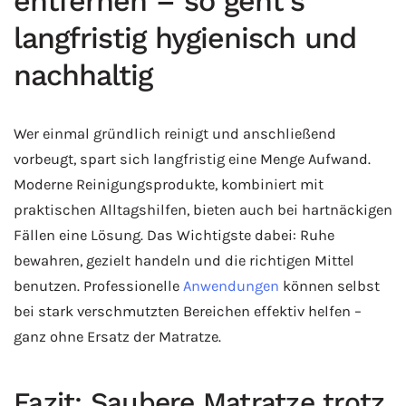
entfernen – so geht’s
langfristig hygienisch und
nachhaltig
Wer einmal gründlich reinigt und anschließend
vorbeugt, spart sich langfristig eine Menge Aufwand.
Moderne Reinigungsprodukte, kombiniert mit
praktischen Alltagshilfen, bieten auch bei hartnäckigen
Fällen eine Lösung. Das Wichtigste dabei: Ruhe
bewahren, gezielt handeln und die richtigen Mittel
benutzen. Professionelle
Anwendungen
können selbst
bei stark verschmutzten Bereichen effektiv helfen –
ganz ohne Ersatz der Matratze.
Fazit: Saubere Matratze trotz