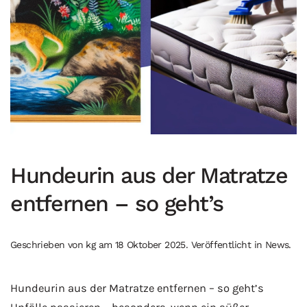
Hundeurin aus der Matratze
entfernen – so geht’s
Geschrieben von
kg
am
18 Oktober 2025
. Veröffentlicht in
News
.
Hundeurin aus der Matratze entfernen – so geht’s