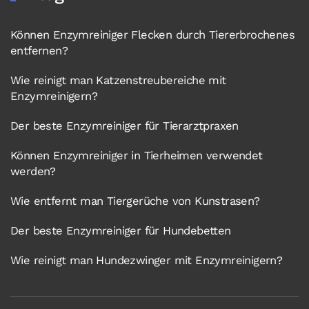
Können Enzymreiniger Flecken durch Tiererbrochenes
entfernen?
Wie reinigt man Katzenstreubereiche mit
Enzymreinigern?
Der beste Enzymreiniger für Tierarztpraxen
Können Enzymreiniger in Tierheimen verwendet
werden?
Wie entfernt man Tiergerüche von Kunstrasen?
Der beste Enzymreiniger für Hundebetten
Wie reinigt man Hundezwinger mit Enzymreinigern?