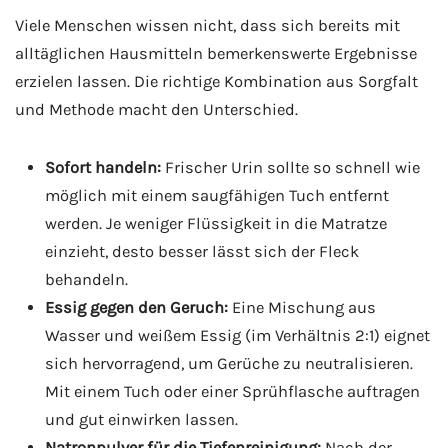
Viele Menschen wissen nicht, dass sich bereits mit
alltäglichen Hausmitteln bemerkenswerte Ergebnisse
erzielen lassen. Die richtige Kombination aus Sorgfalt
und Methode macht den Unterschied.
Sofort handeln:
Frischer Urin sollte so schnell wie
möglich mit einem saugfähigen Tuch entfernt
werden. Je weniger Flüssigkeit in die Matratze
einzieht, desto besser lässt sich der Fleck
behandeln.
Essig gegen den Geruch:
Eine Mischung aus
Wasser und weißem Essig (im Verhältnis 2:1) eignet
sich hervorragend, um Gerüche zu neutralisieren.
Mit einem Tuch oder einer Sprühflasche auftragen
und gut einwirken lassen.
Natronpulver für die Tiefenreinigung:
Nach der