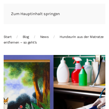
Zum Hauptinhalt springen
Start
Blog
News
Hundeurin aus der Matratze
entfernen – so geht’s