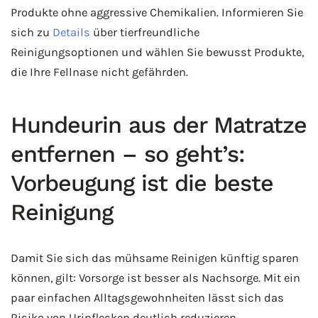
Produkte ohne aggressive Chemikalien. Informieren Sie
sich zu
Details
über tierfreundliche
Reinigungsoptionen und wählen Sie bewusst Produkte,
die Ihre Fellnase nicht gefährden.
Hundeurin aus der Matratze
entfernen – so geht’s:
Vorbeugung ist die beste
Reinigung
Damit Sie sich das mühsame Reinigen künftig sparen
können, gilt: Vorsorge ist besser als Nachsorge. Mit ein
paar einfachen Alltagsgewohnheiten lässt sich das
Risiko von Urinflecken deutlich reduzieren.