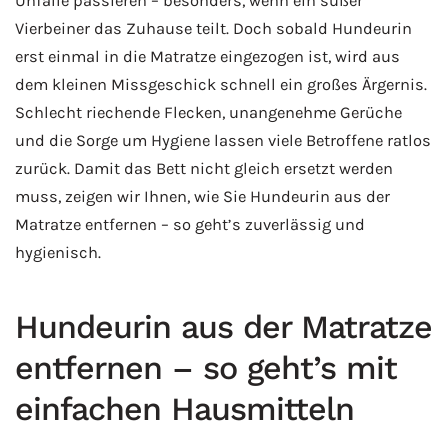
Unfälle passieren – besonders, wenn ein süßer
Vierbeiner das Zuhause teilt. Doch sobald Hundeurin
erst einmal in die Matratze eingezogen ist, wird aus
dem kleinen Missgeschick schnell ein großes Ärgernis.
Schlecht riechende Flecken, unangenehme Gerüche
und die Sorge um Hygiene lassen viele Betroffene ratlos
zurück. Damit das Bett nicht gleich ersetzt werden
muss, zeigen wir Ihnen, wie Sie Hundeurin aus der
Matratze entfernen – so geht’s zuverlässig und
hygienisch.
Hundeurin aus der Matratze
entfernen – so geht’s mit
einfachen Hausmitteln