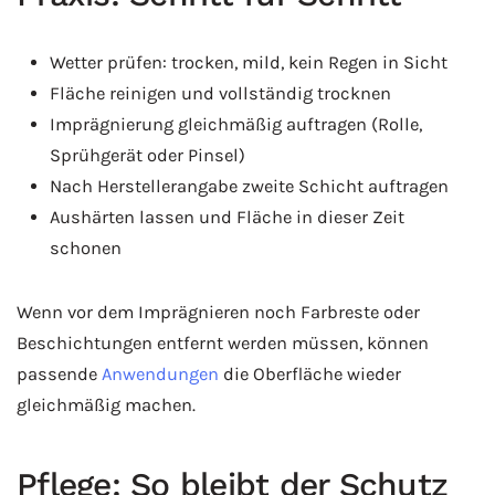
Wetter prüfen: trocken, mild, kein Regen in Sicht
Fläche reinigen und vollständig trocknen
Imprägnierung gleichmäßig auftragen (Rolle,
Sprühgerät oder Pinsel)
Nach Herstellerangabe zweite Schicht auftragen
Aushärten lassen und Fläche in dieser Zeit
schonen
Wenn vor dem Imprägnieren noch Farbreste oder
Beschichtungen entfernt werden müssen, können
passende
Anwendungen
die Oberfläche wieder
gleichmäßig machen.
Pflege: So bleibt der Schutz