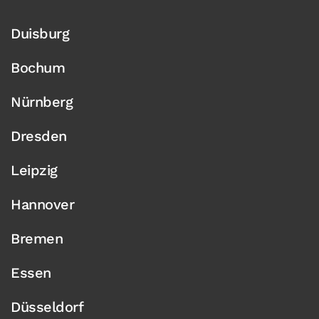
Duisburg
Bochum
Nürnberg
Dresden
Leipzig
Hannover
Bremen
Essen
Düsseldorf