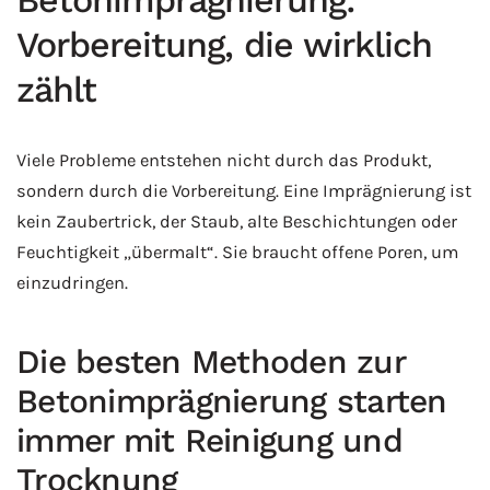
Betonimprägnierung:
Vorbereitung, die wirklich
zählt
Viele Probleme entstehen nicht durch das Produkt,
sondern durch die Vorbereitung. Eine Imprägnierung ist
kein Zaubertrick, der Staub, alte Beschichtungen oder
Feuchtigkeit „übermalt“. Sie braucht offene Poren, um
einzudringen.
Die besten Methoden zur
Betonimprägnierung starten
immer mit Reinigung und
Trocknung