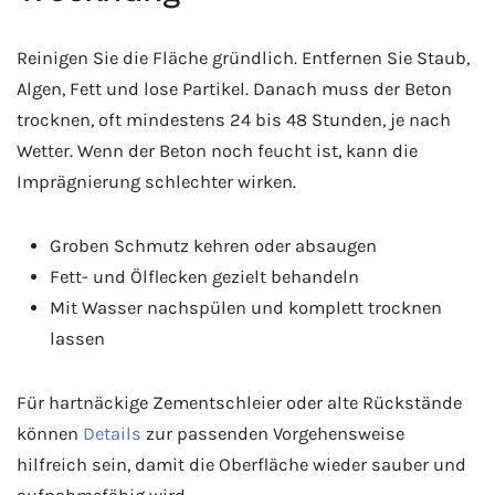
Reinigen Sie die Fläche gründlich. Entfernen Sie Staub,
Algen, Fett und lose Partikel. Danach muss der Beton
trocknen, oft mindestens 24 bis 48 Stunden, je nach
Wetter. Wenn der Beton noch feucht ist, kann die
Imprägnierung schlechter wirken.
Groben Schmutz kehren oder absaugen
Fett- und Ölflecken gezielt behandeln
Mit Wasser nachspülen und komplett trocknen
lassen
Für hartnäckige Zementschleier oder alte Rückstände
können
Details
zur passenden Vorgehensweise
hilfreich sein, damit die Oberfläche wieder sauber und