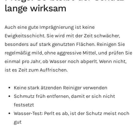
lange wirksam
Auch eine gute Imprägnierung ist keine
Ewigkeitsschicht. Sie wird mit der Zeit schwächer,
besonders auf stark genutzten Flächen. Reinigen Sie
regelmäßig mild, ohne aggressive Mittel, und prüfen Sie
einmal pro Jahr, ob Wasser noch abperlt. Wenn nicht,
ist es Zeit zum Auffrischen.
Keine stark ätzenden Reiniger verwenden
Schmutz früh entfernen, damit er sich nicht
festsetzt
Wasser-Test: Perlt es ab, ist der Schutz meist noch
gut