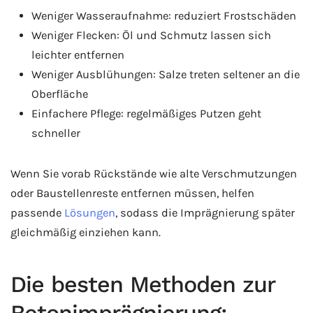
Weniger Wasseraufnahme: reduziert Frostschäden
Weniger Flecken: Öl und Schmutz lassen sich
leichter entfernen
Weniger Ausblühungen: Salze treten seltener an die
Oberfläche
Einfachere Pflege: regelmäßiges Putzen geht
schneller
Wenn Sie vorab Rückstände wie alte Verschmutzungen
oder Baustellenreste entfernen müssen, helfen
passende
Lösungen
, sodass die Imprägnierung später
gleichmäßig einziehen kann.
Die besten Methoden zur