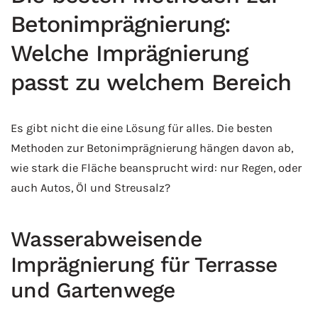
Betonimprägnierung:
Welche Imprägnierung
passt zu welchem Bereich
Es gibt nicht die eine Lösung für alles. Die besten
Methoden zur Betonimprägnierung hängen davon ab,
wie stark die Fläche beansprucht wird: nur Regen, oder
auch Autos, Öl und Streusalz?
Wasserabweisende
Imprägnierung für Terrasse
und Gartenwege