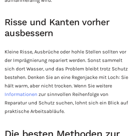
aufnahmefähig wird.
Risse und Kanten vorher
ausbessern
Kleine Risse, Ausbrüche oder hohle Stellen sollten vor
der Imprägnierung repariert werden. Sonst sammelt
sich dort Wasser, und das Problem bleibt trotz Schutz
bestehen. Denken Sie an eine Regenjacke mit Loch: Sie
hält warm, aber nicht trocken. Wenn Sie weitere
Informationen
zur sinnvollen Reihenfolge von
Reparatur und Schutz suchen, lohnt sich ein Blick auf
praktische Arbeitsabläufe.
Die besten Methoden zur