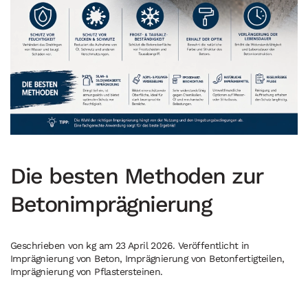
Die besten Methoden zur
Betonimprägnierung
Geschrieben von
kg
am
23 April 2026
. Veröffentlicht in
Imprägnierung von Beton
,
Imprägnierung von Betonfertigteilen
,
Imprägnierung von Pflastersteinen
.