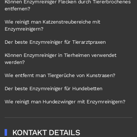
Können Enzymreiniger Flecken durch Tiererbrochenes
entfernen?
Wie reinigt man Katzenstreubereiche mit
Enzymreinigern?
Der beste Enzymreiniger für Tierarztpraxen
Können Enzymreiniger in Tierheimen verwendet
werden?
Wie entfernt man Tiergerüche von Kunstrasen?
Der beste Enzymreiniger für Hundebetten
Wie reinigt man Hundezwinger mit Enzymreinigern?
KONTAKT DETAILS