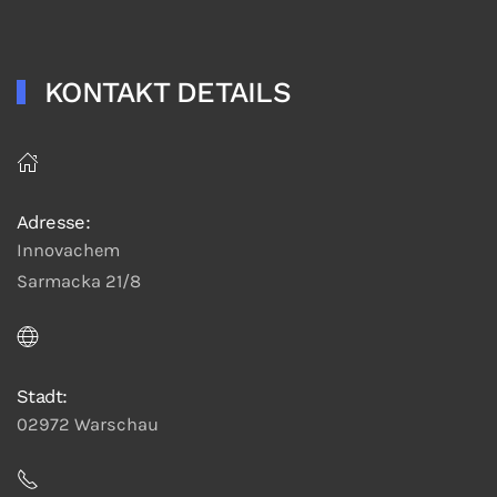
KONTAKT DETAILS
Adresse:
Innovachem
Sarmacka 21/8
Stadt:
02972 Warschau