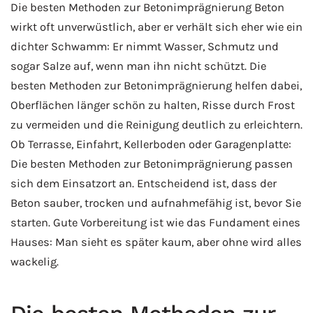
Die besten Methoden zur Betonimprägnierung Beton
wirkt oft unverwüstlich, aber er verhält sich eher wie ein
dichter Schwamm: Er nimmt Wasser, Schmutz und
sogar Salze auf, wenn man ihn nicht schützt. Die
besten Methoden zur Betonimprägnierung helfen dabei,
Oberflächen länger schön zu halten, Risse durch Frost
zu vermeiden und die Reinigung deutlich zu erleichtern.
Ob Terrasse, Einfahrt, Kellerboden oder Garagenplatte:
Die besten Methoden zur Betonimprägnierung passen
sich dem Einsatzort an. Entscheidend ist, dass der
Beton sauber, trocken und aufnahmefähig ist, bevor Sie
starten. Gute Vorbereitung ist wie das Fundament eines
Hauses: Man sieht es später kaum, aber ohne wird alles
wackelig.