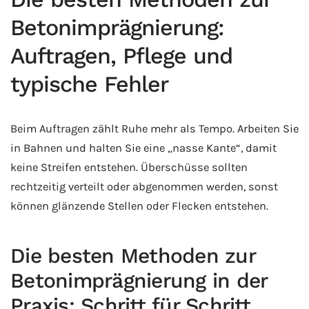
Betonimprägnierung:
Auftragen, Pflege und
typische Fehler
Beim Auftragen zählt Ruhe mehr als Tempo. Arbeiten Sie
in Bahnen und halten Sie eine „nasse Kante“, damit
keine Streifen entstehen. Überschüsse sollten
rechtzeitig verteilt oder abgenommen werden, sonst
können glänzende Stellen oder Flecken entstehen.
Die besten Methoden zur
Betonimprägnierung in der
Praxis: Schritt für Schritt