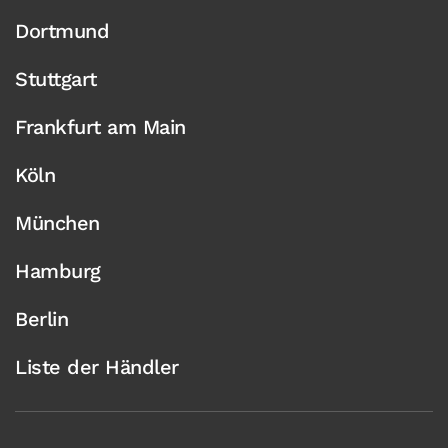
Dortmund
Stuttgart
Frankfurt am Main
Köln
München
Hamburg
Berlin
Liste der Händler