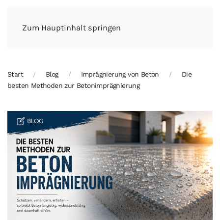
Zum Hauptinhalt springen
Start
Blog
Imprägnierung von Beton
Die
besten Methoden zur Betonimprägnierung