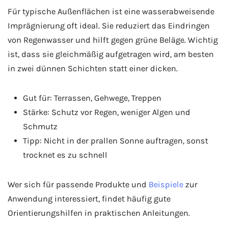
Für typische Außenflächen ist eine wasserabweisende
Imprägnierung oft ideal. Sie reduziert das Eindringen
von Regenwasser und hilft gegen grüne Beläge. Wichtig
ist, dass sie gleichmäßig aufgetragen wird, am besten
in zwei dünnen Schichten statt einer dicken.
Gut für: Terrassen, Gehwege, Treppen
Stärke: Schutz vor Regen, weniger Algen und
Schmutz
Tipp: Nicht in der prallen Sonne auftragen, sonst
trocknet es zu schnell
Wer sich für passende Produkte und
Beispiele
zur
Anwendung interessiert, findet häufig gute
Orientierungshilfen in praktischen Anleitungen.