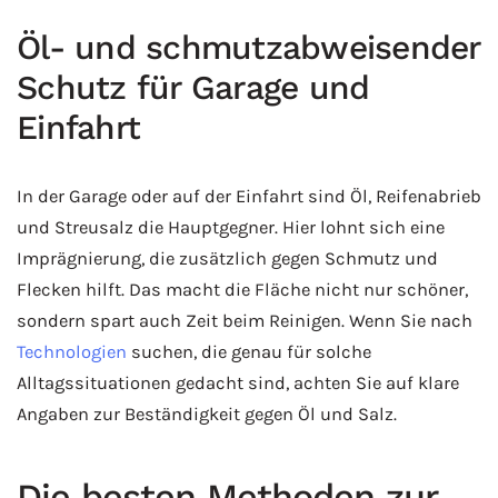
Öl- und schmutzabweisender
Schutz für Garage und
Einfahrt
In der Garage oder auf der Einfahrt sind Öl, Reifenabrieb
und Streusalz die Hauptgegner. Hier lohnt sich eine
Imprägnierung, die zusätzlich gegen Schmutz und
Flecken hilft. Das macht die Fläche nicht nur schöner,
sondern spart auch Zeit beim Reinigen. Wenn Sie nach
Technologien
suchen, die genau für solche
Alltagssituationen gedacht sind, achten Sie auf klare
Angaben zur Beständigkeit gegen Öl und Salz.
Die besten Methoden zur