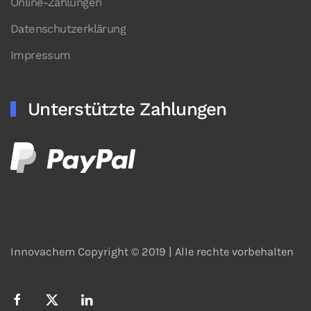
Online-Zahlungen
Datenschutzerklärung
Impressum
Unterstützte Zahlungen
Innovachem Copyright © 2019 |
Alle rechte vorbehalten