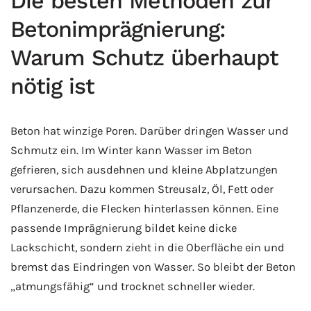
Die besten Methoden zur
Betonimprägnierung:
Warum Schutz überhaupt
nötig ist
Beton hat winzige Poren. Darüber dringen Wasser und
Schmutz ein. Im Winter kann Wasser im Beton
gefrieren, sich ausdehnen und kleine Abplatzungen
verursachen. Dazu kommen Streusalz, Öl, Fett oder
Pflanzenerde, die Flecken hinterlassen können. Eine
passende Imprägnierung bildet keine dicke
Lackschicht, sondern zieht in die Oberfläche ein und
bremst das Eindringen von Wasser. So bleibt der Beton
„atmungsfähig“ und trocknet schneller wieder.