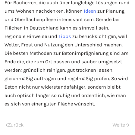
Für Bauherren, die auch über langlebige Lösungen rund
ums Wohnen nachdenken, können
Ideen
zur Planung
und Oberflächenpflege interessant sein. Gerade bei
Flächen in Deutschland kann es sinnvoll sein,
regionale Hinweise und
Tipps
zu berücksichtigen, weil
Wetter, Frost und Nutzung den Unterschied machen.
Die besten Methoden zur Betonimprägnierung sind am
Ende die, die zum Ort passen und sauber umgesetzt
werden: gründlich reinigen, gut trocknen lassen,
gleichmäßig auftragen und regelmäßig prüfen. So wird
Beton nicht nur widerstandsfähiger, sondern bleibt
auch optisch länger so ruhig und ordentlich, wie man
es sich von einer guten Fläche wünscht.
Zurück
Weiter