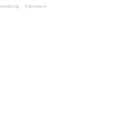
erklärung
Impressum