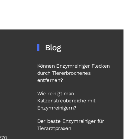
Blog
Können Enzymreiniger Flecken
durch Tiererbrochenes
entfernen?
Wie reinigt man
Katzenstreubereiche mit
Enzymreinigern?
Der beste Enzymreiniger für
Tierarztpraxen
770