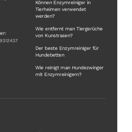
Können Enzymreiniger in
Tierheimen verwendet
werden?
Wie entfernt man Tiergerüche
er:
von Kunstrasen?
9312437
Der beste Enzymreiniger für
Hundebetten
Wie reinigt man Hundezwinger
mit Enzymreinigern?