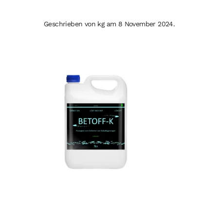
Geschrieben von
kg
am
8 November 2024
.