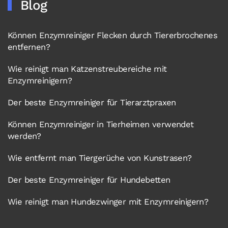
Blog
Können Enzymreiniger Flecken durch Tiererbrochenes
entfernen?
Wie reinigt man Katzenstreubereiche mit
Enzymreinigern?
Der beste Enzymreiniger für Tierarztpraxen
Können Enzymreiniger in Tierheimen verwendet
werden?
Wie entfernt man Tiergerüche von Kunstrasen?
Der beste Enzymreiniger für Hundebetten
Wie reinigt man Hundezwinger mit Enzymreinigern?