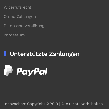
Widerrufsrecht
Online-Zahlungen
Datenschutzerklärung
Impressum
Unterstützte Zahlungen
Innovachem Copyright © 2019 |
Alle rechte vorbehalten