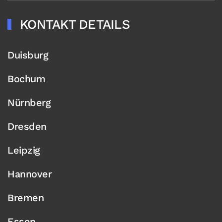
KONTAKT DETAILS
Duisburg
Bochum
Nürnberg
Dresden
Leipzig
Hannover
Bremen
Essen