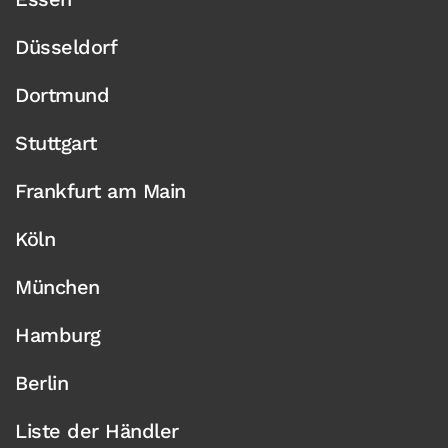
Düsseldorf
Dortmund
Stuttgart
Frankfurt am Main
Köln
München
Hamburg
Berlin
Liste der Händler