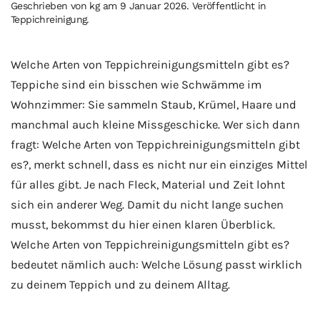
Geschrieben von
kg
am
9 Januar 2026
. Veröffentlicht in
Teppichreinigung
.
Welche Arten von Teppichreinigungsmitteln gibt es?
Teppiche sind ein bisschen wie Schwämme im
Wohnzimmer: Sie sammeln Staub, Krümel, Haare und
manchmal auch kleine Missgeschicke. Wer sich dann
fragt: Welche Arten von Teppichreinigungsmitteln gibt
es?, merkt schnell, dass es nicht nur ein einziges Mittel
für alles gibt. Je nach Fleck, Material und Zeit lohnt
sich ein anderer Weg. Damit du nicht lange suchen
musst, bekommst du hier einen klaren Überblick.
Welche Arten von Teppichreinigungsmitteln gibt es?
bedeutet nämlich auch: Welche Lösung passt wirklich
zu deinem Teppich und zu deinem Alltag.