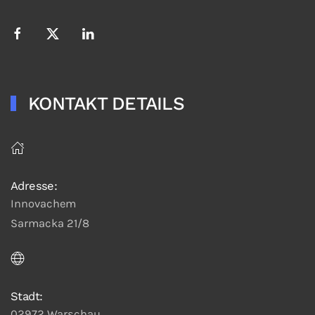
KONTAKT DETAILS
Adresse:
Innovachem
Sarmacka 21/8
Stadt:
02972 Warschau