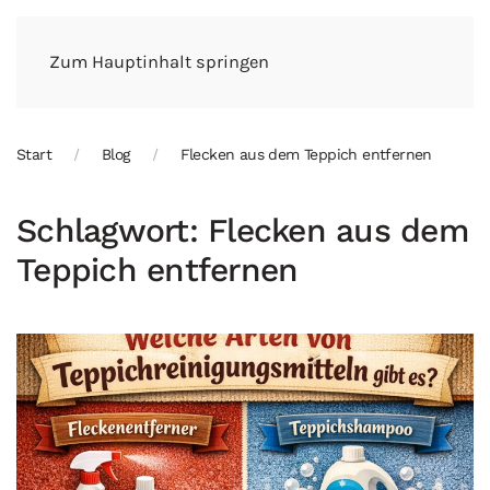
Zum Hauptinhalt springen
Start
Blog
Flecken aus dem Teppich entfernen
Schlagwort:
Flecken aus dem
Teppich entfernen