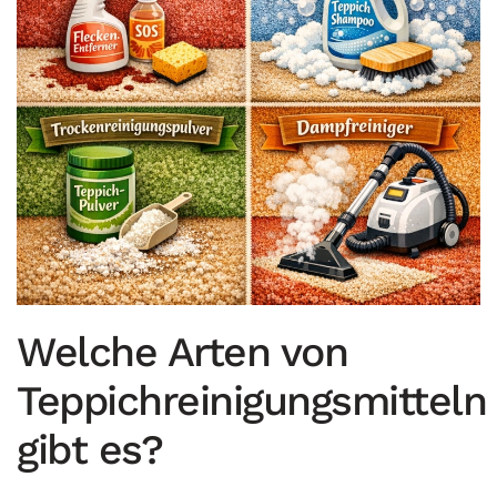
Welche Arten von
Teppichreinigungsmitteln
gibt es?