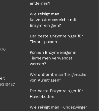
entfernen?
Wie reinigt man
Katzenstreubereiche mit
Enzymreinigern?
Der beste Enzymreiniger für
Tierarztpraxen
770
Können Enzymreiniger in
Tierheimen verwendet
werden?
Wie entfernt man Tiergerüche
er:
von Kunstrasen?
9312437
Der beste Enzymreiniger für
Hundebetten
Wie reinigt man Hundezwinger