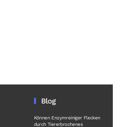
Blog
Können Enzymreiniger Flecken
durch Tiererbrochenes