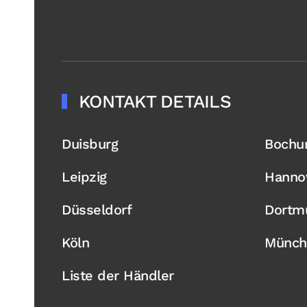
KONTAKT DETAILS
Duisburg
Boch
Leipzig
Hanno
Düsseldorf
Dortm
Köln
Münch
Liste der Händler