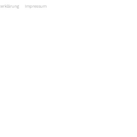
erklärung
Impressum