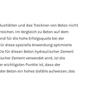
Aushärten und das Trocknen von Beton nicht
rreichen. Im Vergleich zu Beton auf dem
und für die hohe Erfolgsquote bei der
für diese spezielle Anwendung optimierte
 Da für diesen Beton hydraulischer Zement
scher Zement verwendet wird, ist die
 wichtigsten Punkte ist, dass der
der Beton ein hohes Gefälle aufweisen, das