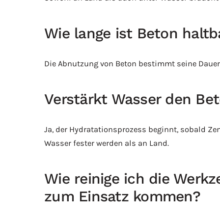
Wie lange ist Beton haltb
Die Abnutzung von Beton bestimmt seine Dauerhaf
Verstärkt Wasser den Be
Ja, der Hydratationsprozess beginnt, sobald Z
Wasser fester werden als an Land.
Wie reinige ich die Werk
zum Einsatz kommen?