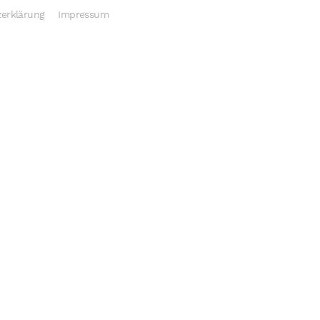
erklärung
Impressum