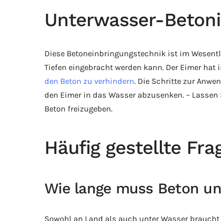
Unterwasser-Betoni
Diese Betoneinbringungstechnik ist im Wesentli
Tiefen eingebracht werden kann. Der Eimer hat
den Beton zu verhindern
. Die Schritte zur Anwe
den Eimer in das Wasser abzusenken. – Lassen 
Beton freizugeben.
Häufig gestellte Fr
Wie lange muss Beton un
Sowohl an Land als auch unter Wasser braucht 