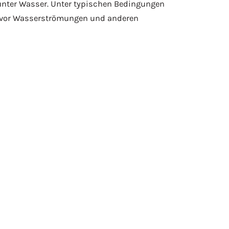
 unter Wasser. Unter typischen Bedingungen
h vor Wasserströmungen und anderen