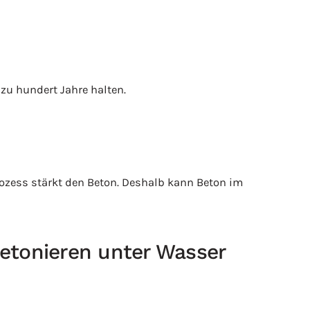
zu hundert Jahre halten.
ozess stärkt den Beton. Deshalb kann Beton im
Betonieren unter Wasser