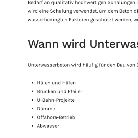
Bedarf an qualitativ hochwertigen Schalungen i
wird eine Schalung verwendet, um dem Beton d
wasserbedingten Faktoren geschützt werden, we
‍Wann wird Unterwa
Unterwasserbeton wird häufig für den Bau von B
Häfen und Häfen
Brücken und Pfeiler
U-Bahn-Projekte
Dämme
Offshore-Betrieb
Abwasser