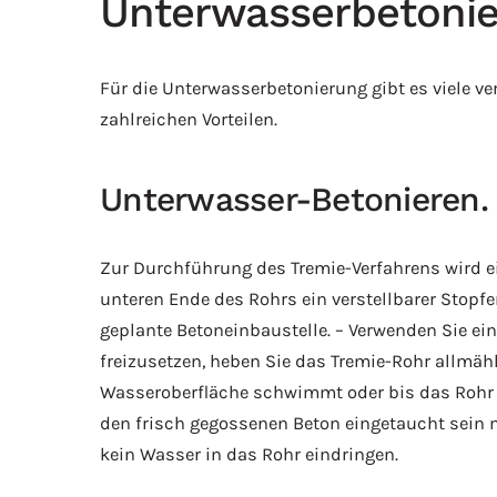
Unterwasserbetoni
Für die Unterwasserbetonierung gibt es viele v
zahlreichen Vorteilen.
Unterwasser-Betonieren.
Zur Durchführung des Tremie-Verfahrens wird e
unteren Ende des Rohrs ein verstellbarer Stopfe
geplante Betoneinbaustelle. – Verwenden Sie ei
freizusetzen, heben Sie das Tremie-Rohr allmähl
Wasseroberfläche schwimmt oder bis das Rohr wi
den frisch gegossenen Beton eingetaucht sein 
kein Wasser in das Rohr eindringen.