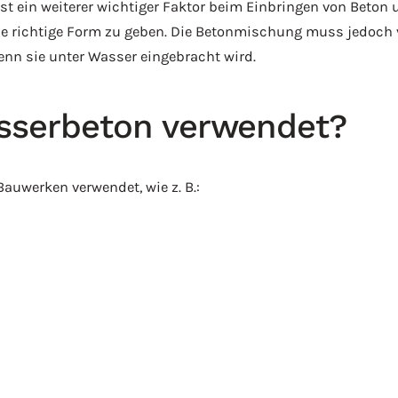
st ein weiterer wichtiger Faktor beim Einbringen von Beton
ie richtige Form zu geben. Die Betonmischung muss jedoc
nn sie unter Wasser eingebracht wird.
sserbeton verwendet?
auwerken verwendet, wie z. B.: