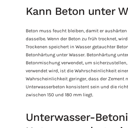
Kann Beton unter W
Beton muss feucht bleiben, damit er aushärte
dasselbe. Wenn der Beton zu früh trocknet, wir
Trockenen speichert in Wasser getauchter Beton d
Betonhärtung unter Wasser. Betonhärtung unter 
Betonmischung verwendet, um sicherzustellen, 
verwendet wird, ist die Wahrscheinlichkeit ein
Wahrscheinlichkeit geringer, dass der Zement 
Unterwasserbeton konsistent sein und die richt
zwischen 150 und 180 mm liegt.
Unterwasser-Betonie