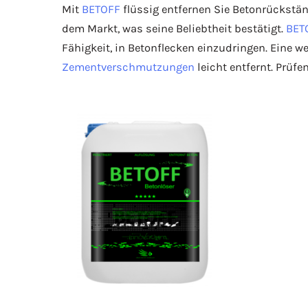
Mit
BETOFF
flüssig entfernen Sie Betonrückstä
dem Markt, was seine Beliebtheit bestätigt.
BET
Fähigkeit, in Betonflecken einzudringen. Eine we
Zementverschmutzungen
leicht entfernt. Prüf