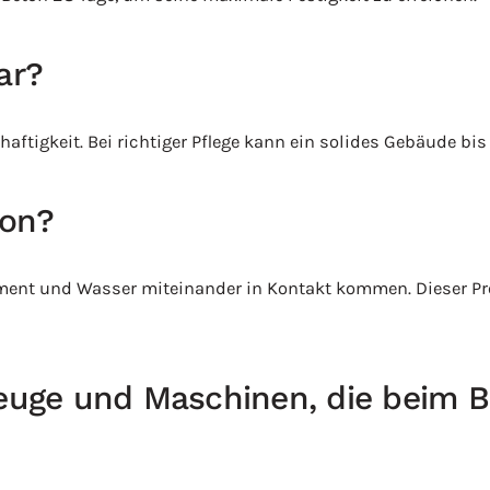
ar?
tigkeit. Bei richtiger Pflege kann ein solides Gebäude bis 
ton?
ement und Wasser miteinander in Kontakt kommen. Dieser Pr
zeuge und Maschinen, die beim 