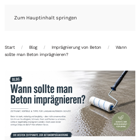
Zum Hauptinhalt springen
Start
Blog
Imprägnierung von Beton
Wann
sollte man Beton imprägnieren?