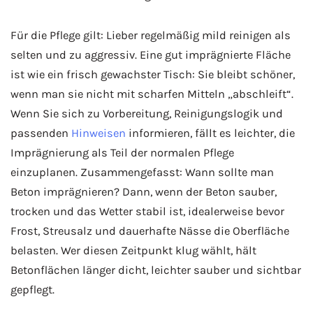
Für die Pflege gilt: Lieber regelmäßig mild reinigen als
selten und zu aggressiv. Eine gut imprägnierte Fläche
ist wie ein frisch gewachster Tisch: Sie bleibt schöner,
wenn man sie nicht mit scharfen Mitteln „abschleift“.
Wenn Sie sich zu Vorbereitung, Reinigungslogik und
passenden
Hinweisen
informieren, fällt es leichter, die
Imprägnierung als Teil der normalen Pflege
einzuplanen. Zusammengefasst: Wann sollte man
Beton imprägnieren? Dann, wenn der Beton sauber,
trocken und das Wetter stabil ist, idealerweise bevor
Frost, Streusalz und dauerhafte Nässe die Oberfläche
belasten. Wer diesen Zeitpunkt klug wählt, hält
Betonflächen länger dicht, leichter sauber und sichtbar
gepflegt.