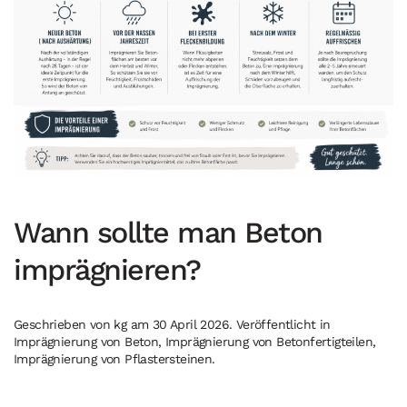
Wann sollte man Beton
imprägnieren?
Geschrieben von
kg
am
30 April 2026
. Veröffentlicht in
Imprägnierung von Beton
,
Imprägnierung von Betonfertigteilen
,
Imprägnierung von Pflastersteinen
.