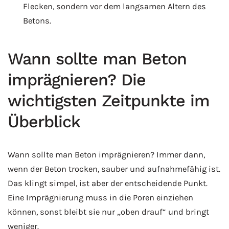
Flecken, sondern vor dem langsamen Altern des
Betons.
Wann sollte man Beton
imprägnieren? Die
wichtigsten Zeitpunkte im
Überblick
Wann sollte man Beton imprägnieren? Immer dann,
wenn der Beton trocken, sauber und aufnahmefähig ist.
Das klingt simpel, ist aber der entscheidende Punkt.
Eine Imprägnierung muss in die Poren einziehen
können, sonst bleibt sie nur „oben drauf“ und bringt
weniger.