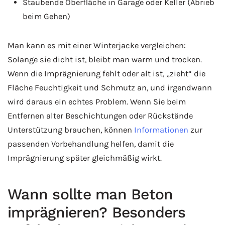
Staubende Oberfläche in Garage oder Keller (Abrieb
beim Gehen)
Man kann es mit einer Winterjacke vergleichen:
Solange sie dicht ist, bleibt man warm und trocken.
Wenn die Imprägnierung fehlt oder alt ist, „zieht“ die
Fläche Feuchtigkeit und Schmutz an, und irgendwann
wird daraus ein echtes Problem. Wenn Sie beim
Entfernen alter Beschichtungen oder Rückstände
Unterstützung brauchen, können
Informationen
zur
passenden Vorbehandlung helfen, damit die
Imprägnierung später gleichmäßig wirkt.
Wann sollte man Beton
imprägnieren? Besonders