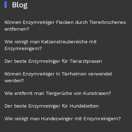
Blog
Können Enzymreiniger Flecken durch Tiererbrochenes
entfernen?
Wie reinigt man Katzenstreubereiche mit
Enzymreinigern?
Der beste Enzymreiniger für Tierarztpraxen
Können Enzymreiniger in Tierheimen verwendet
werden?
Wie entfernt man Tiergerüche von Kunstrasen?
Der beste Enzymreiniger für Hundebetten
Wie reinigt man Hundezwinger mit Enzymreinigern?