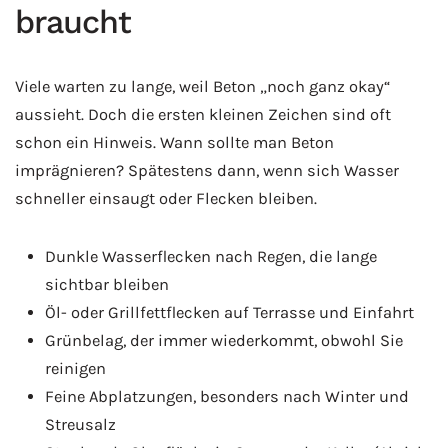
braucht
Viele warten zu lange, weil Beton „noch ganz okay“
aussieht. Doch die ersten kleinen Zeichen sind oft
schon ein Hinweis. Wann sollte man Beton
imprägnieren? Spätestens dann, wenn sich Wasser
schneller einsaugt oder Flecken bleiben.
Dunkle Wasserflecken nach Regen, die lange
sichtbar bleiben
Öl- oder Grillfettflecken auf Terrasse und Einfahrt
Grünbelag, der immer wiederkommt, obwohl Sie
reinigen
Feine Abplatzungen, besonders nach Winter und
Streusalz