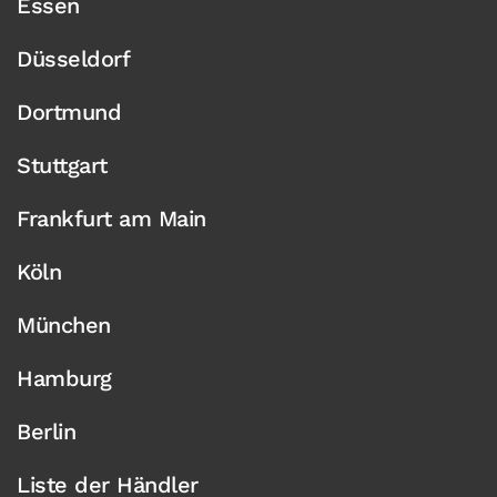
Essen
Düsseldorf
Dortmund
Stuttgart
Frankfurt am Main
Köln
München
Hamburg
Berlin
Liste der Händler