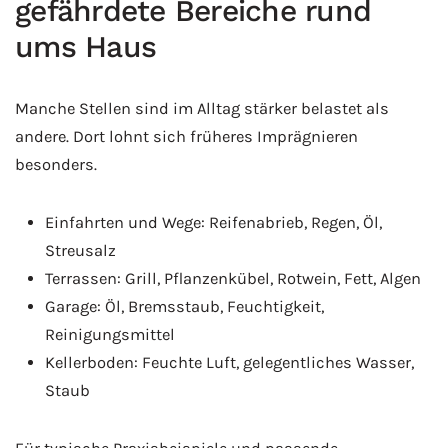
gefährdete Bereiche rund
ums Haus
Manche Stellen sind im Alltag stärker belastet als
andere. Dort lohnt sich früheres Imprägnieren
besonders.
Einfahrten und Wege: Reifenabrieb, Regen, Öl,
Streusalz
Terrassen: Grill, Pflanzenkübel, Rotwein, Fett, Algen
Garage: Öl, Bremsstaub, Feuchtigkeit,
Reinigungsmittel
Kellerboden: Feuchte Luft, gelegentliches Wasser,
Staub