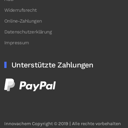
Widerrufsrecht
Online-Zahlungen
Datenschutzerklärung
Impressum
Unterstützte Zahlungen
Innovachem Copyright © 2019 |
Alle rechte vorbehalten