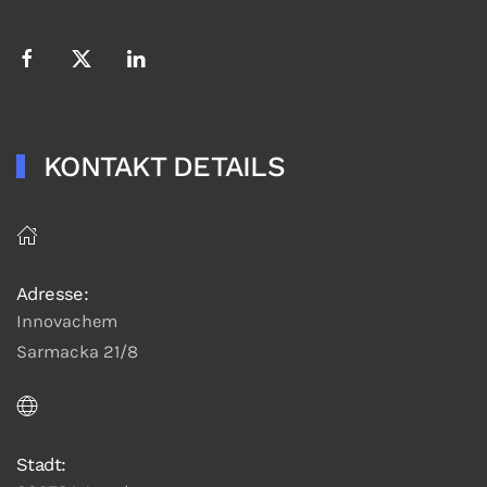
KONTAKT DETAILS
Adresse:
Innovachem
Sarmacka 21/8
Stadt: