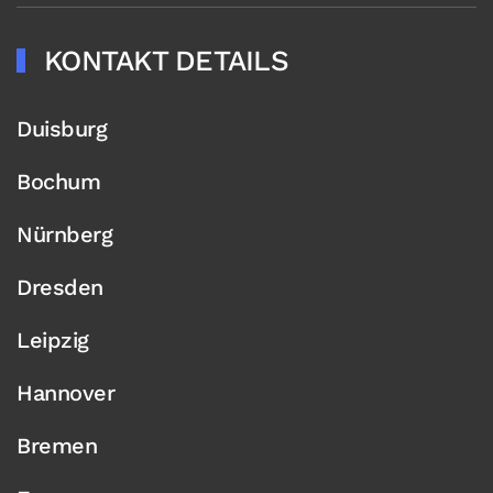
KONTAKT DETAILS
Duisburg
Bochum
Nürnberg
Dresden
Leipzig
Hannover
Bremen