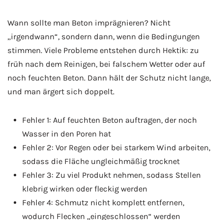
Wann sollte man Beton imprägnieren? Nicht
„irgendwann“, sondern dann, wenn die Bedingungen
stimmen. Viele Probleme entstehen durch Hektik: zu
früh nach dem Reinigen, bei falschem Wetter oder auf
noch feuchten Beton. Dann hält der Schutz nicht lange,
und man ärgert sich doppelt.
Fehler 1: Auf feuchten Beton auftragen, der noch
Wasser in den Poren hat
Fehler 2: Vor Regen oder bei starkem Wind arbeiten,
sodass die Fläche ungleichmäßig trocknet
Fehler 3: Zu viel Produkt nehmen, sodass Stellen
klebrig wirken oder fleckig werden
Fehler 4: Schmutz nicht komplett entfernen,
wodurch Flecken „eingeschlossen“ werden