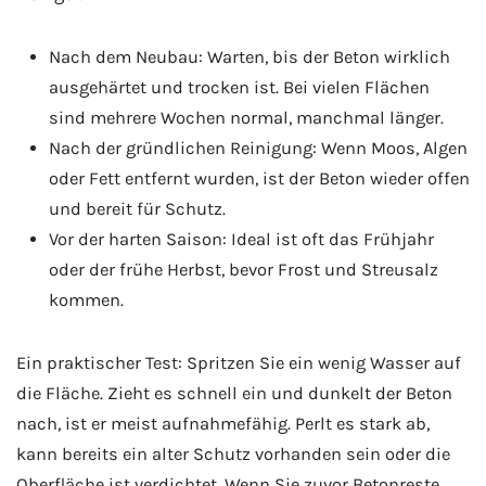
Nach dem Neubau: Warten, bis der Beton wirklich
ausgehärtet und trocken ist. Bei vielen Flächen
sind mehrere Wochen normal, manchmal länger.
Nach der gründlichen Reinigung: Wenn Moos, Algen
oder Fett entfernt wurden, ist der Beton wieder offen
und bereit für Schutz.
Vor der harten Saison: Ideal ist oft das Frühjahr
oder der frühe Herbst, bevor Frost und Streusalz
kommen.
Ein praktischer Test: Spritzen Sie ein wenig Wasser auf
die Fläche. Zieht es schnell ein und dunkelt der Beton
nach, ist er meist aufnahmefähig. Perlt es stark ab,
kann bereits ein alter Schutz vorhanden sein oder die
Oberfläche ist verdichtet. Wenn Sie zuvor Betonreste