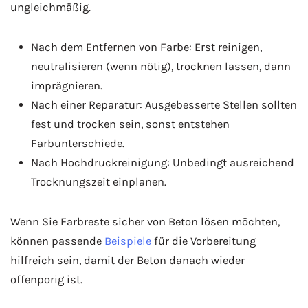
ungleichmäßig.
Nach dem Entfernen von Farbe: Erst reinigen,
neutralisieren (wenn nötig), trocknen lassen, dann
imprägnieren.
Nach einer Reparatur: Ausgebesserte Stellen sollten
fest und trocken sein, sonst entstehen
Farbunterschiede.
Nach Hochdruckreinigung: Unbedingt ausreichend
Trocknungszeit einplanen.
Wenn Sie Farbreste sicher von Beton lösen möchten,
können passende
Beispiele
für die Vorbereitung
hilfreich sein, damit der Beton danach wieder
offenporig ist.