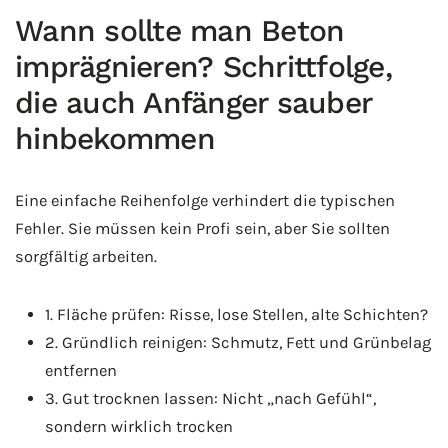
Wann sollte man Beton
imprägnieren? Schrittfolge,
die auch Anfänger sauber
hinbekommen
Eine einfache Reihenfolge verhindert die typischen
Fehler. Sie müssen kein Profi sein, aber Sie sollten
sorgfältig arbeiten.
1. Fläche prüfen: Risse, lose Stellen, alte Schichten?
2. Gründlich reinigen: Schmutz, Fett und Grünbelag
entfernen
3. Gut trocknen lassen: Nicht „nach Gefühl“,
sondern wirklich trocken