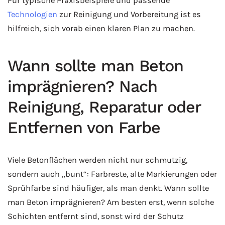
Für typische Praxisbeispiele und passende
Technologien
zur Reinigung und Vorbereitung ist es
hilfreich, sich vorab einen klaren Plan zu machen.
Wann sollte man Beton
imprägnieren? Nach
Reinigung, Reparatur oder
Entfernen von Farbe
Viele Betonflächen werden nicht nur schmutzig,
sondern auch „bunt“: Farbreste, alte Markierungen oder
Sprühfarbe sind häufiger, als man denkt. Wann sollte
man Beton imprägnieren? Am besten erst, wenn solche
Schichten entfernt sind, sonst wird der Schutz