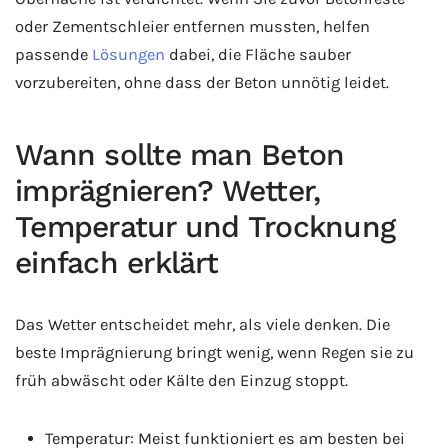
oder Zementschleier entfernen mussten, helfen
passende
Lösungen
dabei, die Fläche sauber
vorzubereiten, ohne dass der Beton unnötig leidet.
Wann sollte man Beton
imprägnieren? Wetter,
Temperatur und Trocknung
einfach erklärt
Das Wetter entscheidet mehr, als viele denken. Die
beste Imprägnierung bringt wenig, wenn Regen sie zu
früh abwäscht oder Kälte den Einzug stoppt.
Temperatur: Meist funktioniert es am besten bei