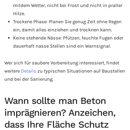
mildem Wetter, nicht bei Frost und nicht in praller
Hitze.
Trockene Phase: Planen Sie genug Zeit ohne Regen
ein, damit alles einziehen und trocknen kann.
Keine stehende Nässe: Pfützen, feuchte Fugen oder
dauerhaft nasse Stellen sind ein Warnsignal.
Wer sich für saubere Vorbereitung interessiert, findet
weitere
Details
zu typischen Situationen auf Baustellen
und bei der Sanierung.
Wann sollte man Beton
imprägnieren? Anzeichen,
dass Ihre Fläche Schutz