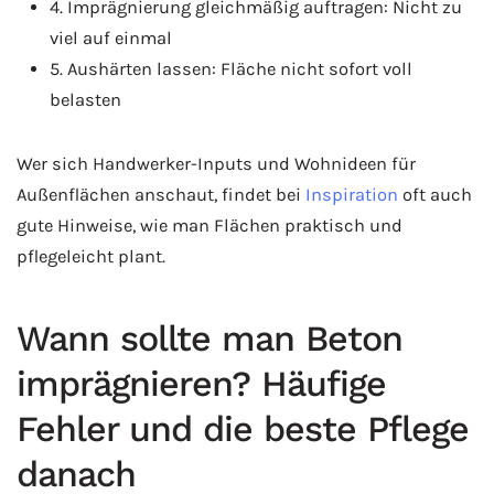
4. Imprägnierung gleichmäßig auftragen: Nicht zu
viel auf einmal
5. Aushärten lassen: Fläche nicht sofort voll
belasten
Wer sich Handwerker-Inputs und Wohnideen für
Außenflächen anschaut, findet bei
Inspiration
oft auch
gute Hinweise, wie man Flächen praktisch und
pflegeleicht plant.
Wann sollte man Beton
imprägnieren? Häufige
Fehler und die beste Pflege
danach