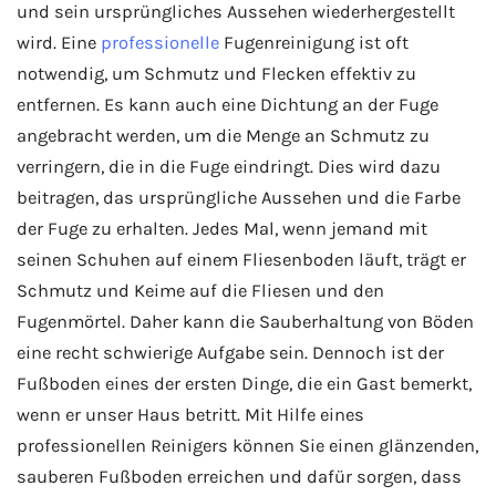
und sein ursprüngliches Aussehen wiederhergestellt
wird. Eine
professionelle
Fugenreinigung ist oft
notwendig, um Schmutz und Flecken effektiv zu
entfernen. Es kann auch eine Dichtung an der Fuge
angebracht werden, um die Menge an Schmutz zu
verringern, die in die Fuge eindringt. Dies wird dazu
beitragen, das ursprüngliche Aussehen und die Farbe
der Fuge zu erhalten. Jedes Mal, wenn jemand mit
seinen Schuhen auf einem Fliesenboden läuft, trägt er
Schmutz und Keime auf die Fliesen und den
Fugenmörtel. Daher kann die Sauberhaltung von Böden
eine recht schwierige Aufgabe sein. Dennoch ist der
Fußboden eines der ersten Dinge, die ein Gast bemerkt,
wenn er unser Haus betritt. Mit Hilfe eines
professionellen Reinigers können Sie einen glänzenden,
sauberen Fußboden erreichen und dafür sorgen, dass