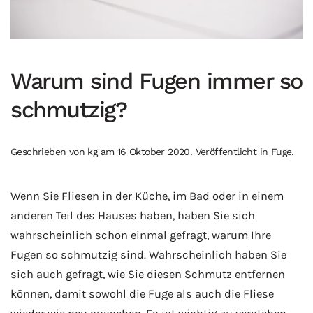
Warum sind Fugen immer so
schmutzig?
Geschrieben von
kg
am
16 Oktober 2020
. Veröffentlicht in
Fuge
.
Wenn Sie Fliesen in der Küche, im Bad oder in einem
anderen Teil des Hauses haben, haben Sie sich
wahrscheinlich schon einmal gefragt, warum Ihre
Fugen so schmutzig sind. Wahrscheinlich haben Sie
sich auch gefragt, wie Sie diesen Schmutz entfernen
können, damit sowohl die Fuge als auch die Fliese