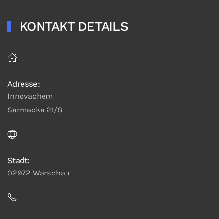
KONTAKT DETAILS
Adresse:
Innovachem
Sarmacka 21/8
Stadt:
02972 Warschau