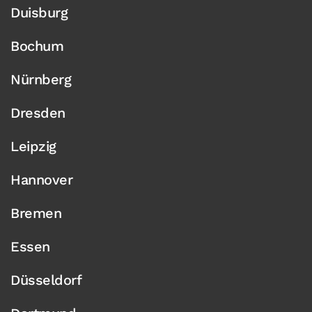
Duisburg
Bochum
Nürnberg
Dresden
Leipzig
Hannover
Bremen
Essen
Düsseldorf