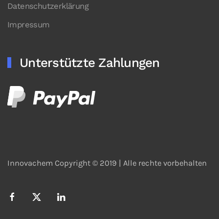
Datenschutzerklärung
Impressum
Unterstützte Zahlungen
Innovachem Copyright © 2019 |
Alle rechte vorbehalten