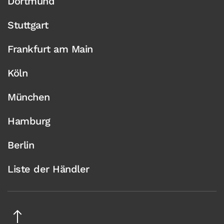
Dortmund
Stuttgart
Frankfurt am Main
Köln
München
Hamburg
Berlin
Liste der Händler