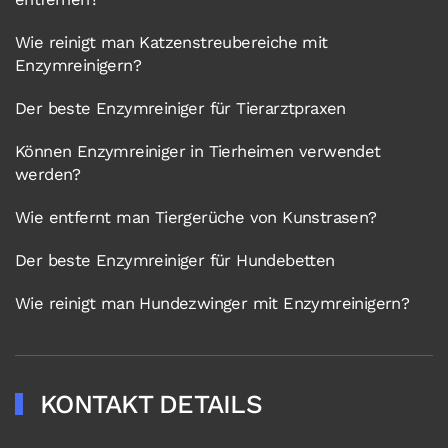
Wie reinigt man Katzenstreubereiche mit
Enzymreinigern?
Der beste Enzymreiniger für Tierarztpraxen
Können Enzymreiniger in Tierheimen verwendet
werden?
Wie entfernt man Tiergerüche von Kunstrasen?
Der beste Enzymreiniger für Hundebetten
Wie reinigt man Hundezwinger mit Enzymreinigern?
KONTAKT DETAILS