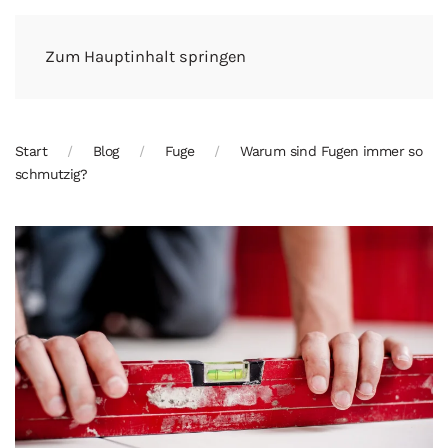
Zum Hauptinhalt springen
Start
Blog
Fuge
Warum sind Fugen immer so
schmutzig?