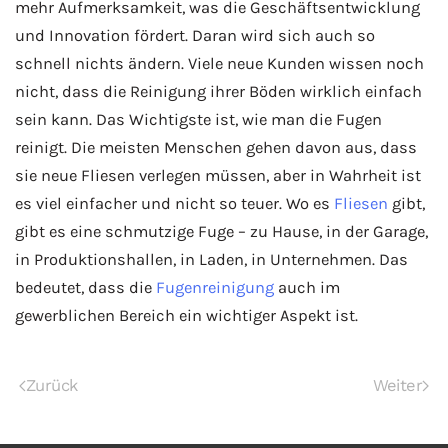
mehr Aufmerksamkeit, was die Geschäftsentwicklung
und Innovation fördert. Daran wird sich auch so
schnell nichts ändern. Viele neue Kunden wissen noch
nicht, dass die Reinigung ihrer Böden wirklich einfach
sein kann. Das Wichtigste ist, wie man die Fugen
reinigt. Die meisten Menschen gehen davon aus, dass
sie neue Fliesen verlegen müssen, aber in Wahrheit ist
es viel einfacher und nicht so teuer. Wo es
Fliesen
gibt,
gibt es eine schmutzige Fuge – zu Hause, in der Garage,
in Produktionshallen, in Laden, in Unternehmen. Das
bedeutet, dass die
Fugenreinigung
auch im
gewerblichen Bereich ein wichtiger Aspekt ist.
Zurück
Weiter