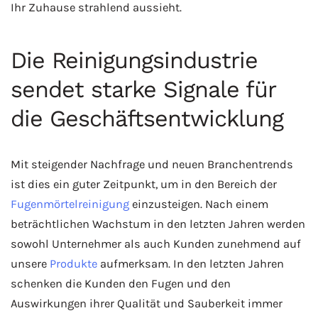
Ihr Zuhause strahlend aussieht.
Die Reinigungsindustrie
sendet starke Signale für
die Geschäftsentwicklung
Mit steigender Nachfrage und neuen Branchentrends
ist dies ein guter Zeitpunkt, um in den Bereich der
Fugenmörtelreinigung
einzusteigen. Nach einem
beträchtlichen Wachstum in den letzten Jahren werden
sowohl Unternehmer als auch Kunden zunehmend auf
unsere
Produkte
aufmerksam. In den letzten Jahren
schenken die Kunden den Fugen und den
Auswirkungen ihrer Qualität und Sauberkeit immer