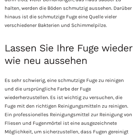
halten, werden die Böden schmutzig aussehen. Darüber
hinaus ist die schmutzige Fuge eine Quelle vieler
verschiedener Bakterien und Schimmelpilze.
Lassen Sie Ihre Fuge wieder
wie neu aussehen
Es sehr schwierig, eine schmutzige Fuge zu reinigen
und die ursprüngliche Farbe der Fuge
wiederherzustellen. Es ist wichtig zu versuchen, die
Fuge mit den richtigen Reinigungsmitteln zu reinigen.
Ein professionelles Reinigungsmittel zur Reinigung von
Fliesen und Fugenmörtel ist eine ausgezeichnete
Möglichkeit, um sicherzustellen, dass Fugen gereinigt