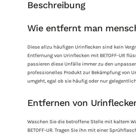
Beschreibung
Wie entfernt man menschl
Diese allzu häufigen Urinflecken sind kein Vergn
Entfernung von Urinflecken mit BETOFF-UR flüssi
passieren diese Unfälle immer zu den unpassen
professionelles Produkt zur Bekämpfung von Ur
umgeht, egal ob sie häufig oder nur gelegentlich
Entfernen von Urinfleck
Waschen Sie die betroffene Stelle mit kaltem W
BETOFF-UR. Tragen Sie ihn mit einer Sprühflasc