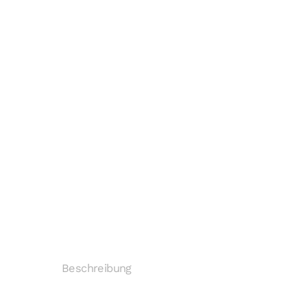
Beschreibung