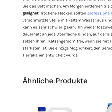
Sie das Bett machen. Am Morgen entfernen Sie 
geeignet:
Trockene Flecken sollten
professionell
verschmutzte Stelle mit kaltem Wasser aus und 
kann es sehr schwierig sein, ihn wieder loszuwe
dauerhaft an jede Oberfläche binden, auf der s
setzen ihren „Katzengeruch“ frei, wenn sie mit
stärksten ist. Die einzige Möglichkeit, den Ger
Tierfäkalien entwickelt wurde.
Ähnliche Produkte