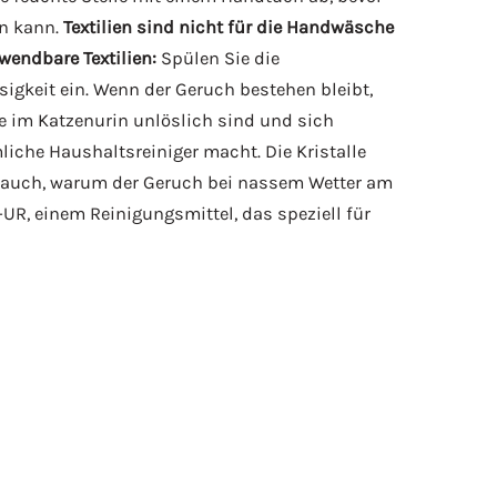
en kann.
Textilien sind nicht für die Handwäsche
wendbare Textilien:
Spülen Sie die
igkeit ein. Wenn der Geruch bestehen bleibt,
ze im Katzenurin unlöslich sind und sich
liche Haushaltsreiniger macht. Die Kristalle
ärt auch, warum der Geruch bei nassem Wetter am
-UR, einem Reinigungsmittel, das speziell für