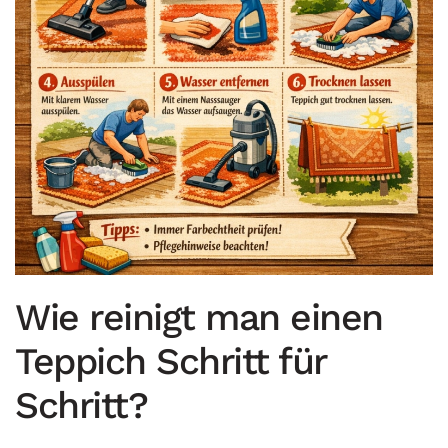
Wie reinigt man einen
Teppich Schritt für
Schritt?