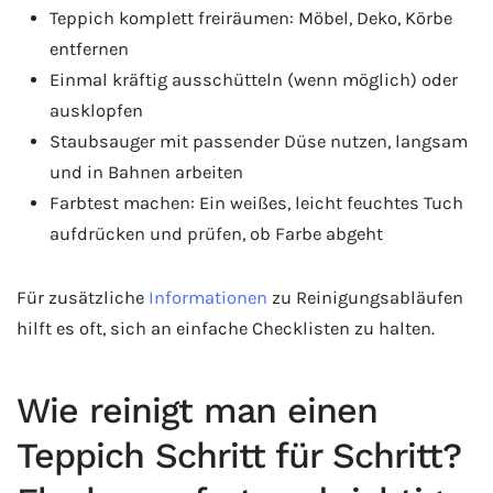
Teppich komplett freiräumen: Möbel, Deko, Körbe
entfernen
Einmal kräftig ausschütteln (wenn möglich) oder
ausklopfen
Staubsauger mit passender Düse nutzen, langsam
und in Bahnen arbeiten
Farbtest machen: Ein weißes, leicht feuchtes Tuch
aufdrücken und prüfen, ob Farbe abgeht
Für zusätzliche
Informationen
zu Reinigungsabläufen
hilft es oft, sich an einfache Checklisten zu halten.
Wie reinigt man einen
Teppich Schritt für Schritt?