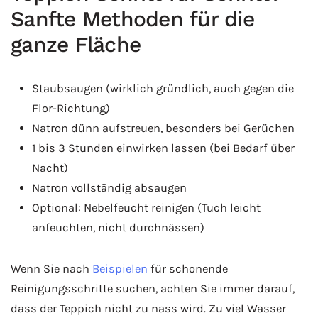
Sanfte Methoden für die
ganze Fläche
Staubsaugen (wirklich gründlich, auch gegen die
Flor-Richtung)
Natron dünn aufstreuen, besonders bei Gerüchen
1 bis 3 Stunden einwirken lassen (bei Bedarf über
Nacht)
Natron vollständig absaugen
Optional: Nebelfeucht reinigen (Tuch leicht
anfeuchten, nicht durchnässen)
Wenn Sie nach
Beispielen
für schonende
Reinigungsschritte suchen, achten Sie immer darauf,
dass der Teppich nicht zu nass wird. Zu viel Wasser