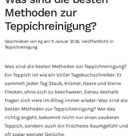
Methoden zur
Teppichreinigung?
Geschrieben von
kg
am
11 Januar 2026
. Veröffentlicht in
Teppichreinigung
.
Was sind die besten Methoden zur Teppichreinigung?
Ein Teppich ist wie ein stiller Tagebuchschreiber: Er
sammelt jeden Tag Staub, Krümel, Haare und kleine
Flecken, ohne sich zu beschweren. Genau deshalb
fragen sich viele im Alltag immer wieder: Was sind die
besten Methoden zur Teppichreinigung? Wer das
richtig angeht, bekommt nicht nur einen sauberen
Teppich, sondern auch ein frischeres Raumgefühl und
oft sogar weniger Gerüche.