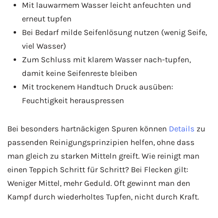
Mit lauwarmem Wasser leicht anfeuchten und
erneut tupfen
Bei Bedarf milde Seifenlösung nutzen (wenig Seife,
viel Wasser)
Zum Schluss mit klarem Wasser nach-tupfen,
damit keine Seifenreste bleiben
Mit trockenem Handtuch Druck ausüben:
Feuchtigkeit herauspressen
Bei besonders hartnäckigen Spuren können
Details
zu
passenden Reinigungsprinzipien helfen, ohne dass
man gleich zu starken Mitteln greift. Wie reinigt man
einen Teppich Schritt für Schritt? Bei Flecken gilt:
Weniger Mittel, mehr Geduld. Oft gewinnt man den
Kampf durch wiederholtes Tupfen, nicht durch Kraft.