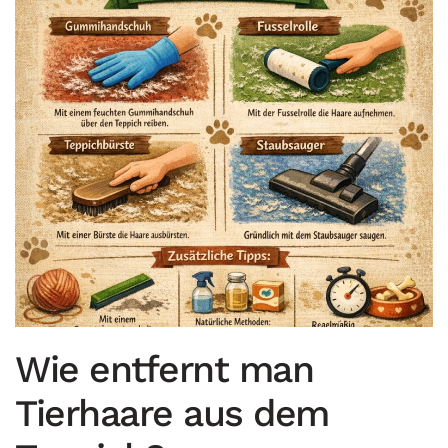
Wie entfernt man
Tierhaare aus dem