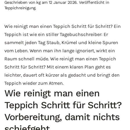
Geschrieben von
kg
am
12 Januar 2026
. Veröffentlicht in
Teppichreinigung
.
Wie reinigt man einen Teppich Schritt für Schritt? Ein
Teppich ist wie ein stiller Tagebuchschreiber: Er
sammelt jeden Tag Staub, Krümel und kleine Spuren
vom Leben. Wenn man ihn lange ignoriert, wirkt ein
Raum schnell müde. Wie reinigt man einen Teppich
Schritt für Schritt? Mit einem klaren Plan geht es
leichter, dauert oft kürzer als gedacht und bringt den
Teppich wieder zum Atmen.
Wie reinigt man einen
Teppich Schritt für Schritt?
Vorbereitung, damit nichts
schiefgeht