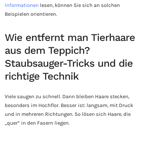
Informationen
lesen, können Sie sich an solchen
Beispielen orientieren.
Wie entfernt man Tierhaare
aus dem Teppich?
Staubsauger-Tricks und die
richtige Technik
Viele saugen zu schnell. Dann bleiben Haare stecken,
besonders im Hochflor. Besser ist: langsam, mit Druck
und in mehreren Richtungen. So lösen sich Haare, die
„quer“ in den Fasern liegen.