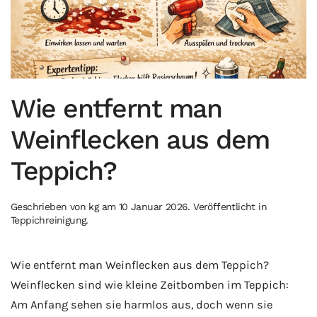
Wie entfernt man
Weinflecken aus dem
Teppich?
Geschrieben von
kg
am
10 Januar 2026
. Veröffentlicht in
Teppichreinigung
.
Wie entfernt man Weinflecken aus dem Teppich?
Weinflecken sind wie kleine Zeitbomben im Teppich:
Am Anfang sehen sie harmlos aus, doch wenn sie