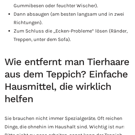
Gummibesen oder feuchter Wischer).
Dann absaugen (am besten langsam und in zwei
Richtungen).
Zum Schluss die „Ecken-Probleme“ lösen (Ränder,
Treppen, unter dem Sofa).
Wie entfernt man Tierhaare
aus dem Teppich? Einfache
Hausmittel, die wirklich
helfen
Sie brauchen nicht immer Spezialgeräte. Oft reichen
Dinge, die ohnehin im Haushalt sind. Wichtig ist nur: