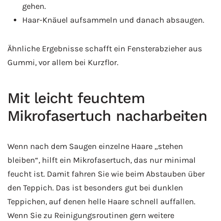
gehen.
Haar-Knäuel aufsammeln und danach absaugen.
Ähnliche Ergebnisse schafft ein Fensterabzieher aus
Gummi, vor allem bei Kurzflor.
Mit leicht feuchtem
Mikrofasertuch nacharbeiten
Wenn nach dem Saugen einzelne Haare „stehen
bleiben“, hilft ein Mikrofasertuch, das nur minimal
feucht ist. Damit fahren Sie wie beim Abstauben über
den Teppich. Das ist besonders gut bei dunklen
Teppichen, auf denen helle Haare schnell auffallen.
Wenn Sie zu Reinigungsroutinen gern weitere