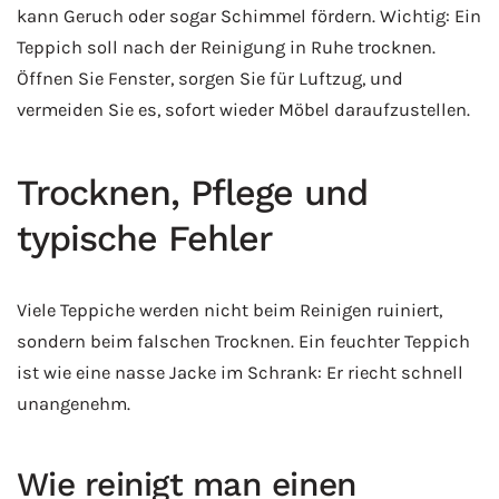
kann Geruch oder sogar Schimmel fördern. Wichtig: Ein
Teppich soll nach der Reinigung in Ruhe trocknen.
Öffnen Sie Fenster, sorgen Sie für Luftzug, und
vermeiden Sie es, sofort wieder Möbel daraufzustellen.
Trocknen, Pflege und
typische Fehler
Viele Teppiche werden nicht beim Reinigen ruiniert,
sondern beim falschen Trocknen. Ein feuchter Teppich
ist wie eine nasse Jacke im Schrank: Er riecht schnell
unangenehm.
Wie reinigt man einen