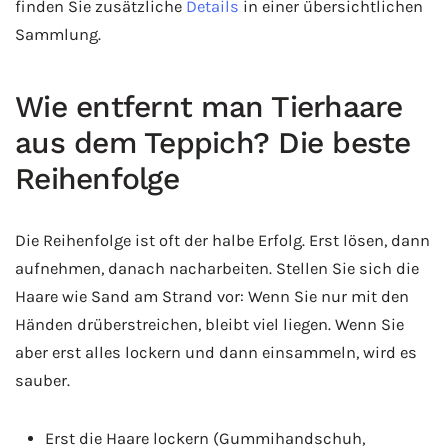
finden Sie zusätzliche
Details
in einer übersichtlichen
Sammlung.
Wie entfernt man Tierhaare
aus dem Teppich? Die beste
Reihenfolge
Die Reihenfolge ist oft der halbe Erfolg. Erst lösen, dann
aufnehmen, danach nacharbeiten. Stellen Sie sich die
Haare wie Sand am Strand vor: Wenn Sie nur mit den
Händen drüberstreichen, bleibt viel liegen. Wenn Sie
aber erst alles lockern und dann einsammeln, wird es
sauber.
Erst die Haare lockern (Gummihandschuh,