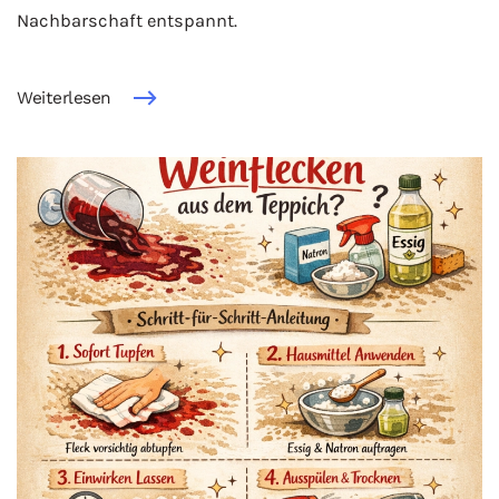
Nachbarschaft entspannt.
Weiterlesen