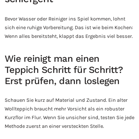
Bevor Wasser oder Reiniger ins Spiel kommen, lohnt
sich eine ruhige Vorbereitung. Das ist wie beim Kochen:
Wenn alles bereitsteht, klappt das Ergebnis viel besser.
Wie reinigt man einen
Teppich Schritt für Schritt?
Erst prüfen, dann loslegen
Schauen Sie kurz auf Material und Zustand. Ein alter
Wollteppich braucht mehr Vorsicht als ein robuster
Kurzflor im Flur. Wenn Sie unsicher sind, testen Sie jede
Methode zuerst an einer versteckten Stelle.