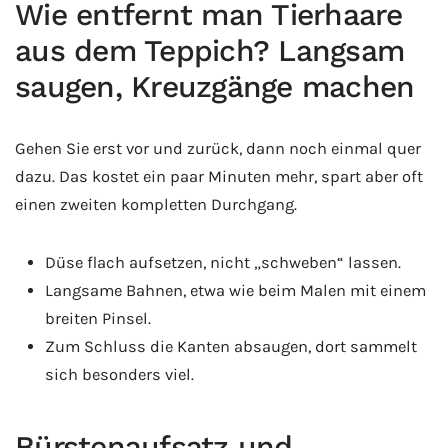
Wie entfernt man Tierhaare
aus dem Teppich? Langsam
saugen, Kreuzgänge machen
Gehen Sie erst vor und zurück, dann noch einmal quer
dazu. Das kostet ein paar Minuten mehr, spart aber oft
einen zweiten kompletten Durchgang.
Düse flach aufsetzen, nicht „schweben“ lassen.
Langsame Bahnen, etwa wie beim Malen mit einem
breiten Pinsel.
Zum Schluss die Kanten absaugen, dort sammelt
sich besonders viel.
Bürstenaufsatz und