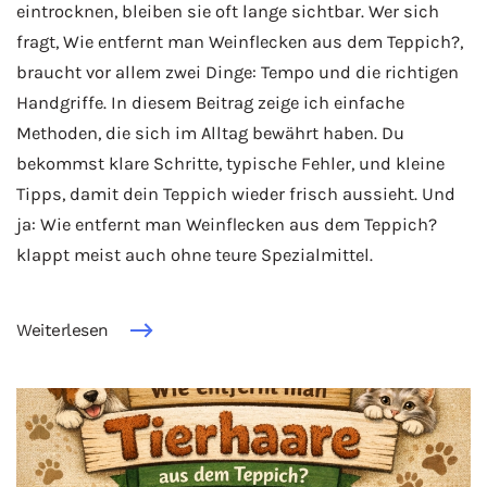
eintrocknen, bleiben sie oft lange sichtbar. Wer sich
fragt, Wie entfernt man Weinflecken aus dem Teppich?,
braucht vor allem zwei Dinge: Tempo und die richtigen
Handgriffe. In diesem Beitrag zeige ich einfache
Methoden, die sich im Alltag bewährt haben. Du
bekommst klare Schritte, typische Fehler, und kleine
Tipps, damit dein Teppich wieder frisch aussieht. Und
ja: Wie entfernt man Weinflecken aus dem Teppich?
klappt meist auch ohne teure Spezialmittel.
Weiterlesen