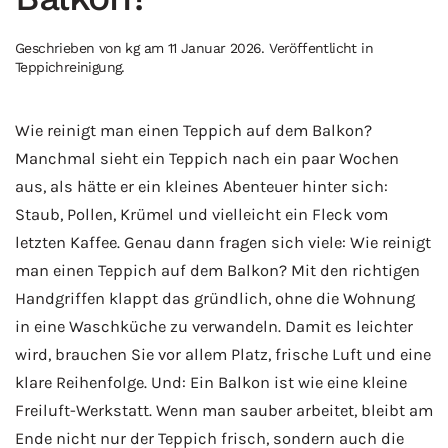
Geschrieben von
kg
am
11 Januar 2026
. Veröffentlicht in
Teppichreinigung
.
Wie reinigt man einen Teppich auf dem Balkon?
Manchmal sieht ein Teppich nach ein paar Wochen
aus, als hätte er ein kleines Abenteuer hinter sich:
Staub, Pollen, Krümel und vielleicht ein Fleck vom
letzten Kaffee. Genau dann fragen sich viele: Wie reinigt
man einen Teppich auf dem Balkon? Mit den richtigen
Handgriffen klappt das gründlich, ohne die Wohnung
in eine Waschküche zu verwandeln. Damit es leichter
wird, brauchen Sie vor allem Platz, frische Luft und eine
klare Reihenfolge. Und: Ein Balkon ist wie eine kleine
Freiluft-Werkstatt. Wenn man sauber arbeitet, bleibt am
Ende nicht nur der Teppich frisch, sondern auch die