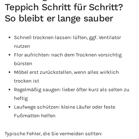
Teppich Schritt für Schritt?
So bleibt er lange sauber
Schnell trocknen lassen: lüften, ggf. Ventilator
nutzen
Flor aufrichten: nach dem Trocknen vorsichtig
bürsten
Möbel erst zurückstellen, wenn alles wirklich
trocken ist
Regelmäßig saugen: lieber öfter kurz als selten zu
heftig
Laufwege schützen: kleine Läufer oder feste
Fußmatten helfen
Typische Fehler, die Sie vermeiden sollten: