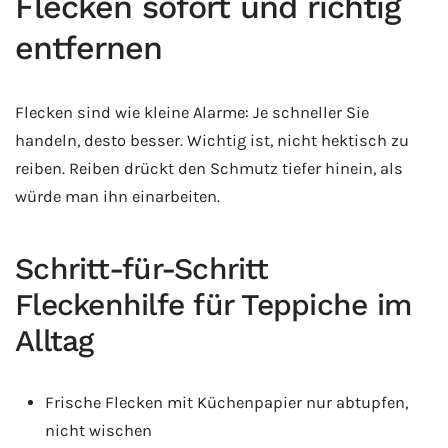
Flecken sofort und richtig
entfernen
Flecken sind wie kleine Alarme: Je schneller Sie
handeln, desto besser. Wichtig ist, nicht hektisch zu
reiben. Reiben drückt den Schmutz tiefer hinein, als
würde man ihn einarbeiten.
Schritt-für-Schritt
Fleckenhilfe für Teppiche im
Alltag
Frische Flecken mit Küchenpapier nur abtupfen,
nicht wischen