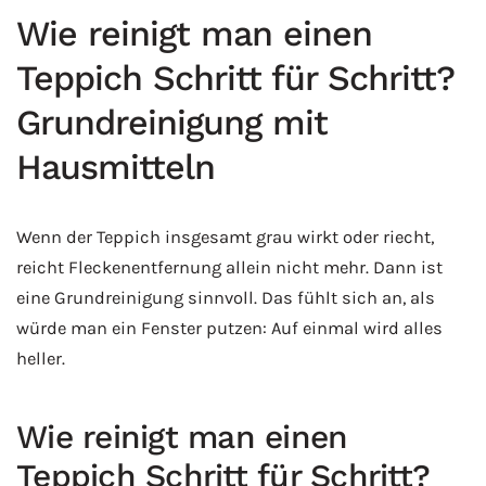
Wie reinigt man einen
Teppich Schritt für Schritt?
Grundreinigung mit
Hausmitteln
Wenn der Teppich insgesamt grau wirkt oder riecht,
reicht Fleckenentfernung allein nicht mehr. Dann ist
eine Grundreinigung sinnvoll. Das fühlt sich an, als
würde man ein Fenster putzen: Auf einmal wird alles
heller.
Wie reinigt man einen
Teppich Schritt für Schritt?