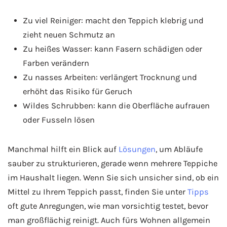
Zu viel Reiniger: macht den Teppich klebrig und
zieht neuen Schmutz an
Zu heißes Wasser: kann Fasern schädigen oder
Farben verändern
Zu nasses Arbeiten: verlängert Trocknung und
erhöht das Risiko für Geruch
Wildes Schrubben: kann die Oberfläche aufrauen
oder Fusseln lösen
Manchmal hilft ein Blick auf
Lösungen
, um Abläufe
sauber zu strukturieren, gerade wenn mehrere Teppiche
im Haushalt liegen. Wenn Sie sich unsicher sind, ob ein
Mittel zu Ihrem Teppich passt, finden Sie unter
Tipps
oft gute Anregungen, wie man vorsichtig testet, bevor
man großflächig reinigt. Auch fürs Wohnen allgemein