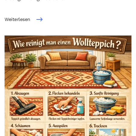
Weiterlesen