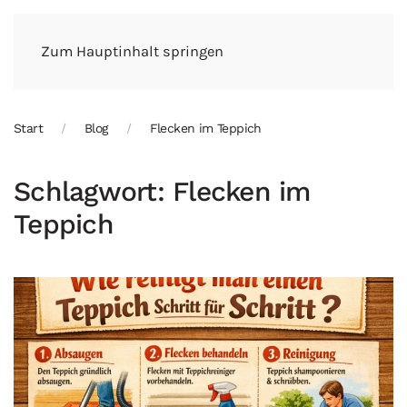
Zum Hauptinhalt springen
Start
Blog
Flecken im Teppich
Schlagwort:
Flecken im
Teppich