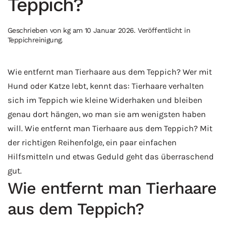
Teppich?
Geschrieben von
kg
am
10 Januar 2026
. Veröffentlicht in
Teppichreinigung
.
Wie entfernt man Tierhaare aus dem Teppich? Wer mit
Hund oder Katze lebt, kennt das: Tierhaare verhalten
sich im Teppich wie kleine Widerhaken und bleiben
genau dort hängen, wo man sie am wenigsten haben
will. Wie entfernt man Tierhaare aus dem Teppich? Mit
der richtigen Reihenfolge, ein paar einfachen
Hilfsmitteln und etwas Geduld geht das überraschend
gut.
Wie entfernt man Tierhaare
aus dem Teppich?