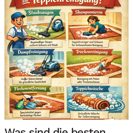
Was sind die besten