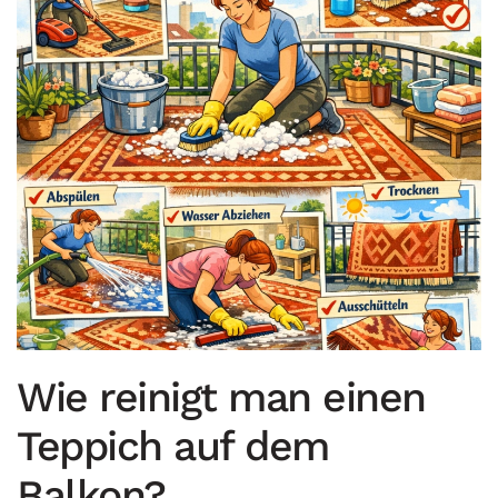
Wie reinigt man einen
Teppich auf dem
Balkon?