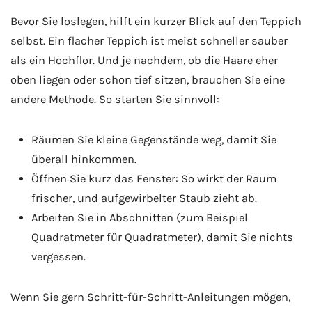
Bevor Sie loslegen, hilft ein kurzer Blick auf den Teppich
selbst. Ein flacher Teppich ist meist schneller sauber
als ein Hochflor. Und je nachdem, ob die Haare eher
oben liegen oder schon tief sitzen, brauchen Sie eine
andere Methode. So starten Sie sinnvoll:
Räumen Sie kleine Gegenstände weg, damit Sie
überall hinkommen.
Öffnen Sie kurz das Fenster: So wirkt der Raum
frischer, und aufgewirbelter Staub zieht ab.
Arbeiten Sie in Abschnitten (zum Beispiel
Quadratmeter für Quadratmeter), damit Sie nichts
vergessen.
Wenn Sie gern Schritt-für-Schritt-Anleitungen mögen,