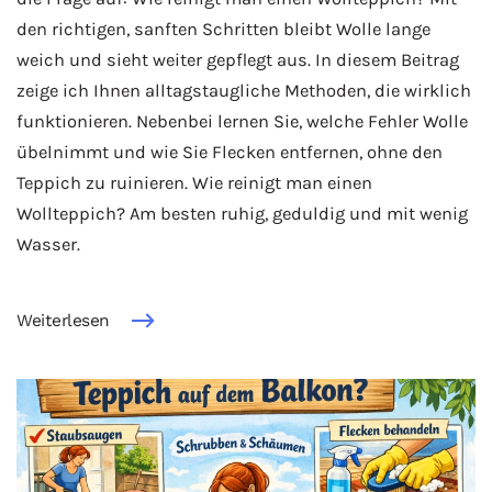
den richtigen, sanften Schritten bleibt Wolle lange
weich und sieht weiter gepflegt aus. In diesem Beitrag
zeige ich Ihnen alltagstaugliche Methoden, die wirklich
funktionieren. Nebenbei lernen Sie, welche Fehler Wolle
übelnimmt und wie Sie Flecken entfernen, ohne den
Teppich zu ruinieren. Wie reinigt man einen
Wollteppich? Am besten ruhig, geduldig und mit wenig
Wasser.
Weiterlesen