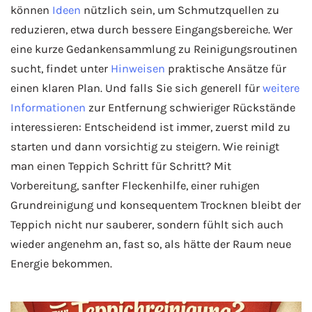
können
Ideen
nützlich sein, um Schmutzquellen zu
reduzieren, etwa durch bessere Eingangsbereiche. Wer
eine kurze Gedankensammlung zu Reinigungsroutinen
sucht, findet unter
Hinweisen
praktische Ansätze für
einen klaren Plan. Und falls Sie sich generell für
weitere
Informationen
zur Entfernung schwieriger Rückstände
interessieren: Entscheidend ist immer, zuerst mild zu
starten und dann vorsichtig zu steigern. Wie reinigt
man einen Teppich Schritt für Schritt? Mit
Vorbereitung, sanfter Fleckenhilfe, einer ruhigen
Grundreinigung und konsequentem Trocknen bleibt der
Teppich nicht nur sauberer, sondern fühlt sich auch
wieder angenehm an, fast so, als hätte der Raum neue
Energie bekommen.