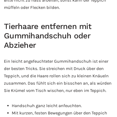
Bitte nicht zu nass arbeiten, sonst kann der Teppich
müffeln oder Flecken bilden.
Tierhaare entfernen mit
Gummihandschuh oder
Abzieher
Ein leicht angefeuchteter Gummihandschuh ist einer
der besten Tricks. Sie streichen mit Druck über den
Teppich, und die Haare rollen sich zu kleinen Knäueln
zusammen. Das fühlt sich ein bisschen an, als würden
Sie Krümel vom Tisch wischen, nur eben im Teppich.
Handschuh ganz leicht anfeuchten.
Mit kurzen, festen Bewegungen über den Teppich