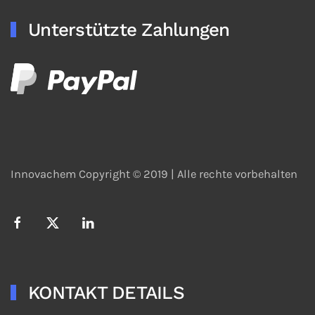
Unterstützte Zahlungen
Innovachem Copyright © 2019 |
Alle rechte vorbehalten
KONTAKT DETAILS