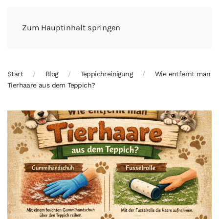
Zum Hauptinhalt springen
Start
Blog
Teppichreinigung
Wie entfernt man
Tierhaare aus dem Teppich?