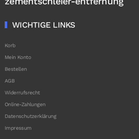
zementschleier-entfernung
WICHTIGE LINKS
Korb
Mein Konto
Bestellen
AGB
Widerrufsrecht
Online-Zahlungen
Datenschutzerklärung
Impressum