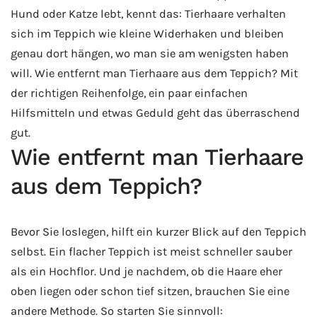
Hund oder Katze lebt, kennt das: Tierhaare verhalten
sich im Teppich wie kleine Widerhaken und bleiben
genau dort hängen, wo man sie am wenigsten haben
will. Wie entfernt man Tierhaare aus dem Teppich? Mit
der richtigen Reihenfolge, ein paar einfachen
Hilfsmitteln und etwas Geduld geht das überraschend
gut.
Wie entfernt man Tierhaare
aus dem Teppich?
Bevor Sie loslegen, hilft ein kurzer Blick auf den Teppich
selbst. Ein flacher Teppich ist meist schneller sauber
als ein Hochflor. Und je nachdem, ob die Haare eher
oben liegen oder schon tief sitzen, brauchen Sie eine
andere Methode. So starten Sie sinnvoll: