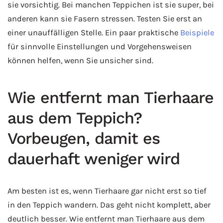
sie vorsichtig. Bei manchen Teppichen ist sie super, bei
anderen kann sie Fasern stressen. Testen Sie erst an
einer unauffälligen Stelle. Ein paar praktische
Beispiele
für sinnvolle Einstellungen und Vorgehensweisen
können helfen, wenn Sie unsicher sind.
Wie entfernt man Tierhaare
aus dem Teppich?
Vorbeugen, damit es
dauerhaft weniger wird
Am besten ist es, wenn Tierhaare gar nicht erst so tief
in den Teppich wandern. Das geht nicht komplett, aber
deutlich besser. Wie entfernt man Tierhaare aus dem