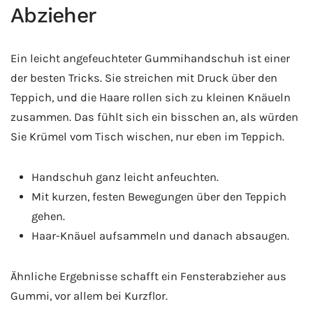
Abzieher
Ein leicht angefeuchteter Gummihandschuh ist einer
der besten Tricks. Sie streichen mit Druck über den
Teppich, und die Haare rollen sich zu kleinen Knäueln
zusammen. Das fühlt sich ein bisschen an, als würden
Sie Krümel vom Tisch wischen, nur eben im Teppich.
Handschuh ganz leicht anfeuchten.
Mit kurzen, festen Bewegungen über den Teppich
gehen.
Haar-Knäuel aufsammeln und danach absaugen.
Ähnliche Ergebnisse schafft ein Fensterabzieher aus
Gummi, vor allem bei Kurzflor.