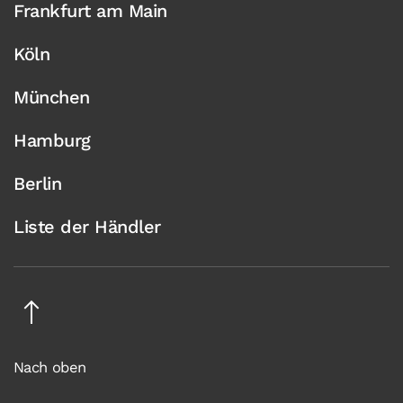
Frankfurt am Main
Köln
München
Hamburg
Berlin
Liste der Händler
Nach oben