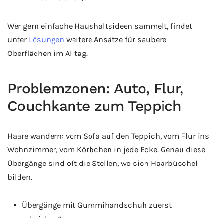
Wer gern einfache Haushaltsideen sammelt, findet
unter
Lösungen
weitere Ansätze für saubere
Oberflächen im Alltag.
Problemzonen: Auto, Flur,
Couchkante zum Teppich
Haare wandern: vom Sofa auf den Teppich, vom Flur ins
Wohnzimmer, vom Körbchen in jede Ecke. Genau diese
Übergänge sind oft die Stellen, wo sich Haarbüschel
bilden.
Übergänge mit Gummihandschuh zuerst