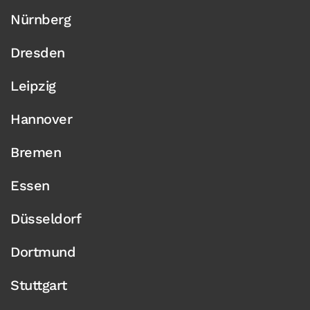
Nürnberg
Dresden
Leipzig
Hannover
Bremen
Essen
Düsseldorf
Dortmund
Stuttgart