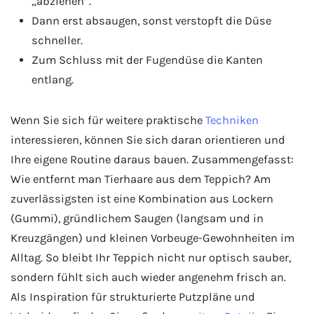
„abziehen“.
Dann erst absaugen, sonst verstopft die Düse
schneller.
Zum Schluss mit der Fugendüse die Kanten
entlang.
Wenn Sie sich für weitere praktische
Techniken
interessieren, können Sie sich daran orientieren und
Ihre eigene Routine daraus bauen. Zusammengefasst:
Wie entfernt man Tierhaare aus dem Teppich? Am
zuverlässigsten ist eine Kombination aus Lockern
(Gummi), gründlichem Saugen (langsam und in
Kreuzgängen) und kleinen Vorbeuge-Gewohnheiten im
Alltag. So bleibt Ihr Teppich nicht nur optisch sauber,
sondern fühlt sich auch wieder angenehm frisch an.
Als Inspiration für strukturierte Putzpläne und