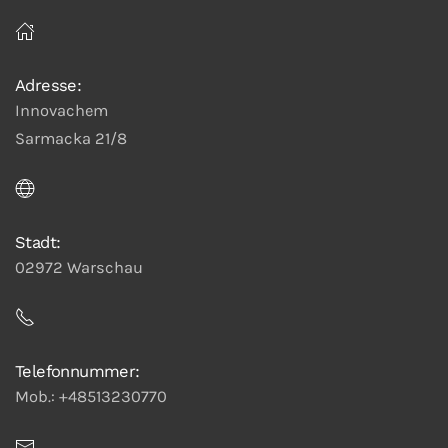
Adresse:
Innovachem
Sarmacka 21/8
Stadt:
02972 Warschau
Telefonnummer:
Mob.: +48513230770