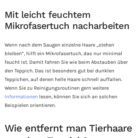
Mit leicht feuchtem
Mikrofasertuch nacharbeiten
Wenn nach dem Saugen einzelne Haare „stehen
bleiben“, hilft ein Mikrofasertuch, das nur minimal
feucht ist. Damit fahren Sie wie beim Abstauben über
den Teppich. Das ist besonders gut bei dunklen
Teppichen, auf denen helle Haare schnell auffallen.
Wenn Sie zu Reinigungsroutinen gern weitere
Informationen
lesen, können Sie sich an solchen
Beispielen orientieren.
Wie entfernt man Tierhaare