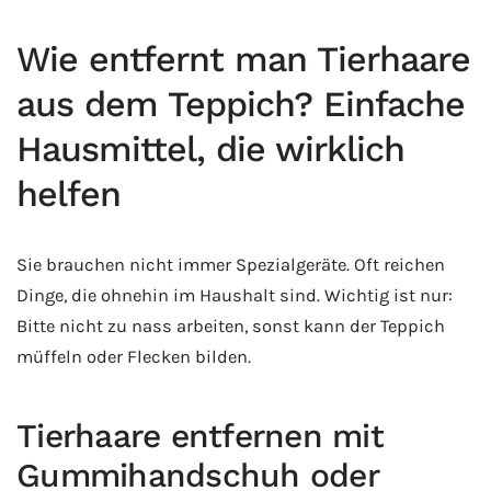
Wie entfernt man Tierhaare
aus dem Teppich? Einfache
Hausmittel, die wirklich
helfen
Sie brauchen nicht immer Spezialgeräte. Oft reichen
Dinge, die ohnehin im Haushalt sind. Wichtig ist nur:
Bitte nicht zu nass arbeiten, sonst kann der Teppich
müffeln oder Flecken bilden.
Tierhaare entfernen mit
Gummihandschuh oder