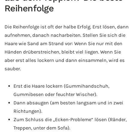
Reihenfolge
Die Reihenfolge ist oft der halbe Erfolg. Erst lösen, dann
aufnehmen, danach nacharbeiten. Stellen Sie sich die
Haare wie Sand am Strand vor: Wenn Sie nur mit den
Händen drüberstreichen, bleibt viel liegen. Wenn Sie
aber erst alles lockern und dann einsammeln, wird es
sauber.
Erst die Haare lockern (Gummihandschuh,
Gummibesen oder feuchter Wischer).
Dann absaugen (am besten langsam und in zwei
Richtungen).
Zum Schluss die „Ecken-Probleme“ lösen (Ränder,
Treppen, unter dem Sofa).