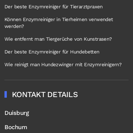
Der beste Enzymreiniger für Tierarztpraxen
Können Enzymreiniger in Tierheimen verwendet
werden?
Wie entfernt man Tiergerüche von Kunstrasen?
Der beste Enzymreiniger für Hundebetten
Wie reinigt man Hundezwinger mit Enzymreinigern?
KONTAKT DETAILS
Duisburg
Bochum