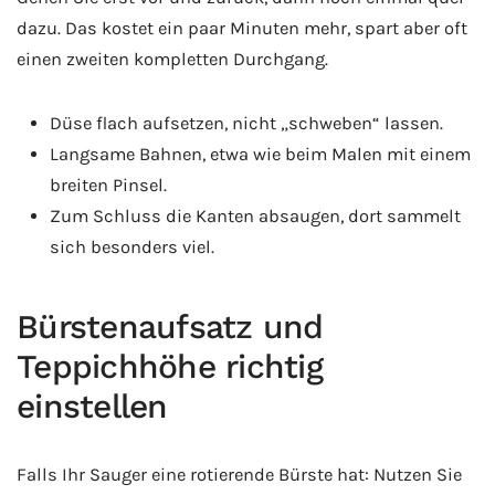
dazu. Das kostet ein paar Minuten mehr, spart aber oft
einen zweiten kompletten Durchgang.
Düse flach aufsetzen, nicht „schweben“ lassen.
Langsame Bahnen, etwa wie beim Malen mit einem
breiten Pinsel.
Zum Schluss die Kanten absaugen, dort sammelt
sich besonders viel.
Bürstenaufsatz und
Teppichhöhe richtig
einstellen
Falls Ihr Sauger eine rotierende Bürste hat: Nutzen Sie