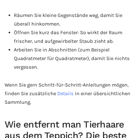
Räumen Sie kleine Gegenstände weg, damit Sie
überall hinkommen.
Öffnen Sie kurz das Fenster: So wirkt der Raum
frischer, und aufgewirbelter Staub zieht ab.
Arbeiten Sie in Abschnitten (zum Beispiel
Quadratmeter für Quadratmeter), damit Sie nichts
vergessen.
Wenn Sie gern Schritt-für-Schritt-Anleitungen mögen,
finden Sie zusätzliche
Details
in einer übersichtlichen
Sammlung.
Wie entfernt man Tierhaare
aus dem Teppich? Die beste