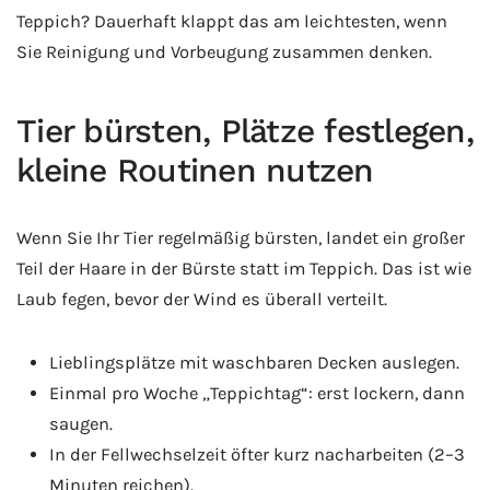
Teppich? Dauerhaft klappt das am leichtesten, wenn
Sie Reinigung und Vorbeugung zusammen denken.
Tier bürsten, Plätze festlegen,
kleine Routinen nutzen
Wenn Sie Ihr Tier regelmäßig bürsten, landet ein großer
Teil der Haare in der Bürste statt im Teppich. Das ist wie
Laub fegen, bevor der Wind es überall verteilt.
Lieblingsplätze mit waschbaren Decken auslegen.
Einmal pro Woche „Teppichtag“: erst lockern, dann
saugen.
In der Fellwechselzeit öfter kurz nacharbeiten (2–3
Minuten reichen).