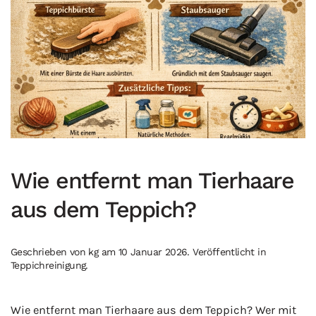
Wie entfernt man Tierhaare
aus dem Teppich?
Geschrieben von
kg
am
10 Januar 2026
. Veröffentlicht in
Teppichreinigung
.
Wie entfernt man Tierhaare aus dem Teppich? Wer mit