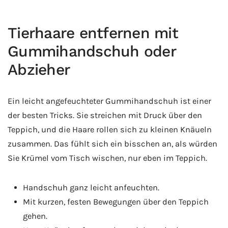
Tierhaare entfernen mit
Gummihandschuh oder
Abzieher
Ein leicht angefeuchteter Gummihandschuh ist einer
der besten Tricks. Sie streichen mit Druck über den
Teppich, und die Haare rollen sich zu kleinen Knäueln
zusammen. Das fühlt sich ein bisschen an, als würden
Sie Krümel vom Tisch wischen, nur eben im Teppich.
Handschuh ganz leicht anfeuchten.
Mit kurzen, festen Bewegungen über den Teppich
gehen.