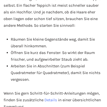
selbst. Ein flacher Teppich ist meist schneller sauber
als ein Hochflor. Und je nachdem, ob die Haare eher
oben liegen oder schon tief sitzen, brauchen Sie eine
andere Methode. So starten Sie sinnvoll:
Räumen Sie kleine Gegenstände weg, damit Sie
überall hinkommen.
Öffnen Sie kurz das Fenster: So wirkt der Raum
frischer, und aufgewirbelter Staub zieht ab.
Arbeiten Sie in Abschnitten (zum Beispiel
Quadratmeter für Quadratmeter), damit Sie nichts
vergessen.
Wenn Sie gern Schritt-für-Schritt-Anleitungen mögen,
finden Sie zusätzliche
Details
in einer übersichtlichen
Sammlung.