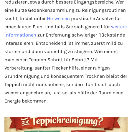
reduzieren, etwa durch bessere Eingangsbereiche. Wer
eine kurze Gedankensammlung zu Reinigungsroutinen
sucht, findet unter
Hinweisen
praktische Ansätze für
einen klaren Plan. Und falls Sie sich generell für
weitere
Informationen
zur Entfernung schwieriger Rückstände
interessieren: Entscheidend ist immer, zuerst mild zu
starten und dann vorsichtig zu steigern. Wie reinigt
man einen Teppich Schritt für Schritt? Mit
Vorbereitung, sanfter Fleckenhilfe, einer ruhigen
Grundreinigung und konsequentem Trocknen bleibt der
Teppich nicht nur sauberer, sondern fühlt sich auch
wieder angenehm an, fast so, als hätte der Raum neue
Energie bekommen.