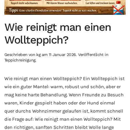
Wie reinigt man einen
Wollteppich?
Geschrieben von
kg
am
11 Januar 2026
. Veröffentlicht in
Teppichreinigung
.
Wie reinigt man einen Wollteppich? Ein Wollteppich ist
wie ein guter Mantel: warm, robust und schön, aber er
mag keine harte Behandlung. Wenn Freunde zu Besuch
waren, Kinder gespielt haben oder der Hund einmal
quer durchs Wohnzimmer gelaufen ist, kommt schnell
die Frage auf: Wie reinigt man einen Wollteppich? Mit
den richtigen, sanften Schritten bleibt Wolle lange