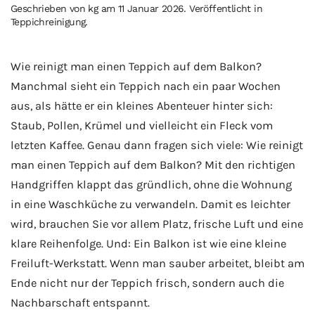
Geschrieben von
kg
am
11 Januar 2026
. Veröffentlicht in
Teppichreinigung
.
Wie reinigt man einen Teppich auf dem Balkon?
Manchmal sieht ein Teppich nach ein paar Wochen
aus, als hätte er ein kleines Abenteuer hinter sich:
Staub, Pollen, Krümel und vielleicht ein Fleck vom
letzten Kaffee. Genau dann fragen sich viele: Wie reinigt
man einen Teppich auf dem Balkon? Mit den richtigen
Handgriffen klappt das gründlich, ohne die Wohnung
in eine Waschküche zu verwandeln. Damit es leichter
wird, brauchen Sie vor allem Platz, frische Luft und eine
klare Reihenfolge. Und: Ein Balkon ist wie eine kleine
Freiluft-Werkstatt. Wenn man sauber arbeitet, bleibt am
Ende nicht nur der Teppich frisch, sondern auch die
Nachbarschaft entspannt.