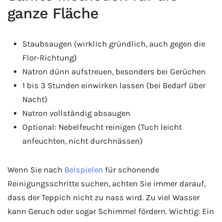
ganze Fläche
Staubsaugen (wirklich gründlich, auch gegen die
Flor-Richtung)
Natron dünn aufstreuen, besonders bei Gerüchen
1 bis 3 Stunden einwirken lassen (bei Bedarf über
Nacht)
Natron vollständig absaugen
Optional: Nebelfeucht reinigen (Tuch leicht
anfeuchten, nicht durchnässen)
Wenn Sie nach
Beispielen
für schonende
Reinigungsschritte suchen, achten Sie immer darauf,
dass der Teppich nicht zu nass wird. Zu viel Wasser
kann Geruch oder sogar Schimmel fördern. Wichtig: Ein