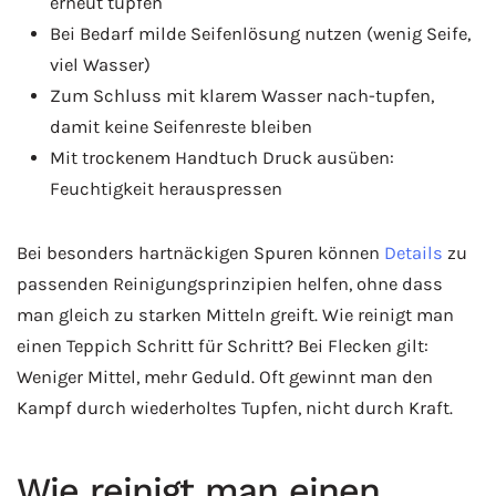
erneut tupfen
Bei Bedarf milde Seifenlösung nutzen (wenig Seife,
viel Wasser)
Zum Schluss mit klarem Wasser nach-tupfen,
damit keine Seifenreste bleiben
Mit trockenem Handtuch Druck ausüben:
Feuchtigkeit herauspressen
Bei besonders hartnäckigen Spuren können
Details
zu
passenden Reinigungsprinzipien helfen, ohne dass
man gleich zu starken Mitteln greift. Wie reinigt man
einen Teppich Schritt für Schritt? Bei Flecken gilt:
Weniger Mittel, mehr Geduld. Oft gewinnt man den
Kampf durch wiederholtes Tupfen, nicht durch Kraft.
Wie reinigt man einen