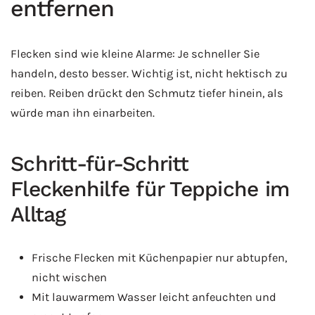
entfernen
Flecken sind wie kleine Alarme: Je schneller Sie
handeln, desto besser. Wichtig ist, nicht hektisch zu
reiben. Reiben drückt den Schmutz tiefer hinein, als
würde man ihn einarbeiten.
Schritt-für-Schritt
Fleckenhilfe für Teppiche im
Alltag
Frische Flecken mit Küchenpapier nur abtupfen,
nicht wischen
Mit lauwarmem Wasser leicht anfeuchten und