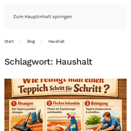
Zum Hauptinhalt springen
Start
Blog
Haushalt
Schlagwort:
Haushalt