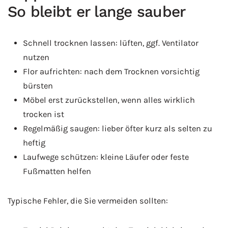
So bleibt er lange sauber
Schnell trocknen lassen: lüften, ggf. Ventilator
nutzen
Flor aufrichten: nach dem Trocknen vorsichtig
bürsten
Möbel erst zurückstellen, wenn alles wirklich
trocken ist
Regelmäßig saugen: lieber öfter kurz als selten zu
heftig
Laufwege schützen: kleine Läufer oder feste
Fußmatten helfen
Typische Fehler, die Sie vermeiden sollten: