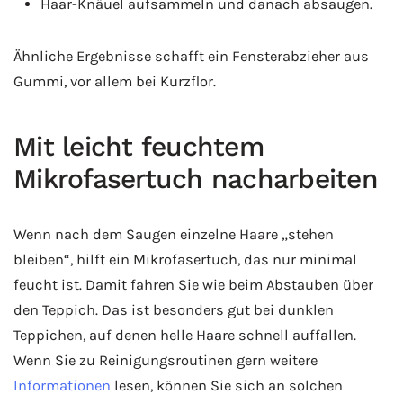
Haar-Knäuel aufsammeln und danach absaugen.
Ähnliche Ergebnisse schafft ein Fensterabzieher aus
Gummi, vor allem bei Kurzflor.
Mit leicht feuchtem
Mikrofasertuch nacharbeiten
Wenn nach dem Saugen einzelne Haare „stehen
bleiben“, hilft ein Mikrofasertuch, das nur minimal
feucht ist. Damit fahren Sie wie beim Abstauben über
den Teppich. Das ist besonders gut bei dunklen
Teppichen, auf denen helle Haare schnell auffallen.
Wenn Sie zu Reinigungsroutinen gern weitere
Informationen
lesen, können Sie sich an solchen