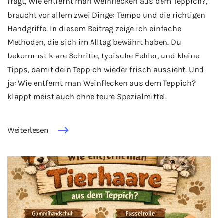
fragt, Wie entfernt man Weinflecken aus dem Teppich?,
braucht vor allem zwei Dinge: Tempo und die richtigen
Handgriffe. In diesem Beitrag zeige ich einfache
Methoden, die sich im Alltag bewährt haben. Du
bekommst klare Schritte, typische Fehler, und kleine
Tipps, damit dein Teppich wieder frisch aussieht. Und
ja: Wie entfernt man Weinflecken aus dem Teppich?
klappt meist auch ohne teure Spezialmittel.
Weiterlesen