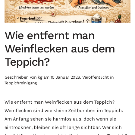
Wie entfernt man
Weinflecken aus dem
Teppich?
Geschrieben von
kg
am
10 Januar 2026
. Veröffentlicht in
Teppichreinigung
.
Wie entfernt man Weinflecken aus dem Teppich?
Weinflecken sind wie kleine Zeitbomben im Teppich:
Am Anfang sehen sie harmlos aus, doch wenn sie
eintrocknen, bleiben sie oft lange sichtbar. Wer sich