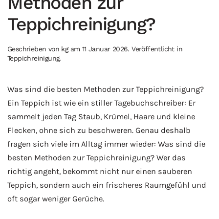
Methoden zur
Teppichreinigung?
Geschrieben von
kg
am
11 Januar 2026
. Veröffentlicht in
Teppichreinigung
.
Was sind die besten Methoden zur Teppichreinigung?
Ein Teppich ist wie ein stiller Tagebuchschreiber: Er
sammelt jeden Tag Staub, Krümel, Haare und kleine
Flecken, ohne sich zu beschweren. Genau deshalb
fragen sich viele im Alltag immer wieder: Was sind die
besten Methoden zur Teppichreinigung? Wer das
richtig angeht, bekommt nicht nur einen sauberen
Teppich, sondern auch ein frischeres Raumgefühl und
oft sogar weniger Gerüche.