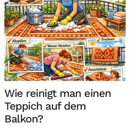
Wie reinigt man einen
Teppich auf dem
Balkon?