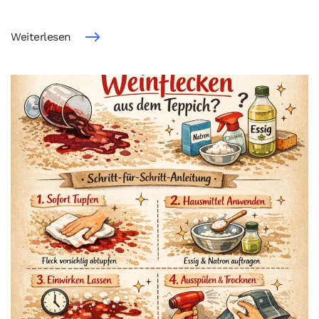
Weiterlesen