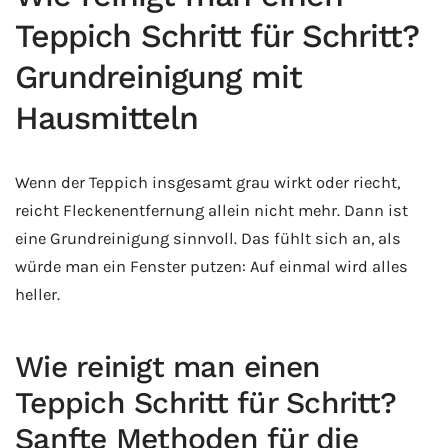
Teppich Schritt für Schritt?
Grundreinigung mit
Hausmitteln
Wenn der Teppich insgesamt grau wirkt oder riecht,
reicht Fleckenentfernung allein nicht mehr. Dann ist
eine Grundreinigung sinnvoll. Das fühlt sich an, als
würde man ein Fenster putzen: Auf einmal wird alles
heller.
Wie reinigt man einen
Teppich Schritt für Schritt?
Sanfte Methoden für die