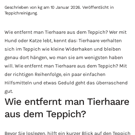
Geschrieben von
kg
am
10 Januar 2026
. Veröffentlicht in
Teppichreinigung
.
Wie entfernt man Tierhaare aus dem Teppich? Wer mit
Hund oder Katze lebt, kennt das: Tierhaare verhalten
sich im Teppich wie kleine Widerhaken und bleiben
genau dort hängen, wo man sie am wenigsten haben
will. Wie entfernt man Tierhaare aus dem Teppich? Mit
der richtigen Reihenfolge, ein paar einfachen
Hilfsmitteln und etwas Geduld geht das überraschend
gut.
Wie entfernt man Tierhaare
aus dem Teppich?
Bevor Sie loslegen, hilft ein kurzer Blick auf den Teppich