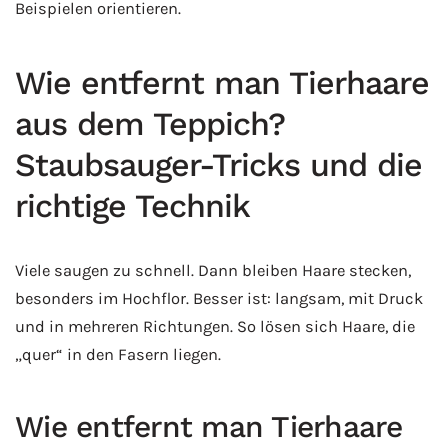
Beispielen orientieren.
Wie entfernt man Tierhaare
aus dem Teppich?
Staubsauger-Tricks und die
richtige Technik
Viele saugen zu schnell. Dann bleiben Haare stecken,
besonders im Hochflor. Besser ist: langsam, mit Druck
und in mehreren Richtungen. So lösen sich Haare, die
„quer“ in den Fasern liegen.
Wie entfernt man Tierhaare