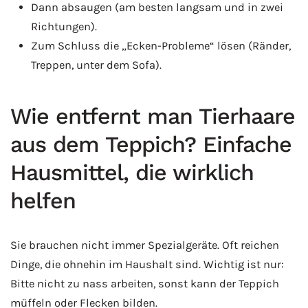
Dann absaugen (am besten langsam und in zwei
Richtungen).
Zum Schluss die „Ecken-Probleme“ lösen (Ränder,
Treppen, unter dem Sofa).
Wie entfernt man Tierhaare
aus dem Teppich? Einfache
Hausmittel, die wirklich
helfen
Sie brauchen nicht immer Spezialgeräte. Oft reichen
Dinge, die ohnehin im Haushalt sind. Wichtig ist nur:
Bitte nicht zu nass arbeiten, sonst kann der Teppich
müffeln oder Flecken bilden.