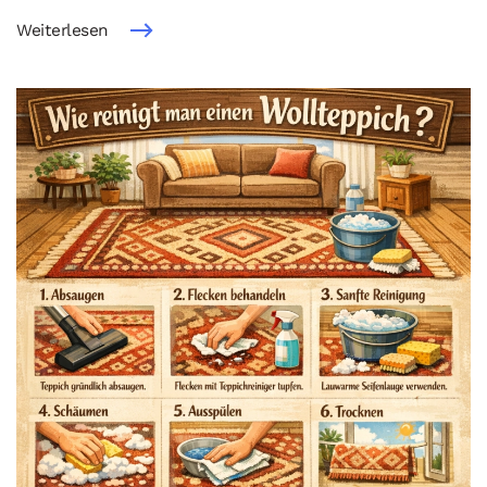
Weiterlesen