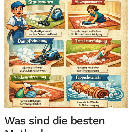
Was sind die besten