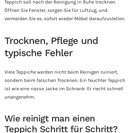
Teppich soll nach der Reinigung in Ruhe trocknen.
Öffnen Sie Fenster, sorgen Sie für Luftzug, und
vermeiden Sie es, sofort wieder Möbel daraufzustellen.
Trocknen, Pflege und
typische Fehler
Viele Teppiche werden nicht beim Reinigen ruiniert,
sondern beim falschen Trocknen. Ein feuchter Teppich
ist wie eine nasse Jacke im Schrank: Er riecht schnell
unangenehm.
Wie reinigt man einen
Teppich Schritt für Schritt?