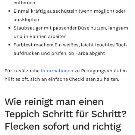
entfernen
Einmal kräftig ausschütteln (wenn möglich) oder
ausklopfen
Staubsauger mit passender Düse nutzen, langsam
und in Bahnen arbeiten
Farbtest machen: Ein weißes, leicht feuchtes Tuch
aufdrücken und prüfen, ob Farbe abgeht
Für zusätzliche
Informationen
zu Reinigungsabläufen
hilft es oft, sich an einfache Checklisten zu halten.
Wie reinigt man einen
Teppich Schritt für Schritt?
Flecken sofort und richtig