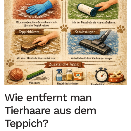
Wie entfernt man
Tierhaare aus dem
Teppich?