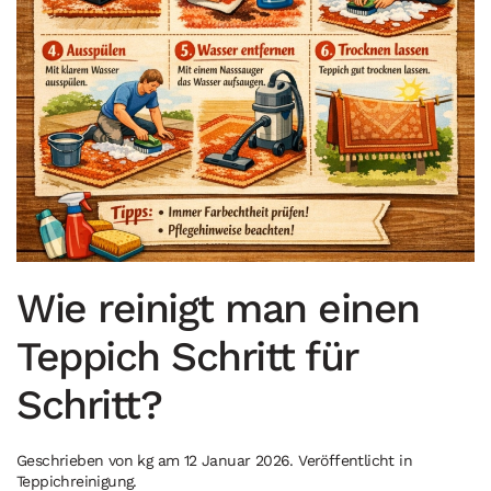
Wie reinigt man einen
Teppich Schritt für
Schritt?
Geschrieben von
kg
am
12 Januar 2026
. Veröffentlicht in
Teppichreinigung
.