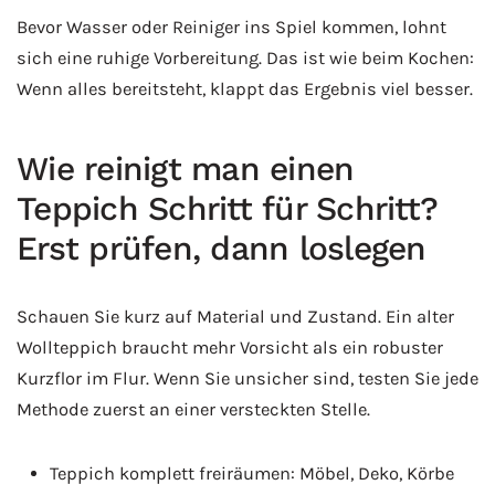
Bevor Wasser oder Reiniger ins Spiel kommen, lohnt
sich eine ruhige Vorbereitung. Das ist wie beim Kochen:
Wenn alles bereitsteht, klappt das Ergebnis viel besser.
Wie reinigt man einen
Teppich Schritt für Schritt?
Erst prüfen, dann loslegen
Schauen Sie kurz auf Material und Zustand. Ein alter
Wollteppich braucht mehr Vorsicht als ein robuster
Kurzflor im Flur. Wenn Sie unsicher sind, testen Sie jede
Methode zuerst an einer versteckten Stelle.
Teppich komplett freiräumen: Möbel, Deko, Körbe