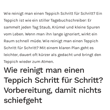
Wie reinigt man einen Teppich Schritt für Schritt? Ein
Teppich ist wie ein stiller Tagebuchschreiber: Er
sammelt jeden Tag Staub, Krümel und kleine Spuren
vom Leben. Wenn man ihn lange ignoriert, wirkt ein
Raum schnell müde. Wie reinigt man einen Teppich
Schritt für Schritt? Mit einem klaren Plan geht es
leichter, dauert oft kürzer als gedacht und bringt den
Teppich wieder zum Atmen.
Wie reinigt man einen
Teppich Schritt für Schritt?
Vorbereitung, damit nichts
schiefgeht