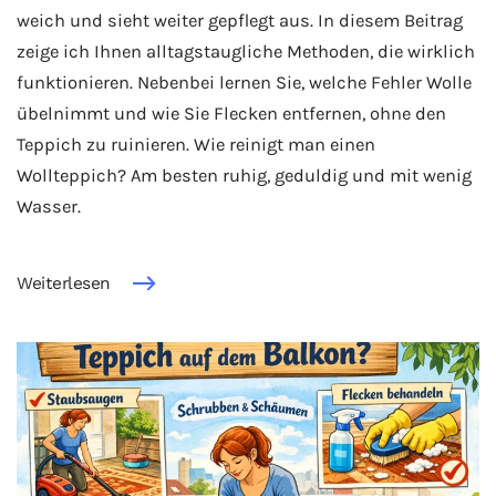
weich und sieht weiter gepflegt aus. In diesem Beitrag
zeige ich Ihnen alltagstaugliche Methoden, die wirklich
funktionieren. Nebenbei lernen Sie, welche Fehler Wolle
übelnimmt und wie Sie Flecken entfernen, ohne den
Teppich zu ruinieren. Wie reinigt man einen
Wollteppich? Am besten ruhig, geduldig und mit wenig
Wasser.
Weiterlesen