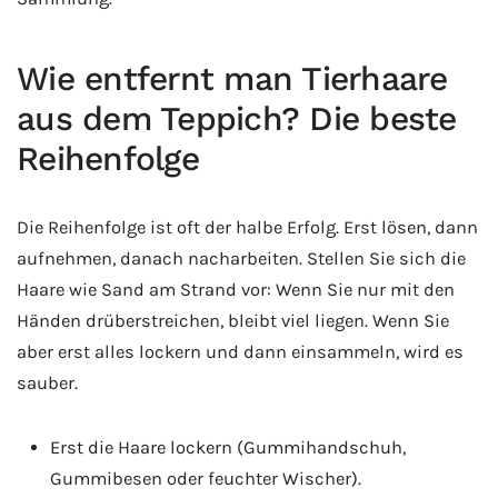
Wie entfernt man Tierhaare
aus dem Teppich? Die beste
Reihenfolge
Die Reihenfolge ist oft der halbe Erfolg. Erst lösen, dann
aufnehmen, danach nacharbeiten. Stellen Sie sich die
Haare wie Sand am Strand vor: Wenn Sie nur mit den
Händen drüberstreichen, bleibt viel liegen. Wenn Sie
aber erst alles lockern und dann einsammeln, wird es
sauber.
Erst die Haare lockern (Gummihandschuh,
Gummibesen oder feuchter Wischer).