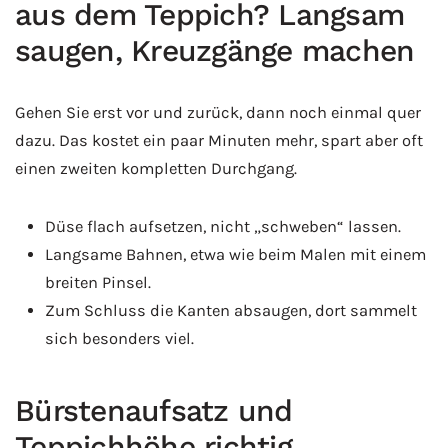
aus dem Teppich? Langsam
saugen, Kreuzgänge machen
Gehen Sie erst vor und zurück, dann noch einmal quer
dazu. Das kostet ein paar Minuten mehr, spart aber oft
einen zweiten kompletten Durchgang.
Düse flach aufsetzen, nicht „schweben“ lassen.
Langsame Bahnen, etwa wie beim Malen mit einem
breiten Pinsel.
Zum Schluss die Kanten absaugen, dort sammelt
sich besonders viel.
Bürstenaufsatz und
Teppichhöhe richtig