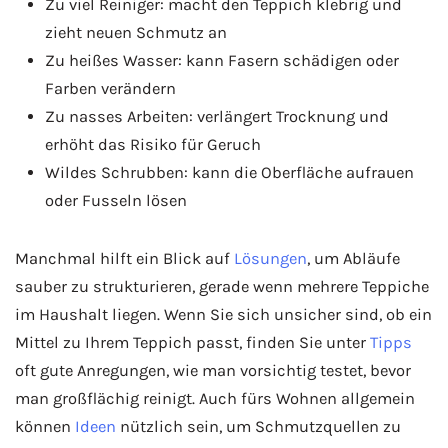
Zu viel Reiniger: macht den Teppich klebrig und
zieht neuen Schmutz an
Zu heißes Wasser: kann Fasern schädigen oder
Farben verändern
Zu nasses Arbeiten: verlängert Trocknung und
erhöht das Risiko für Geruch
Wildes Schrubben: kann die Oberfläche aufrauen
oder Fusseln lösen
Manchmal hilft ein Blick auf
Lösungen
, um Abläufe
sauber zu strukturieren, gerade wenn mehrere Teppiche
im Haushalt liegen. Wenn Sie sich unsicher sind, ob ein
Mittel zu Ihrem Teppich passt, finden Sie unter
Tipps
oft gute Anregungen, wie man vorsichtig testet, bevor
man großflächig reinigt. Auch fürs Wohnen allgemein
können
Ideen
nützlich sein, um Schmutzquellen zu