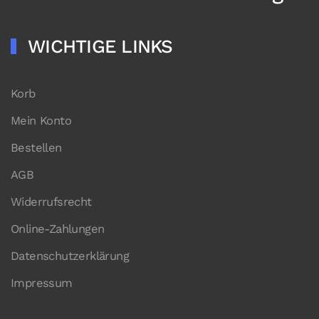
WICHTIGE LINKS
Korb
Mein Konto
Bestellen
AGB
Widerrufsrecht
Online-Zahlungen
Datenschutzerklärung
Impressum