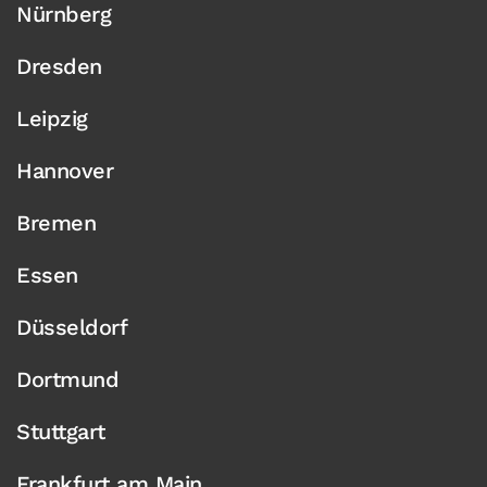
Nürnberg
Dresden
Leipzig
Hannover
Bremen
Essen
Düsseldorf
Dortmund
Stuttgart
Frankfurt am Main