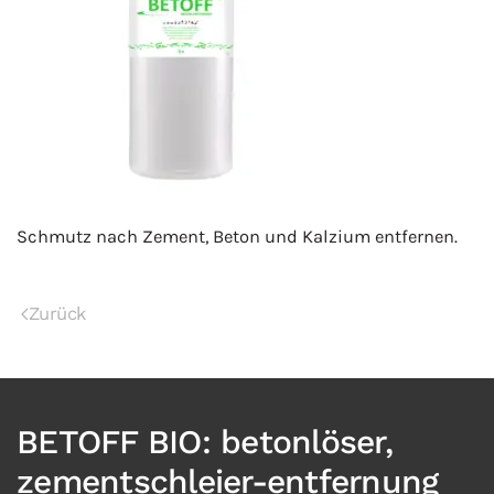
Schmutz nach Zement, Beton und Kalzium entfernen.
Zurück
BETOFF BIO: betonlöser,
zementschleier-entfernung