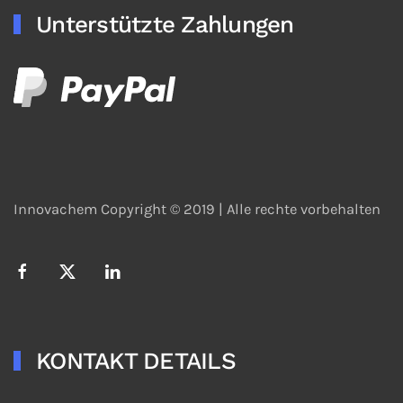
Unterstützte Zahlungen
Innovachem Copyright © 2019 |
Alle rechte vorbehalten
KONTAKT DETAILS