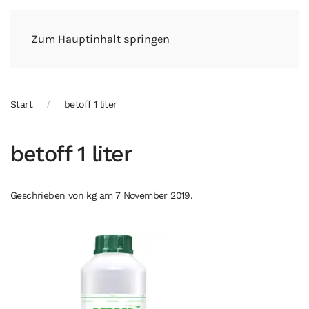
Zum Hauptinhalt springen
Start
betoff 1 liter
betoff 1 liter
Geschrieben von
kg
am
7 November 2019
.