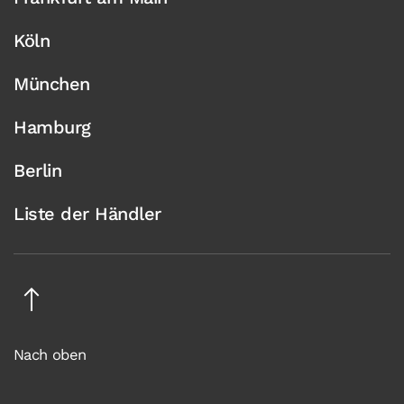
Köln
München
Hamburg
Berlin
Liste der Händler
Nach oben