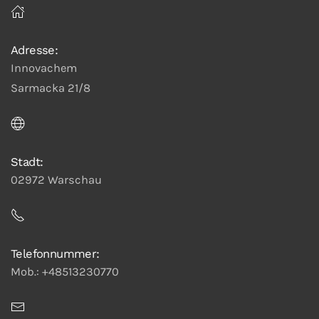
Adresse:
Innovachem
Sarmacka 21/8
Stadt:
02972 Warschau
Telefonnummer:
Mob.: +48513230770