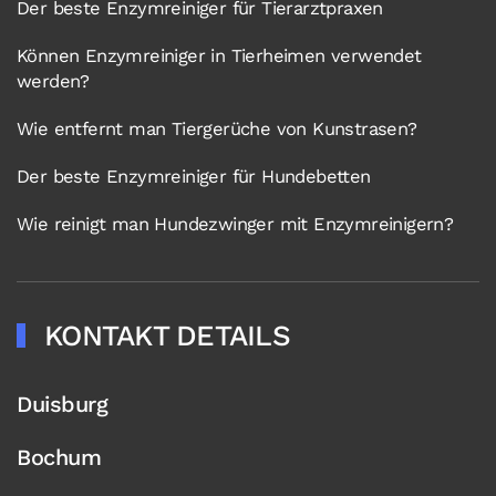
Der beste Enzymreiniger für Tierarztpraxen
Können Enzymreiniger in Tierheimen verwendet
werden?
Wie entfernt man Tiergerüche von Kunstrasen?
Der beste Enzymreiniger für Hundebetten
Wie reinigt man Hundezwinger mit Enzymreinigern?
KONTAKT DETAILS
Duisburg
Bochum