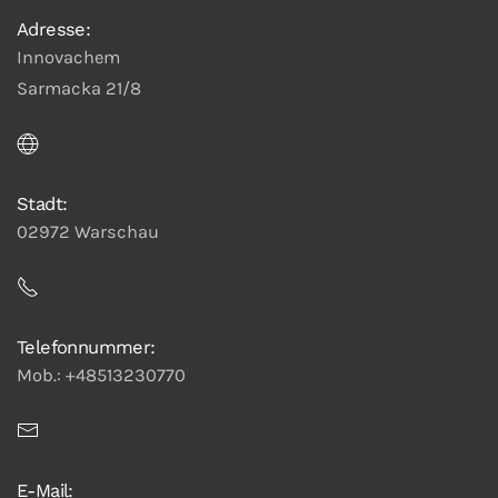
Adresse:
Innovachem
Sarmacka 21/8
Stadt:
02972 Warschau
Telefonnummer:
Mob.: +48513230770
E-Mail: