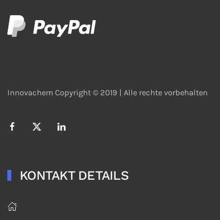
Innovachem Copyright © 2019 |
Alle rechte vorbehalten
KONTAKT DETAILS