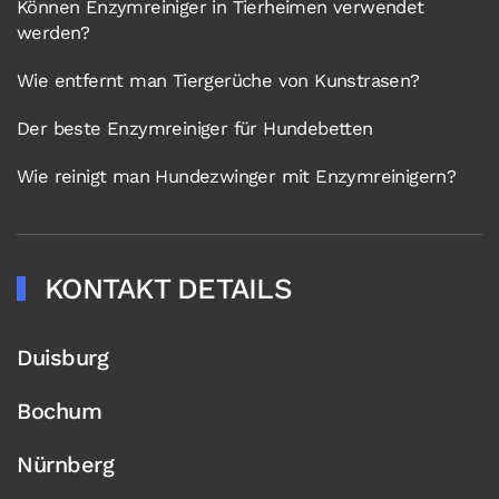
Können Enzymreiniger in Tierheimen verwendet
werden?
Wie entfernt man Tiergerüche von Kunstrasen?
Der beste Enzymreiniger für Hundebetten
Wie reinigt man Hundezwinger mit Enzymreinigern?
KONTAKT DETAILS
Duisburg
Bochum
Nürnberg