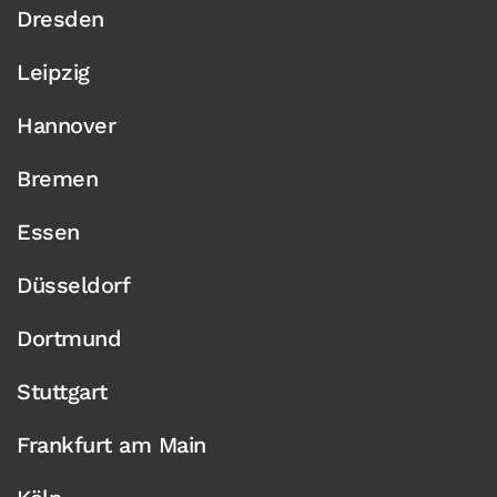
Dresden
Leipzig
Hannover
Bremen
Essen
Düsseldorf
Dortmund
Stuttgart
Frankfurt am Main