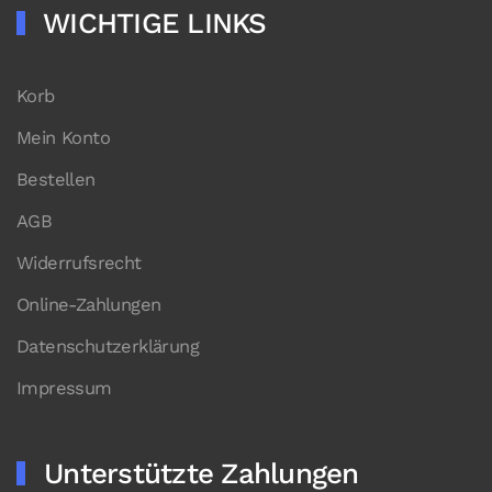
WICHTIGE LINKS
Korb
Mein Konto
Bestellen
AGB
Widerrufsrecht
Online-Zahlungen
Datenschutzerklärung
Impressum
Unterstützte Zahlungen