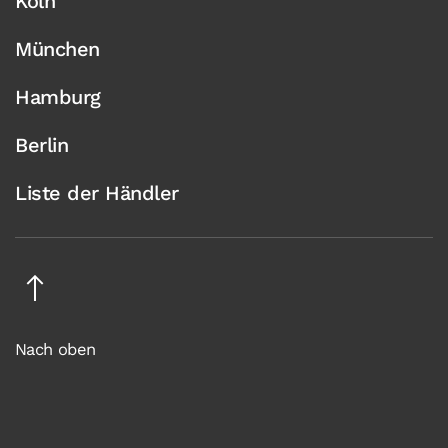
Köln
München
Hamburg
Berlin
Liste der Händler
Nach oben