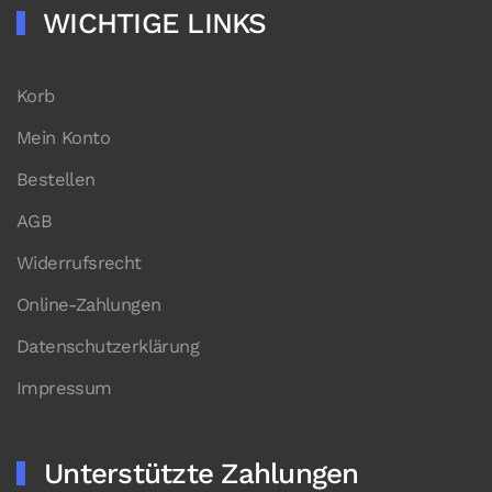
WICHTIGE LINKS
Korb
Mein Konto
Bestellen
AGB
Widerrufsrecht
Online-Zahlungen
Datenschutzerklärung
Impressum
Unterstützte Zahlungen