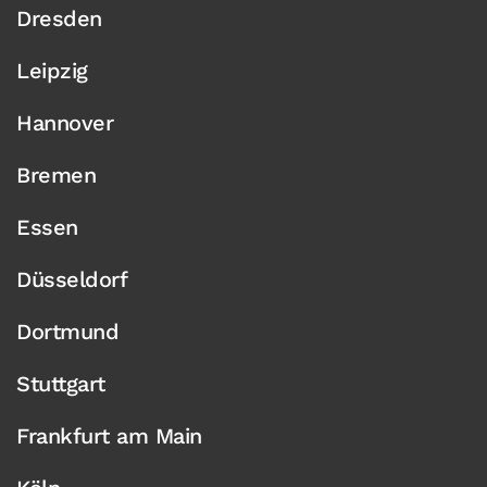
Dresden
Leipzig
Hannover
Bremen
Essen
Düsseldorf
Dortmund
Stuttgart
Frankfurt am Main