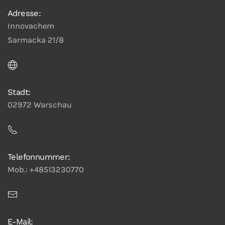
Adresse:
Innovachem
Sarmacka 21/8
Stadt:
02972 Warschau
Telefonnummer:
Mob.: +48513230770
E-Mail: