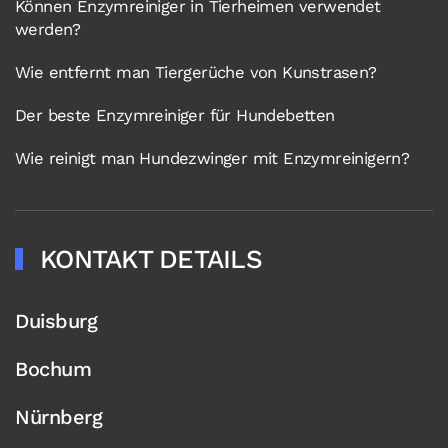
Können Enzymreiniger in Tierheimen verwendet
werden?
Wie entfernt man Tiergerüche von Kunstrasen?
Der beste Enzymreiniger für Hundebetten
Wie reinigt man Hundezwinger mit Enzymreinigern?
KONTAKT DETAILS
Duisburg
Bochum
Nürnberg