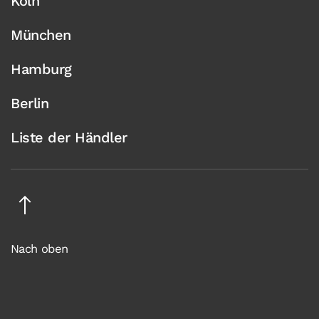
Köln
München
Hamburg
Berlin
Liste der Händler
Nach oben