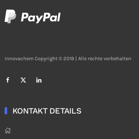
Innovachem Copyright © 2019 |
Alle rechte vorbehalten
KONTAKT DETAILS